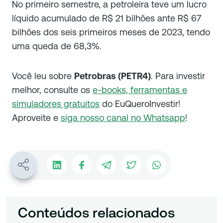
No primeiro semestre, a petroleira teve um lucro
líquido acumulado de R$ 21 bilhões ante R$ 67
bilhões dos seis primeiros meses de 2023, tendo
uma queda de 68,3%.
Você leu sobre
Petrobras (PETR4)
. Para investir
melhor, consulte os
e-books, ferramentas e
simuladores gratuitos
do EuQueroInvestir!
Aproveite e
siga nosso canal no Whatsapp
!
Conteúdos relacionados