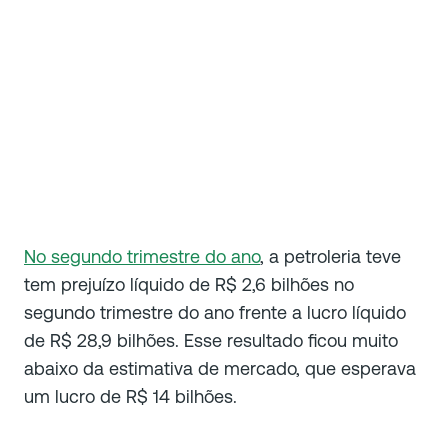
No segundo trimestre do ano
, a petroleria teve
tem prejuízo líquido de R$ 2,6 bilhões no
segundo trimestre do ano frente a lucro líquido
de R$ 28,9 bilhões. Esse resultado ficou muito
abaixo da estimativa de mercado, que esperava
um lucro de R$ 14 bilhões.