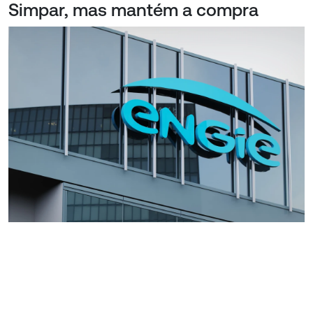
Simpar, mas mantém a compra