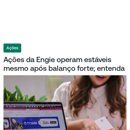
Ações
Ações da Engie operam estáveis
mesmo após balanço forte; entenda