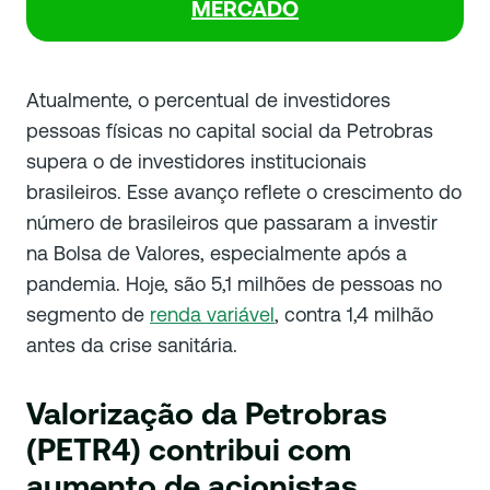
MERCADO
Atualmente, o percentual de investidores
pessoas físicas no capital social da Petrobras
supera o de investidores institucionais
brasileiros. Esse avanço reflete o crescimento do
número de brasileiros que passaram a investir
na Bolsa de Valores, especialmente após a
pandemia. Hoje, são 5,1 milhões de pessoas no
segmento de
renda variável
, contra 1,4 milhão
antes da crise sanitária.
Valorização da Petrobras
(PETR4) contribui com
aumento de acionistas