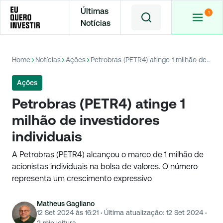
Últimas
Notícias
Home
Notícias
Ações
Petrobras (PETR4) atinge 1 milhão de investidores individuais
Ações
Petrobras (PETR4) atinge 1
milhão de investidores
individuais
A Petrobras (PETR4) alcançou o marco de 1 milhão de
acionistas individuais na bolsa de valores. O número
representa um crescimento expressivo
Matheus Gagliano
12 Set 2024 às 16:21
·
Última atualização:
12 Set 2024
·