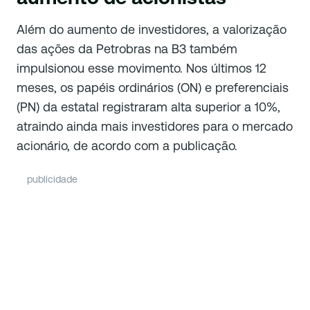
Além do aumento de investidores, a valorização
das ações da Petrobras na B3 também
impulsionou esse movimento. Nos últimos 12
meses, os papéis ordinários (ON) e preferenciais
(PN) da estatal registraram alta superior a 10%,
atraindo ainda mais investidores para o mercado
acionário, de acordo com a publicação.
publicidade