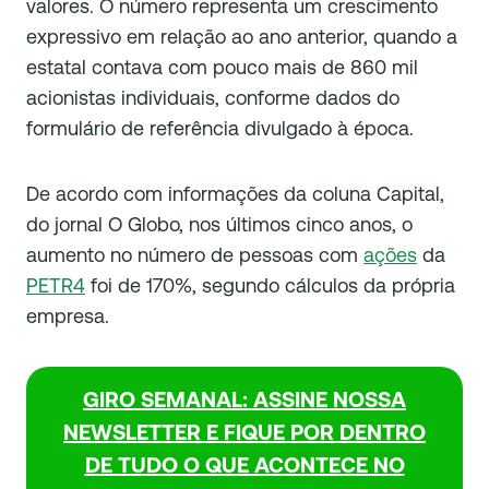
valores. O número representa um crescimento
expressivo em relação ao ano anterior, quando a
estatal contava com pouco mais de 860 mil
acionistas individuais, conforme dados do
formulário de referência divulgado à época.
De acordo com informações da coluna Capital,
do jornal O Globo, nos últimos cinco anos, o
aumento no número de pessoas com
ações
da
PETR4
foi de 170%, segundo cálculos da própria
empresa.
GIRO SEMANAL: ASSINE NOSSA
NEWSLETTER E FIQUE POR DENTRO
DE TUDO O QUE ACONTECE NO