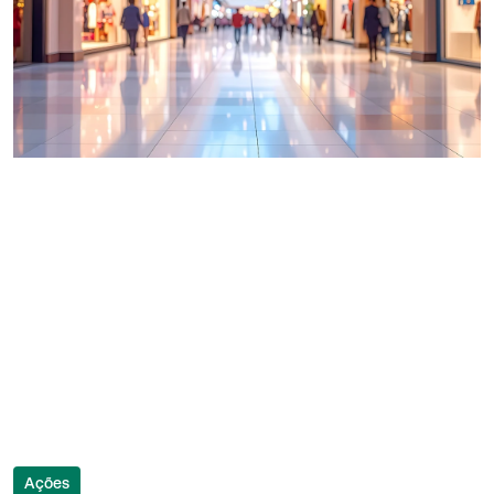
Ações