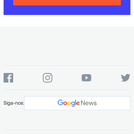
Siga-nos: