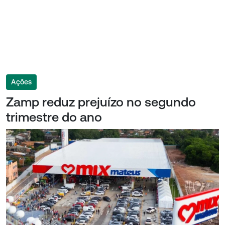
Ações
Zamp reduz prejuízo no segundo
trimestre do ano