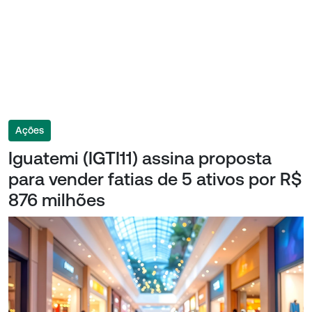
Ações
Iguatemi (IGTI11) assina proposta
para vender fatias de 5 ativos por R$
876 milhões