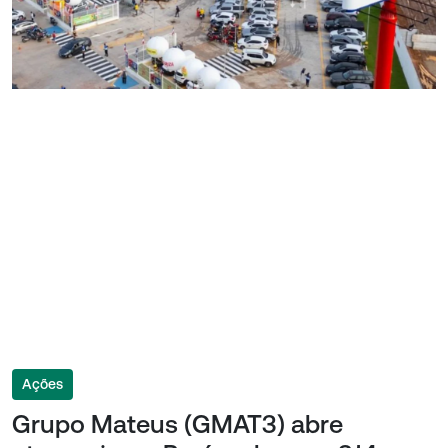
Ações
Grupo Mateus (GMAT3) abre