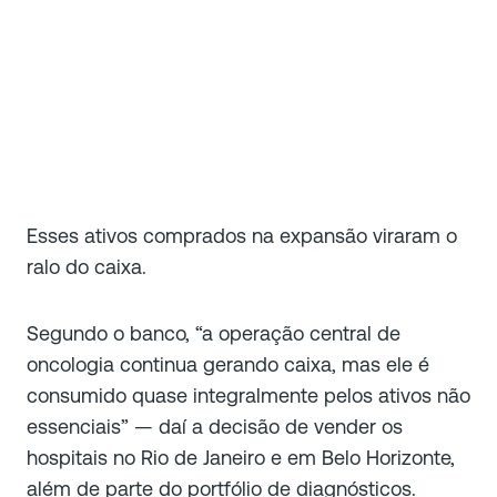
Esses ativos comprados na expansão viraram o
ralo do caixa.
Segundo o banco, “a operação central de
oncologia continua gerando caixa, mas ele é
consumido quase integralmente pelos ativos não
essenciais” — daí a decisão de vender os
hospitais no Rio de Janeiro e em Belo Horizonte,
além de parte do portfólio de diagnósticos.