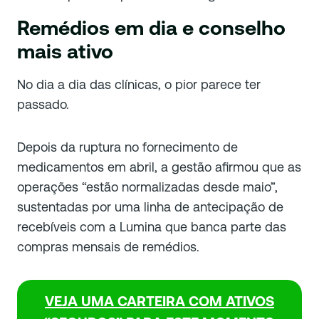
Remédios em dia e conselho
mais ativo
No dia a dia das clínicas, o pior parece ter
passado.
Depois da ruptura no fornecimento de
medicamentos em abril, a gestão afirmou que as
operações “estão normalizadas desde maio”,
sustentadas por uma linha de antecipação de
recebíveis com a Lumina que banca parte das
compras mensais de remédios.
VEJA UMA CARTEIRA COM ATIVOS