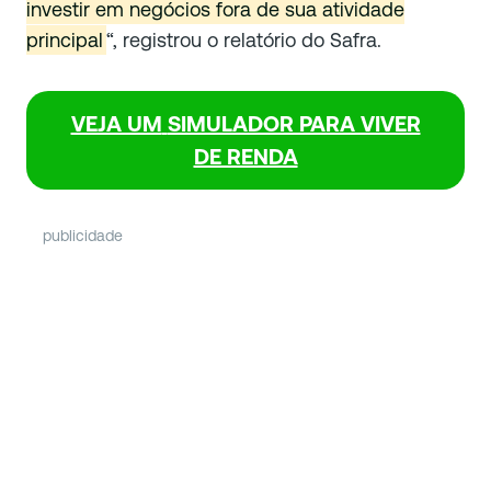
investir em negócios fora de sua atividade
principal
“, registrou o relatório do Safra.
VEJA UM
SIMULADOR PARA VIVER
DE RENDA
publicidade