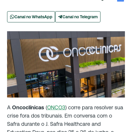
Canal no WhatsApp
Canal no Telegram
A
Oncoclínicas
(
ONCO3
) corre para resolver sua
crise fora dos tribunais. Em conversa com o
Safra durante o J. Safra Healthcare and