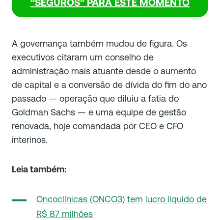
“SEGUROS” PARA ESTE MOMENTO
A governança também mudou de figura. Os
executivos citaram um conselho de
administração mais atuante desde o aumento
de capital e a conversão de dívida do fim do ano
passado — operação que diluiu a fatia do
Goldman Sachs — e uma equipe de gestão
renovada, hoje comandada por CEO e CFO
interinos.
Leia também:
Oncoclínicas (ONCO3) tem lucro líquido de
R$ 87 milhões