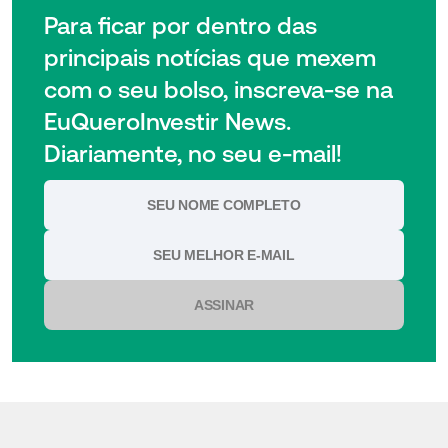
Para ficar por dentro das
principais notícias que mexem
com o seu bolso, inscreva-se na
EuQueroInvestir News.
Diariamente, no seu e-mail!
ASSINAR