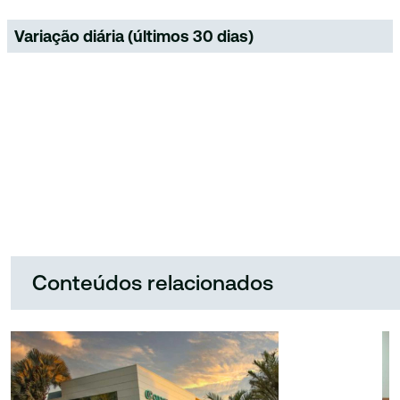
Variação diária (últimos 30 dias)
Conteúdos relacionados