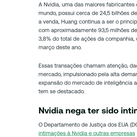
A Nvidia, uma das maiores fabricantes 
mundo, possui cerca de 24,5 bilhões 
a venda, Huang continua a ser o princip
com aproximadamente 93,5 milhões de
3,8% do total de ações da companhia,
março deste ano.
Essas transações chamam atenção, dado
mercado, impulsionado pela alta deman
expansão do mercado de inteligência ar
tem se destacado.
Nvidia nega ter sido in
O Departamento de Justiça dos EUA (DO
intimações à Nvidia e outras empresas