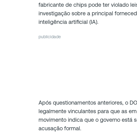
fabricante de chips pode ter violado leis
investigação sobre a principal fornec
inteligência artificial (IA).
publicidade
Após questionamentos anteriores, o DOJ
legalmente vinculantes para que as e
movimento indica que o governo está 
acusação formal.