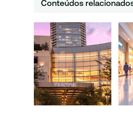
Conteúdos relacionado