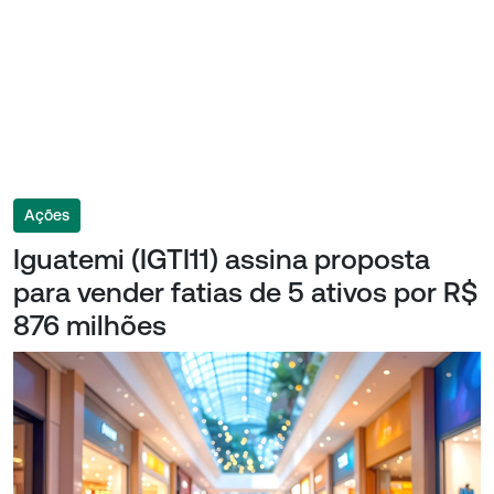
Ações
Iguatemi (IGTI11) assina proposta
para vender fatias de 5 ativos por R$
876 milhões