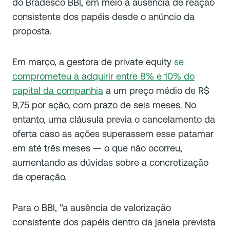
do Bradesco BBI, em meio à ausência de reação
consistente dos papéis desde o anúncio da
proposta.
Em março, a gestora de private equity
se
comprometeu a adquirir entre 8% e 10% do
capital da companhia
a um preço médio de R$
9,75 por ação, com prazo de seis meses. No
entanto, uma cláusula previa o cancelamento da
oferta caso as ações superassem esse patamar
em até três meses — o que não ocorreu,
aumentando as dúvidas sobre a concretização
da operação.
Para o BBI, “a ausência de valorização
consistente dos papéis dentro da janela prevista