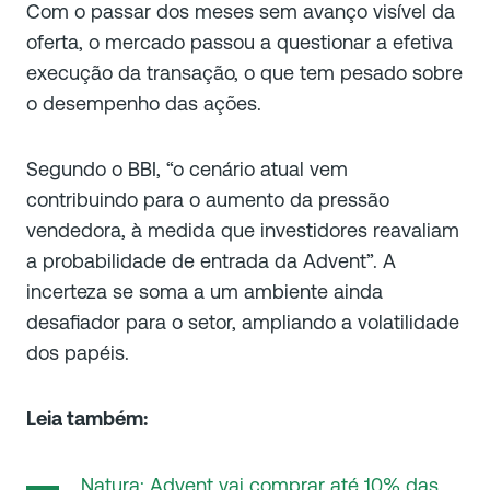
Com o passar dos meses sem avanço visível da
oferta, o mercado passou a questionar a efetiva
execução da transação, o que tem pesado sobre
o desempenho das ações.
Segundo o BBI, “o cenário atual vem
contribuindo para o aumento da pressão
vendedora, à medida que investidores reavaliam
a probabilidade de entrada da Advent”. A
incerteza se soma a um ambiente ainda
desafiador para o setor, ampliando a volatilidade
dos papéis.
Leia também:
Natura: Advent vai comprar até 10% das