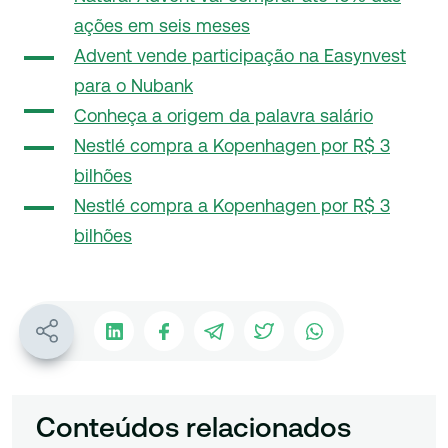
ações em seis meses
Advent vende participação na Easynvest
para o Nubank
Conheça a origem da palavra salário
Nestlé compra a Kopenhagen por R$ 3
bilhões
Nestlé compra a Kopenhagen por R$ 3
bilhões
Conteúdos relacionados