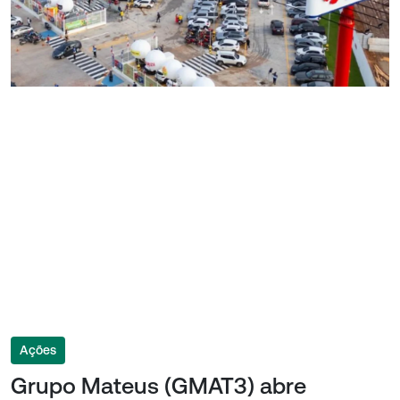
Ações
Grupo Mateus (GMAT3) abre