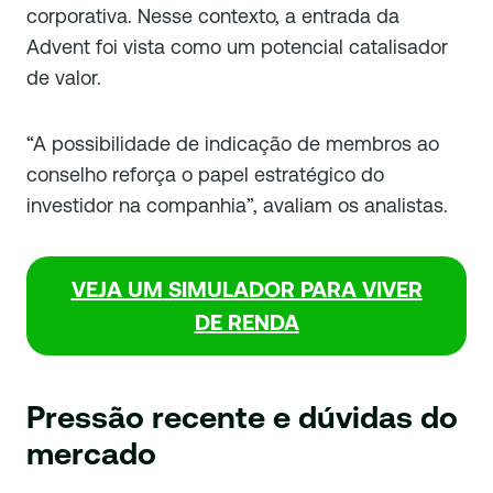
corporativa. Nesse contexto, a entrada da
Advent foi vista como um potencial catalisador
de valor.
“A possibilidade de indicação de membros ao
conselho reforça o papel estratégico do
investidor na companhia”, avaliam os analistas.
VEJA UM
SIMULADOR PARA VIVER
DE RENDA
Pressão recente e dúvidas do
mercado