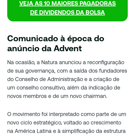
VEJA AS 10 MAIORES PAGADORAS
DE DIVIDENDOS DA BOLSA
Comunicado à época do
anúncio da Advent
Na ocasião, a Natura anunciou a reconfiguração
de sua governança, com a saída dos fundadores
do Conselho de Administração e a criação de
um conselho consultivo, além da indicação de
novos membros e de um novo chairman.
O movimento foi interpretado como parte de um
novo ciclo estratégico, voltado ao crescimento
na América Latina e à simplificação da estrutura