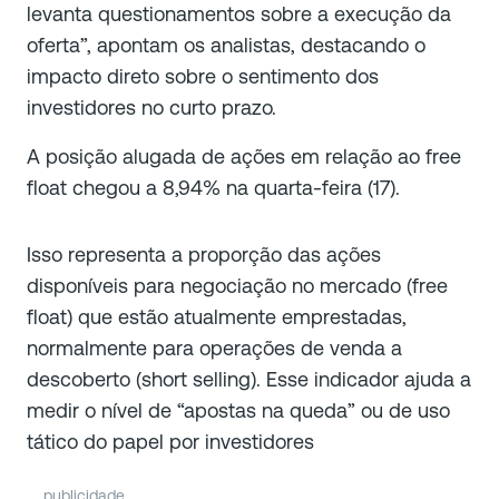
levanta questionamentos sobre a execução da
oferta”, apontam os analistas, destacando o
impacto direto sobre o sentimento dos
investidores no curto prazo.
A posição alugada de ações em relação ao free
float chegou a 8,94% na quarta-feira (17).
Isso representa a proporção das ações
disponíveis para negociação no mercado (free
float) que estão atualmente emprestadas,
normalmente para operações de venda a
descoberto (short selling). Esse indicador ajuda a
medir o nível de “apostas na queda” ou de uso
tático do papel por investidores
publicidade