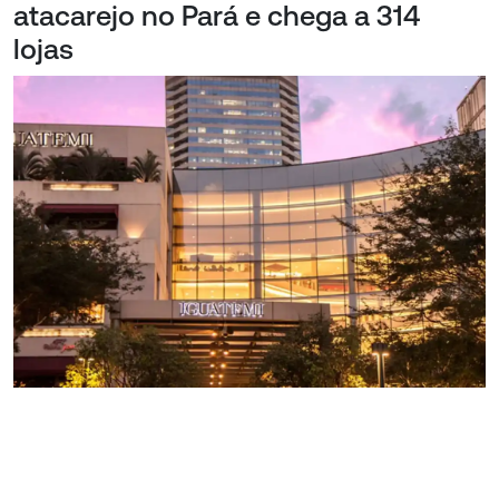
atacarejo no Pará e chega a 314
lojas