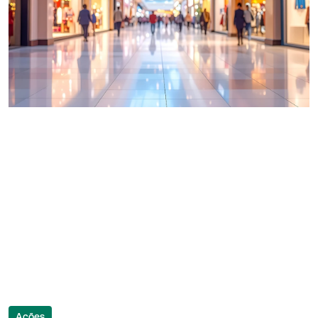
Ações