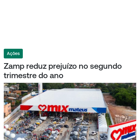
Ações
Zamp reduz prejuízo no segundo
trimestre do ano