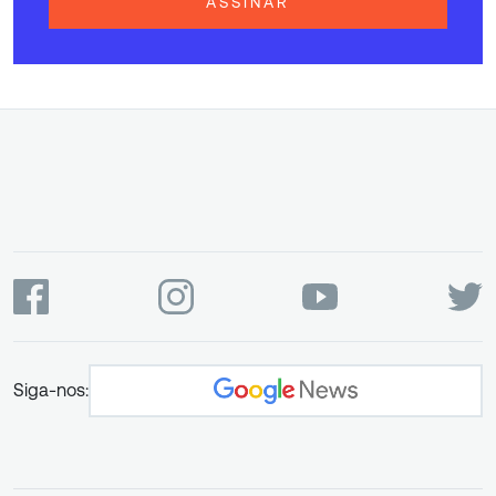
ASSINAR
Siga-nos: