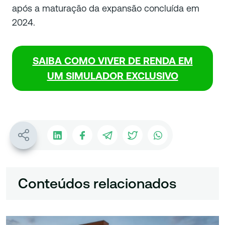
após a maturação da expansão concluída em
2024.
SAIBA COMO VIVER DE RENDA EM
UM SIMULADOR EXCLUSIVO
Conteúdos relacionados