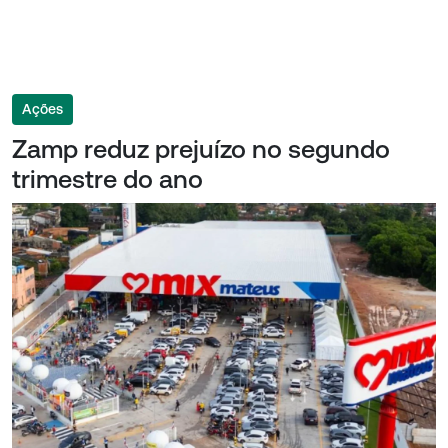
Ações
Zamp reduz prejuízo no segundo
trimestre do ano