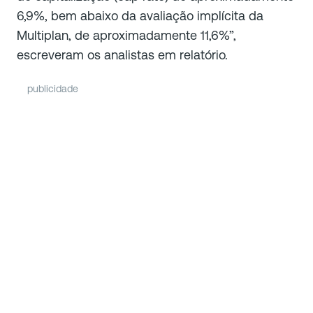
6,9%, bem abaixo da avaliação implícita da
Multiplan, de aproximadamente 11,6%”,
escreveram os analistas em relatório.
publicidade