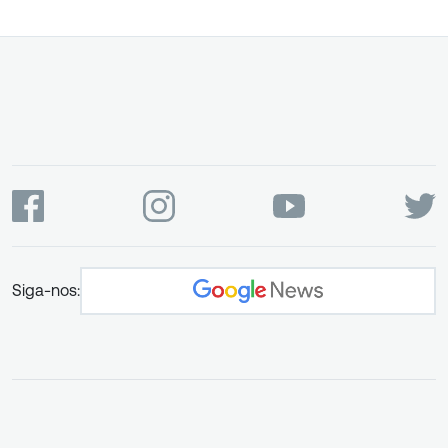
Siga-nos: