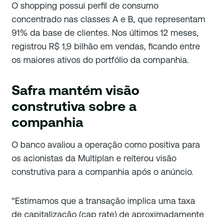
O shopping possui perfil de consumo
concentrado nas classes A e B, que representam
91% da base de clientes. Nos últimos 12 meses,
registrou R$ 1,9 bilhão em vendas, ficando entre
os maiores ativos do portfólio da companhia.
Safra mantém visão
construtiva sobre a
companhia
O banco avaliou a operação como positiva para
os acionistas da Multiplan e reiterou visão
construtiva para a companhia após o anúncio.
“Estimamos que a transação implica uma taxa
de capitalização (cap rate) de aproximadamente