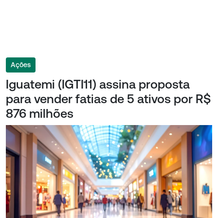
Ações
Iguatemi (IGTI11) assina proposta
para vender fatias de 5 ativos por R$
876 milhões