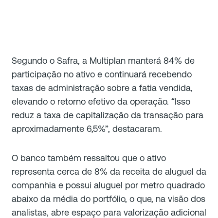
Segundo o Safra, a Multiplan manterá 84% de
participação no ativo e continuará recebendo
taxas de administração sobre a fatia vendida,
elevando o retorno efetivo da operação. “Isso
reduz a taxa de capitalização da transação para
aproximadamente 6,5%”, destacaram.
O banco também ressaltou que o ativo
representa cerca de 8% da receita de aluguel da
companhia e possui aluguel por metro quadrado
abaixo da média do portfólio, o que, na visão dos
analistas, abre espaço para valorização adicional