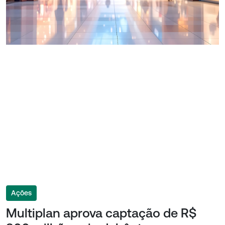
Ações
Multiplan aprova captação de R$