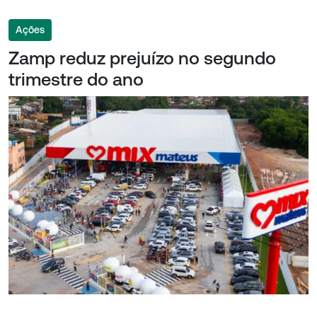
Ações
Zamp reduz prejuízo no segundo
trimestre do ano