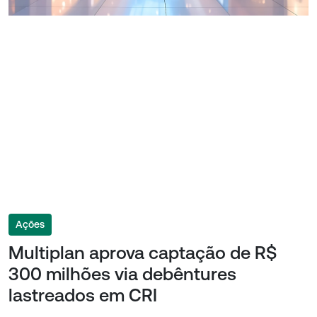
Ações
Multiplan aprova captação de R$
300 milhões via debêntures
lastreados em CRI