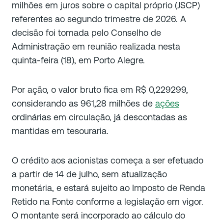
milhões em juros sobre o capital próprio (JSCP)
referentes ao segundo trimestre de 2026. A
decisão foi tomada pelo Conselho de
Administração em reunião realizada nesta
quinta-feira (18), em Porto Alegre.
Por ação, o valor bruto fica em R$ 0,229299,
considerando as 961,28 milhões de
ações
ordinárias em circulação, já descontadas as
mantidas em tesouraria.
O crédito aos acionistas começa a ser efetuado
a partir de 14 de julho, sem atualização
monetária, e estará sujeito ao Imposto de Renda
Retido na Fonte conforme a legislação em vigor.
O montante será incorporado ao cálculo do