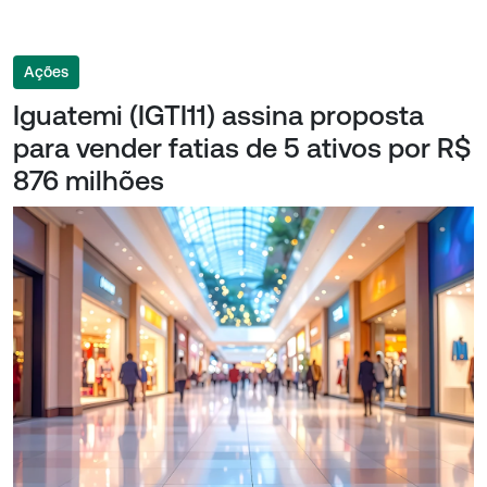
Ações
Iguatemi (IGTI11) assina proposta
para vender fatias de 5 ativos por R$
876 milhões