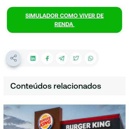
SIMULADOR COMO VIVER DE
RENDA
Conteúdos relacionados