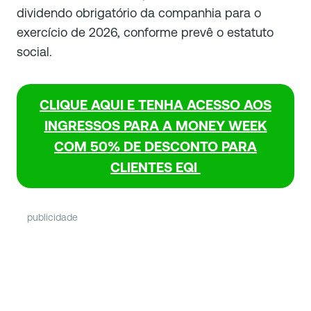
dividendo obrigatório da companhia para o
exercício de 2026, conforme prevê o estatuto
social.
CLIQUE AQUI E TENHA ACESSO AOS
INGRESSOS PARA A MONEY WEEK
COM 50% DE DESCONTO PARA
CLIENTES EQI
publicidade