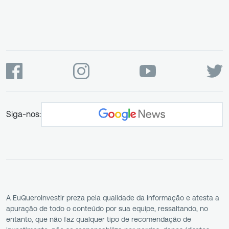
Siga-nos:
A EuQueroInvestir preza pela qualidade da informação e atesta a
apuração de todo o conteúdo por sua equipe, ressaltando, no
entanto, que não faz qualquer tipo de recomendação de