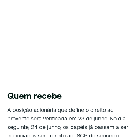
Quem recebe
A posição acionária que define o direito ao
provento será verificada em 23 de junho. No dia
seguinte, 24 de junho, os papéis já passam a ser
negociados sem direito ao JSCP do segundo