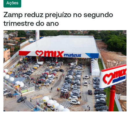
Ações
Zamp reduz prejuízo no segundo
trimestre do ano