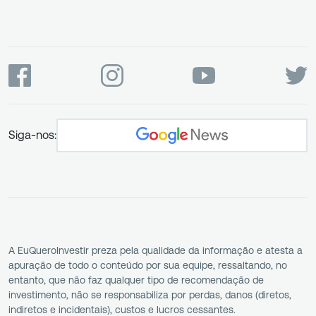
Siga-nos:
A EuQueroInvestir preza pela qualidade da informação e atesta a
apuração de todo o conteúdo por sua equipe, ressaltando, no
entanto, que não faz qualquer tipo de recomendação de
investimento, não se responsabiliza por perdas, danos (diretos,
indiretos e incidentais), custos e lucros cessantes.