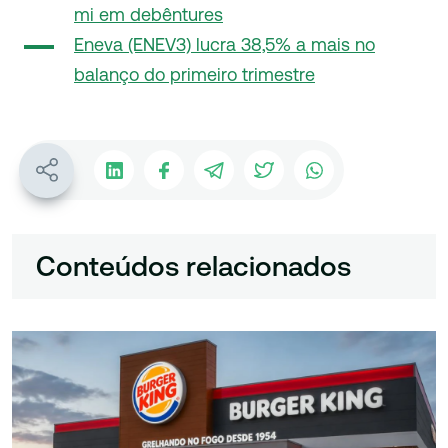
mi em debêntures
Eneva (ENEV3) lucra 38,5% a mais no
balanço do primeiro trimestre
Conteúdos relacionados