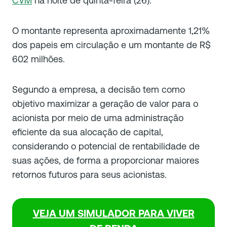
CVM
na noite de quinta-feira (26).
O montante representa aproximadamente 1,21%
dos papeis em circulação e um montante de R$
602 milhões.
Segundo a empresa, a decisão tem como
objetivo maximizar a geração de valor para o
acionista por meio de uma administração
eficiente da sua alocação de capital,
considerando o potencial de rentabilidade de
suas ações, de forma a proporcionar maiores
retornos futuros para seus acionistas.
VEJA UM
SIMULADOR PARA VIVER