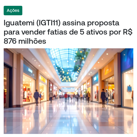
Ações
Iguatemi (IGTI11) assina proposta
para vender fatias de 5 ativos por R$
876 milhões