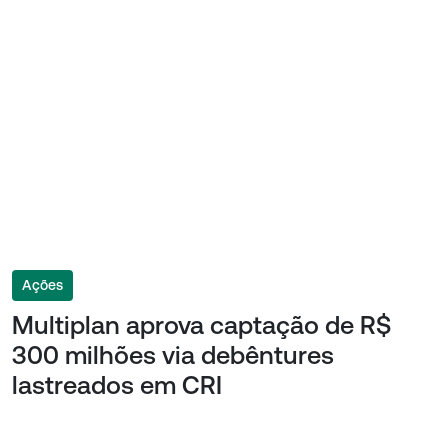
Ações
Multiplan aprova captação de R$
300 milhões via debêntures
lastreados em CRI