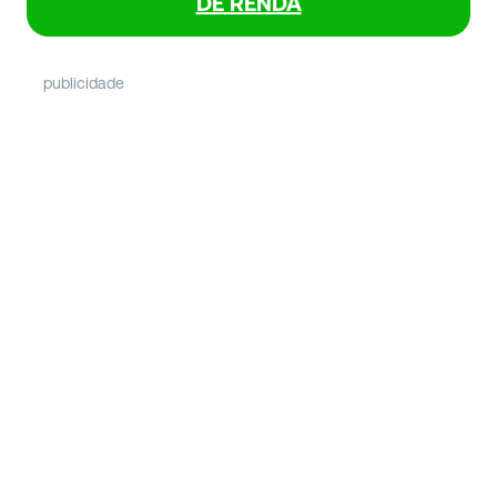
DE RENDA
publicidade