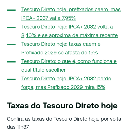
Tesouro Direto hoje: prefixados caem, mas
IPCA+ 2037 vai a 7,95%
Tesouro Direto hoje: IPCA+ 2032 volta a
8,40% e se aproxima de máxima recente
Tesouro Direto hoje: taxas caem e
Prefixado 2029 se afasta de 15%
Tesouro Direto: o que é, como funciona e
qual título escolher
Tesouro Direto hoje: IPCA+ 2032 perde
força, mas Prefixado 2029 mira 15%
Taxas do Tesouro Direto hoje
Confira as taxas do Tesouro Direto hoje, por volta
das 11h37: