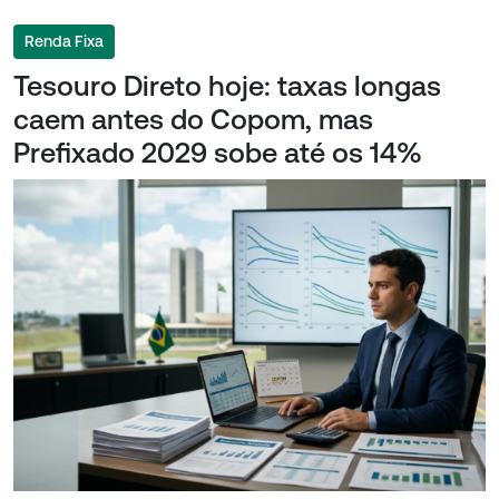
Renda Fixa
Tesouro Direto hoje: taxas longas
caem antes do Copom, mas
Prefixado 2029 sobe até os 14%