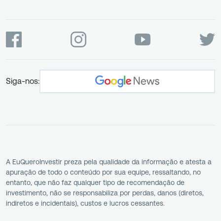
Siga-nos:
A EuQueroInvestir preza pela qualidade da informação e atesta a
apuração de todo o conteúdo por sua equipe, ressaltando, no
entanto, que não faz qualquer tipo de recomendação de
investimento, não se responsabiliza por perdas, danos (diretos,
indiretos e incidentais), custos e lucros cessantes.