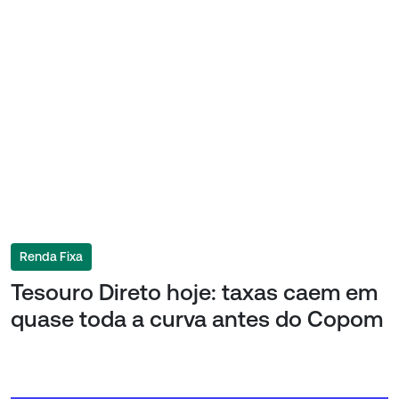
Renda Fixa
Tesouro Direto hoje: taxas caem em
quase toda a curva antes do Copom