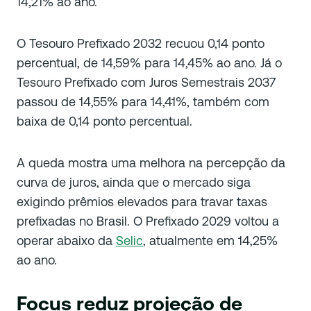
14,21% ao ano.
O Tesouro Prefixado 2032 recuou 0,14 ponto
percentual, de 14,59% para 14,45% ao ano. Já o
Tesouro Prefixado com Juros Semestrais 2037
passou de 14,55% para 14,41%, também com
baixa de 0,14 ponto percentual.
A queda mostra uma melhora na percepção da
curva de juros, ainda que o mercado siga
exigindo prêmios elevados para travar taxas
prefixadas no Brasil. O Prefixado 2029 voltou a
operar abaixo da
Selic
, atualmente em 14,25%
ao ano.
Focus reduz projeção de