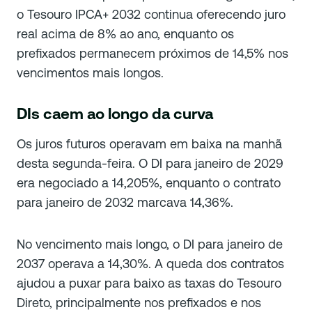
o Tesouro IPCA+ 2032 continua oferecendo juro
real acima de 8% ao ano, enquanto os
prefixados permanecem próximos de 14,5% nos
vencimentos mais longos.
DIs caem ao longo da curva
Os juros futuros operavam em baixa na manhã
desta segunda-feira. O DI para janeiro de 2029
era negociado a 14,205%, enquanto o contrato
para janeiro de 2032 marcava 14,36%.
No vencimento mais longo, o DI para janeiro de
2037 operava a 14,30%. A queda dos contratos
ajudou a puxar para baixo as taxas do Tesouro
Direto, principalmente nos prefixados e nos