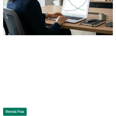
Renda Fixa