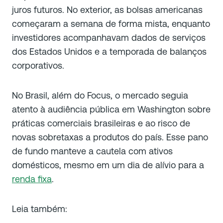
juros futuros. No exterior, as bolsas americanas
começaram a semana de forma mista, enquanto
investidores acompanhavam dados de serviços
dos Estados Unidos e a temporada de balanços
corporativos.
No Brasil, além do Focus, o mercado seguia
atento à audiência pública em Washington sobre
práticas comerciais brasileiras e ao risco de
novas sobretaxas a produtos do país. Esse pano
de fundo manteve a cautela com ativos
domésticos, mesmo em um dia de alívio para a
renda fixa
.
Leia também: