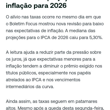
inflação para 2026
O alívio nas taxas ocorre no mesmo dia em que
o Boletim Focus mostrou nova revisão para baixo
nas expectativas de inflação. A mediana das
projeções para o IPCA de 2026 caiu para 5,30%.
A leitura ajuda a reduzir parte da pressão sobre
os juros, já que expectativas menores para a
inflação tendem a diminuir o prêmio exigido nos
títulos públicos, especialmente nos papéis
atrelados ao IPCA e nos vencimentos
intermediários da curva.
Ainda assim, as taxas seguem em patamares
altos. Mesmo após a queda desta segunda-feira,