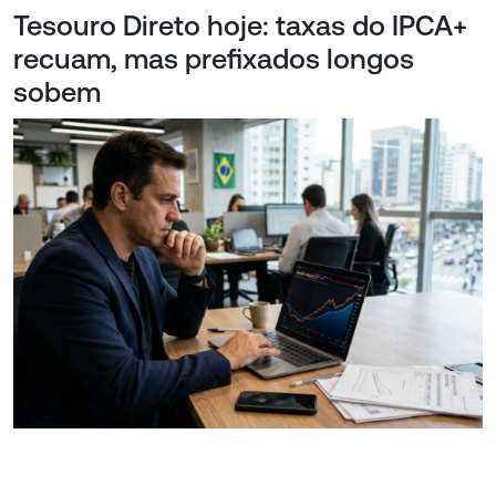
Tesouro Direto hoje: taxas do IPCA+
recuam, mas prefixados longos
sobem