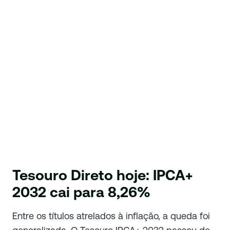
Tesouro Direto hoje: IPCA+
2032 cai para 8,26%
Entre os títulos atrelados à inflação, a queda foi