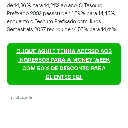
de 14,36% para 14,21% ao ano. O Tesouro
Prefixado 2032 passou de 14,59% para 14,45%,
enquanto o Tesouro Prefixado com Juros
Semestrais 2037 recuou de 14,55% para 14,41%.
CLIQUE AQUI E TENHA ACESSO AOS
INGRESSOS PARA A MONEY WEEK
COM 50% DE DESCONTO PARA
CLIENTES EQI
publicidade