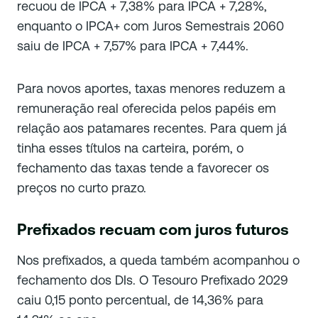
recuou de IPCA + 7,38% para IPCA + 7,28%,
enquanto o IPCA+ com Juros Semestrais 2060
saiu de IPCA + 7,57% para IPCA + 7,44%.
Para novos aportes, taxas menores reduzem a
remuneração real oferecida pelos papéis em
relação aos patamares recentes. Para quem já
tinha esses títulos na carteira, porém, o
fechamento das taxas tende a favorecer os
preços no curto prazo.
Prefixados recuam com juros futuros
Nos prefixados, a queda também acompanhou o
fechamento dos DIs. O Tesouro Prefixado 2029
caiu 0,15 ponto percentual, de 14,36% para