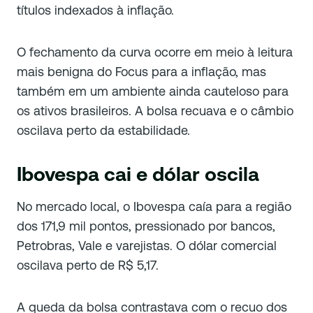
títulos indexados à inflação.
O fechamento da curva ocorre em meio à leitura
mais benigna do Focus para a inflação, mas
também em um ambiente ainda cauteloso para
os ativos brasileiros. A bolsa recuava e o câmbio
oscilava perto da estabilidade.
Ibovespa cai e dólar oscila
No mercado local, o Ibovespa caía para a região
dos 171,9 mil pontos, pressionado por bancos,
Petrobras, Vale e varejistas. O dólar comercial
oscilava perto de R$ 5,17.
A queda da bolsa contrastava com o recuo dos