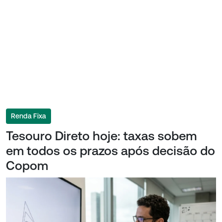
Renda Fixa
Tesouro Direto hoje: taxas sobem
em todos os prazos após decisão do
Copom