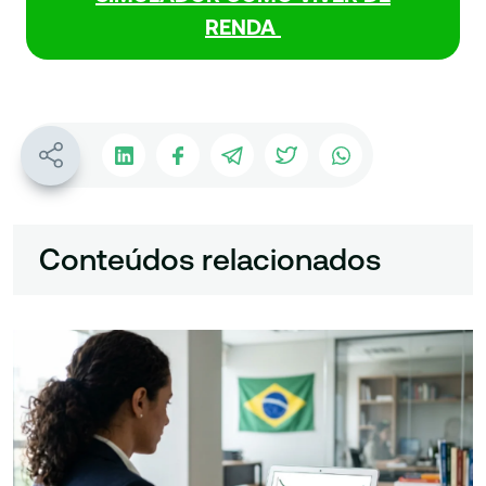
RENDA
Conteúdos relacionados