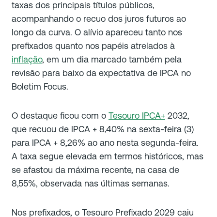
taxas dos principais títulos públicos,
acompanhando o recuo dos juros futuros ao
longo da curva. O alívio apareceu tanto nos
prefixados quanto nos papéis atrelados à
inflação
, em um dia marcado também pela
revisão para baixo da expectativa de IPCA no
Boletim Focus.
O destaque ficou com o
Tesouro IPCA+
2032,
que recuou de IPCA + 8,40% na sexta-feira (3)
para IPCA + 8,26% ao ano nesta segunda-feira.
A taxa segue elevada em termos históricos, mas
se afastou da máxima recente, na casa de
8,55%, observada nas últimas semanas.
Nos prefixados, o Tesouro Prefixado 2029 caiu