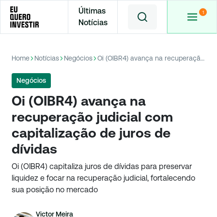
Últimas
Notícias
Home
Notícias
Negócios
Oi (OIBR4) avança na recuperação judicial com capitalização de juros de dívidas
Negócios
Oi (OIBR4) avança na
recuperação judicial com
capitalização de juros de
dívidas
Oi (OIBR4) capitaliza juros de dívidas para preservar
liquidez e focar na recuperação judicial, fortalecendo
sua posição no mercado
Victor Meira