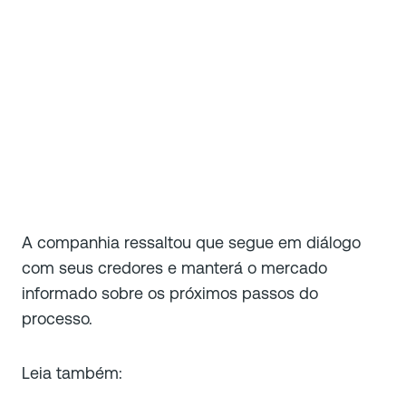
A companhia ressaltou que segue em diálogo
com seus credores e manterá o mercado
informado sobre os próximos passos do
processo.
Leia também: