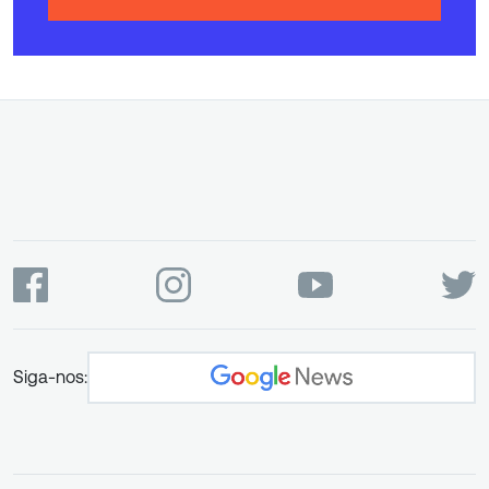
Siga-nos: