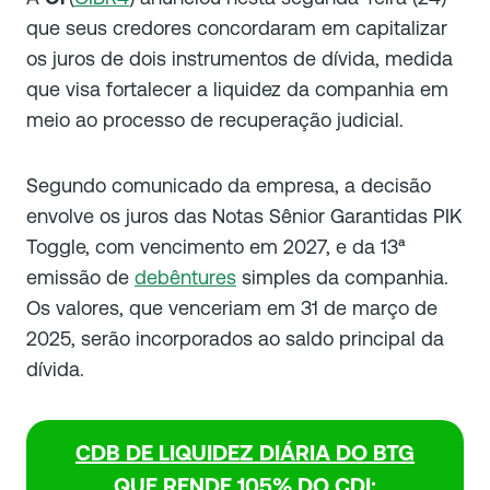
que seus credores concordaram em capitalizar
os juros de dois instrumentos de dívida, medida
que visa fortalecer a liquidez da companhia em
meio ao processo de recuperação judicial.
Segundo comunicado da empresa, a decisão
envolve os juros das Notas Sênior Garantidas PIK
Toggle, com vencimento em 2027, e da 13ª
emissão de
debêntures
simples da companhia.
Os valores, que venceriam em 31 de março de
2025, serão incorporados ao saldo principal da
dívida.
CDB DE LIQUIDEZ DIÁRIA DO BTG
QUE RENDE 105% DO CDI: