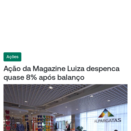
Ações
Ação da Magazine Luiza despenca
quase 8% após balanço