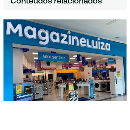
Conteúdos relacionados