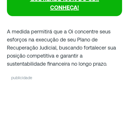
CONHEÇA!
A medida permitirá que a Oi concentre seus
esforços na execução de seu Plano de
Recuperação Judicial, buscando fortalecer sua
posição competitiva e garantir a
sustentabilidade financeira no longo prazo.
publicidade