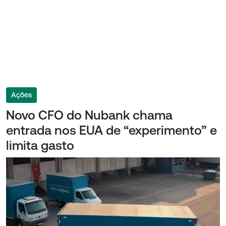
Ações
Novo CFO do Nubank chama
entrada nos EUA de “experimento” e
limita gasto