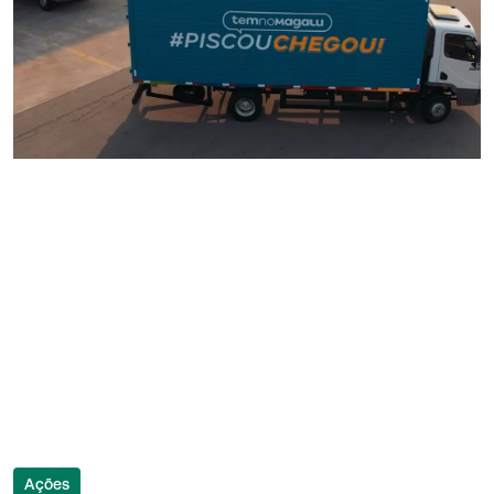
Ações