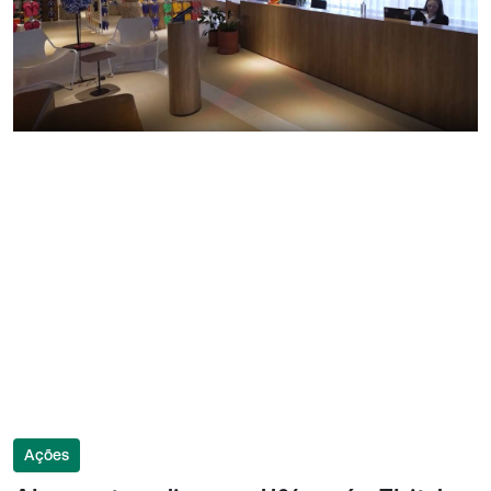
Ações