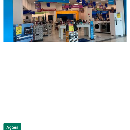
Ações