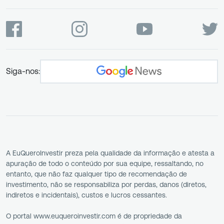
Siga-nos:
A EuQueroInvestir preza pela qualidade da informação e atesta a
apuração de todo o conteúdo por sua equipe, ressaltando, no
entanto, que não faz qualquer tipo de recomendação de
investimento, não se responsabiliza por perdas, danos (diretos,
indiretos e incidentais), custos e lucros cessantes.
O portal www.euqueroinvestir.com é de propriedade da