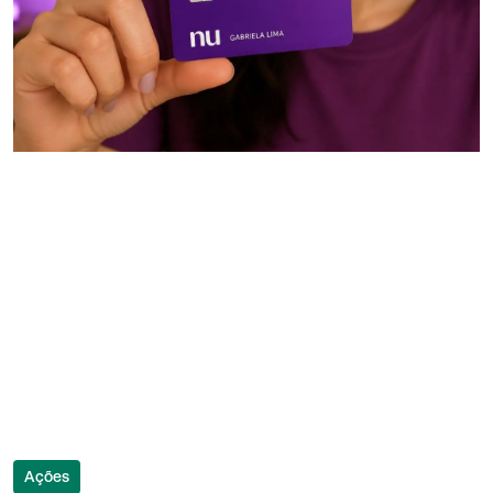
Ações