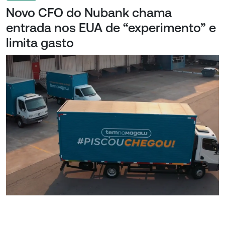
Novo CFO do Nubank chama
entrada nos EUA de “experimento” e
limita gasto