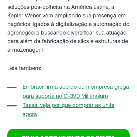
soluções pós-colheita na América Latina, a
Kepler Weber vem ampliando sua presença em
negócios ligados à digitalização e automação do
agronegócio, buscando diversificar sua atuação
para além da fabricação de silos e estruturas de
armazenagem.
Leia também:
Embraer firma acordo com empresa grega
para suporte ao C-390 Millennium
Taesa: veja por que comprar as units
agora