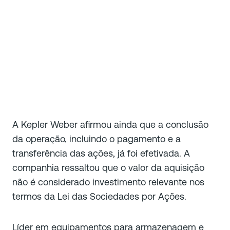
A Kepler Weber afirmou ainda que a conclusão
da operação, incluindo o pagamento e a
transferência das ações, já foi efetivada. A
companhia ressaltou que o valor da aquisição
não é considerado investimento relevante nos
termos da Lei das Sociedades por Ações.
Líder em equipamentos para armazenagem e