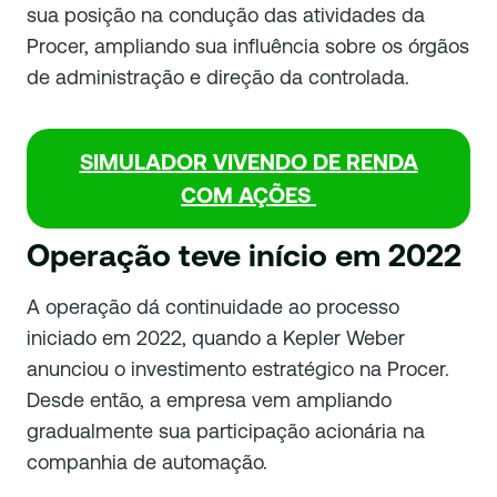
sua posição na condução das atividades da
Procer, ampliando sua influência sobre os órgãos
de administração e direção da controlada.
SIMULADOR VIVENDO DE RENDA
COM AÇÕES
Operação teve início em 2022
A operação dá continuidade ao processo
iniciado em 2022, quando a Kepler Weber
anunciou o investimento estratégico na Procer.
Desde então, a empresa vem ampliando
gradualmente sua participação acionária na
companhia de automação.