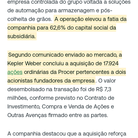
empresa controlada do grupo voltada a soluções
de automação para armazenagem e pós-
colheita de grãos.
A operação elevou a fatia da
companhia para 62,6% do capital social da
subsidiária.
Segundo comunicado enviado ao mercado, a
Kepler Weber concluiu a aquisição de 17.924
ações
ordinárias da Procer pertencentes a dois
acionistas fundadores da empresa
. O valor
desembolsado na transação foi de R$ 7,3
milhões, conforme previsto no Contrato de
Investimento, Compra e Venda de Ações e
Outras Avenças firmado entre as partes.
A companhia destacou que a aquisição reforça