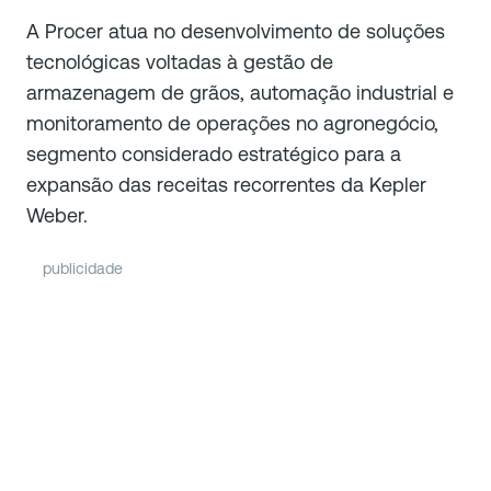
A Procer atua no desenvolvimento de soluções
tecnológicas voltadas à gestão de
armazenagem de grãos, automação industrial e
monitoramento de operações no agronegócio,
segmento considerado estratégico para a
expansão das receitas recorrentes da Kepler
Weber.
publicidade