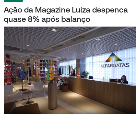
Ação da Magazine Luiza despenca
quase 8% após balanço