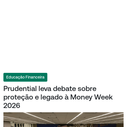
Educação Financeira
Prudential leva debate sobre
proteção e legado à Money Week
2026