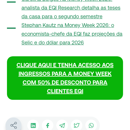
analista da EQI Research detalha as teses
da casa para o segundo semestre
Stephan Kautz na Money Week 2026: o
economista-chefe da EQI faz projeções da
Selic e do dólar para 2026
CLIQUE AQUI E TENHA ACESSO AOS
INGRESSOS PARA A MONEY WEEK
COM 50% DE DESCONTO PARA
CLIENTES EQI