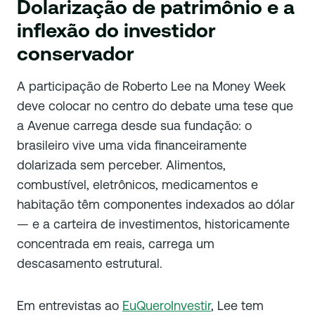
Dolarização de patrimônio e a
inflexão do investidor
conservador
A participação de Roberto Lee na Money Week
deve colocar no centro do debate uma tese que
a Avenue carrega desde sua fundação: o
brasileiro vive uma vida financeiramente
dolarizada sem perceber. Alimentos,
combustível, eletrônicos, medicamentos e
habitação têm componentes indexados ao dólar
— e a carteira de investimentos, historicamente
concentrada em reais, carrega um
descasamento estrutural.
Em entrevistas ao
EuQueroInvestir
, Lee tem