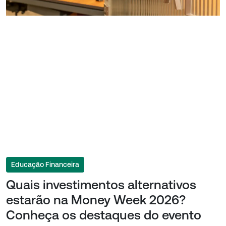
Educação Financeira
Quais investimentos alternativos
estarão na Money Week 2026?
Conheça os destaques do evento