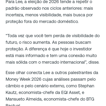
Para Lee, a eleição de 2026 tende a repetir o
padrão observado nos ciclos anteriores: mais
incerteza, menos visibilidade, mais busca por
proteção fora do mercado doméstico.
“Toda vez que você tem perda de visibilidade do
futuro, o risco aumenta. As pessoas buscam
proteção. A diferença é que hoje o investidor
está mais informado e tem uma conexão muito
mais sólida com o mercado internacional”, disse.
Esse olhar conecta Lee a outros palestrantes da
Money Week 2026 cujas análises passam pelo
câmbio e pelo cenário externo, como Stephan
Kautz, economista-chefe da EQI Asset, e
Mansueto Almeida, economista-chefe do BTG
Pactual.