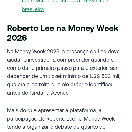
faz novos produtos para o investidor
brasileiro
Roberto Lee na Money Week
2026
Na Money Week 2026, a presença de Lee deve
ajudar o investidor a compreender quando e
como dar o primeiro passo para o exterior, sem
depender de um ticket mínimo de US$ 500 mil,
que era a barreira que ele próprio identificou
antes de fundar a Avenue.
Mais do que apresentar a plataforma, a
participação de Roberto Lee na Money Week
tende a organizar o debate de quanto do