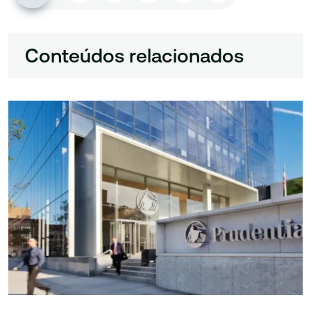
Conteúdos relacionados