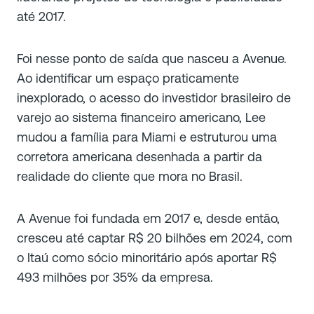
até 2017.
Foi nesse ponto de saída que nasceu a Avenue.
Ao identificar um espaço praticamente
inexplorado, o acesso do investidor brasileiro de
varejo ao sistema financeiro americano, Lee
mudou a família para Miami e estruturou uma
corretora americana desenhada a partir da
realidade do cliente que mora no Brasil.
A Avenue foi fundada em 2017 e, desde então,
cresceu até captar R$ 20 bilhões em 2024, com
o Itaú como sócio minoritário após aportar R$
493 milhões por 35% da empresa.