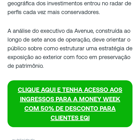
geográfica dos investimentos entrou no radar de
perfis cada vez mais conservadores.
A análise do executivo da Avenue, construída ao
longo de sete anos de operação, deve orientar o
público sobre como estruturar uma estratégia de
exposição ao exterior com foco em preservação
de patrimônio.
CLIQUE AQUI E TENHA ACESSO AOS
INGRESSOS PARA A MONEY WEEK
COM 50% DE DESCONTO PARA
CLIENTES EQI