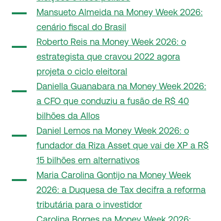
Mansueto Almeida na Money Week 2026:
cenário fiscal do Brasil
Roberto Reis na Money Week 2026: o
estrategista que cravou 2022 agora
projeta o ciclo eleitoral
Daniella Guanabara na Money Week 2026:
a CFO que conduziu a fusão de R$ 40
bilhões da Allos
Daniel Lemos na Money Week 2026: o
fundador da Riza Asset que vai de XP a R$
15 bilhões em alternativos
Maria Carolina Gontijo na Money Week
2026: a Duquesa de Tax decifra a reforma
tributária para o investidor
Carolina Borges na Money Week 2026: