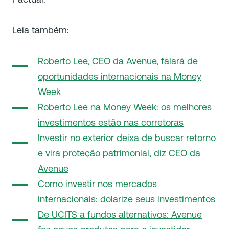
Leia também:
Roberto Lee, CEO da Avenue, falará de
oportunidades internacionais na Money
Week
Roberto Lee na Money Week: os melhores
investimentos estão nas corretoras
Investir no exterior deixa de buscar retorno
e vira proteção patrimonial, diz CEO da
Avenue
Como investir nos mercados
internacionais: dolarize seus investimentos
De UCITS a fundos alternativos: Avenue