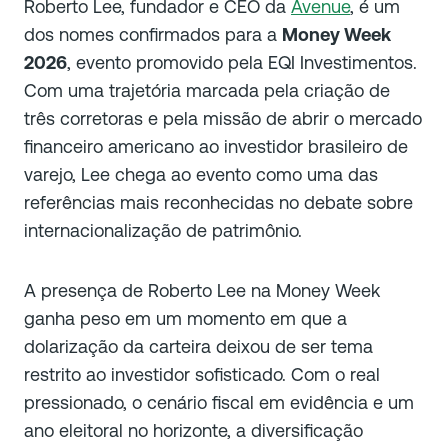
Roberto Lee, fundador e CEO da
Avenue
, é um
dos nomes confirmados para a
Money Week
2026
, evento promovido pela EQI Investimentos.
Com uma trajetória marcada pela criação de
três corretoras e pela missão de abrir o mercado
financeiro americano ao investidor brasileiro de
varejo, Lee chega ao evento como uma das
referências mais reconhecidas no debate sobre
internacionalização de patrimônio.
A presença de Roberto Lee na Money Week
ganha peso em um momento em que a
dolarização da carteira deixou de ser tema
restrito ao investidor sofisticado. Com o real
pressionado, o cenário fiscal em evidência e um
ano eleitoral no horizonte, a diversificação