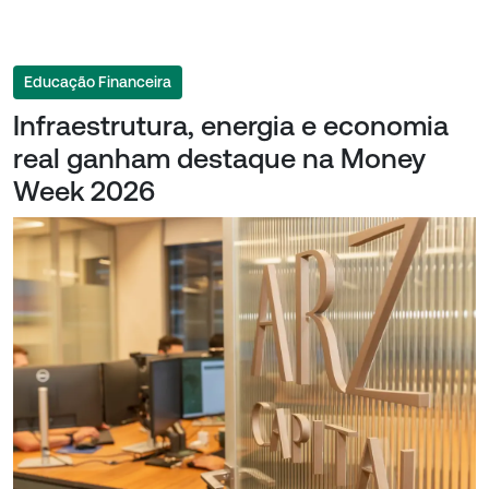
Educação Financeira
Infraestrutura, energia e economia
real ganham destaque na Money
Week 2026