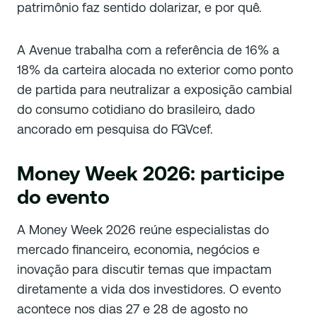
patrimônio faz sentido dolarizar, e por quê.
A Avenue trabalha com a referência de 16% a
18% da carteira alocada no exterior como ponto
de partida para neutralizar a exposição cambial
do consumo cotidiano do brasileiro, dado
ancorado em pesquisa do FGVcef.
Money Week 2026: participe
do evento
A Money Week 2026 reúne especialistas do
mercado financeiro, economia, negócios e
inovação para discutir temas que impactam
diretamente a vida dos investidores. O evento
acontece nos dias 27 e 28 de agosto no