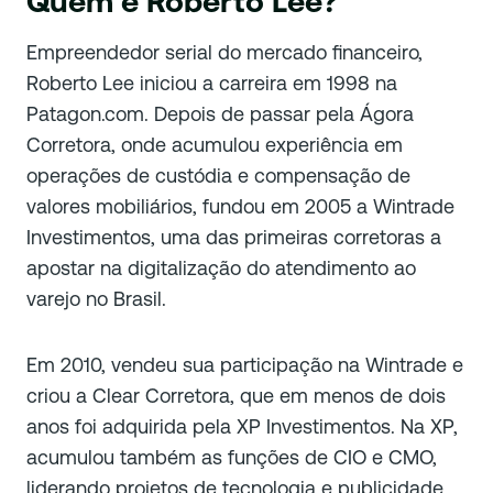
Quem é Roberto Lee?
Empreendedor serial do mercado financeiro,
Roberto Lee iniciou a carreira em 1998 na
Patagon.com. Depois de passar pela Ágora
Corretora, onde acumulou experiência em
operações de custódia e compensação de
valores mobiliários, fundou em 2005 a Wintrade
Investimentos, uma das primeiras corretoras a
apostar na digitalização do atendimento ao
varejo no Brasil.
Em 2010, vendeu sua participação na Wintrade e
criou a Clear Corretora, que em menos de dois
anos foi adquirida pela XP Investimentos. Na XP,
acumulou também as funções de CIO e CMO,
liderando projetos de tecnologia e publicidade