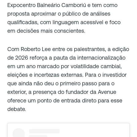
Expocentro Balneário Camboriú e tem como
proposta aproximar o público de análises
qualificadas, com linguagem acessível e foco
em decisões mais conscientes.
Com Roberto Lee entre os palestrantes, a edição
de 2026 reforça a pauta da internacionalização
em um ano marcado por volatilidade cambial,
eleições e incertezas externas. Para o investidor
que ainda não deu o primeiro passo para o
exterior, a presença do fundador da Avenue
oferece um ponto de entrada direto para esse
debate.