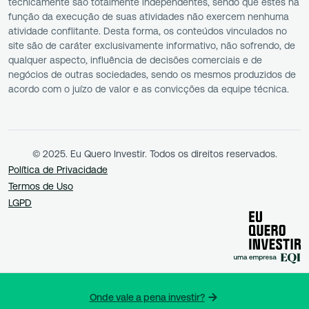
tecnicamente são totalmente independentes, sendo que estes na
função da execução de suas atividades não exercem nenhuma
atividade conflitante. Desta forma, os conteúdos vinculados no
site são de caráter exclusivamente informativo, não sofrendo, de
qualquer aspecto, influência de decisões comerciais e de
negócios de outras sociedades, sendo os mesmos produzidos de
acordo com o juízo de valor e as convicções da equipe técnica.
© 2025. Eu Quero Investir. Todos os direitos reservados.
Política de Privacidade
Termos de Uso
LGPD
Onde vale a pena investir?