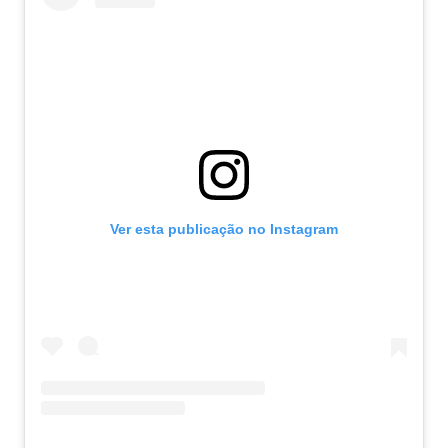
Ver esta publicação no Instagram