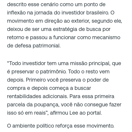
descrito esse cenário como um ponto de
inflexão na jornada do investidor brasileiro. O
movimento em direção ao exterior, segundo ele,
deixou de ser uma estratégia de busca por
retorno e passou a funcionar como mecanismo
de defesa patrimonial.
“Todo investidor tem uma missão principal, que
é preservar o patrimônio. Todo o resto vem
depois. Primeiro você preserva o poder de
compra e depois começa a buscar
rentabilidades adicionais. Para essa primeira
parcela da poupança, você não consegue fazer
isso só em reais”, afirmou Lee ao portal.
O ambiente político reforça esse movimento.