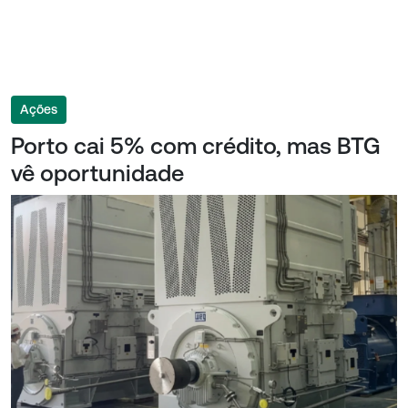
Ações
Porto cai 5% com crédito, mas BTG
vê oportunidade