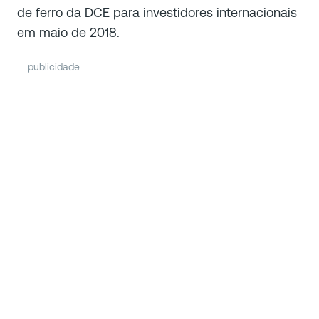
de ferro da DCE para investidores internacionais
em maio de 2018.
publicidade