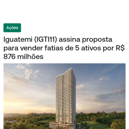
Ações
Iguatemi (IGTI11) assina proposta
para vender fatias de 5 ativos por R$
876 milhões