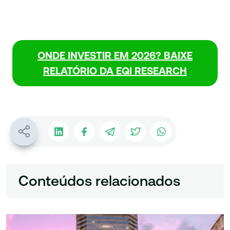
ONDE INVESTIR EM 2026? BAIXE
RELATÓRIO DA EQI RESEARCH
Conteúdos relacionados