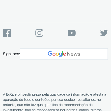
Siga-nos:
A EuQueroInvestir preza pela qualidade da informação e atesta a
apuração de todo o conteúdo por sua equipe, ressaltando, no
entanto, que não faz qualquer tipo de recomendação de
investimento, não se responsabiliza por perdas, danos (diretos,