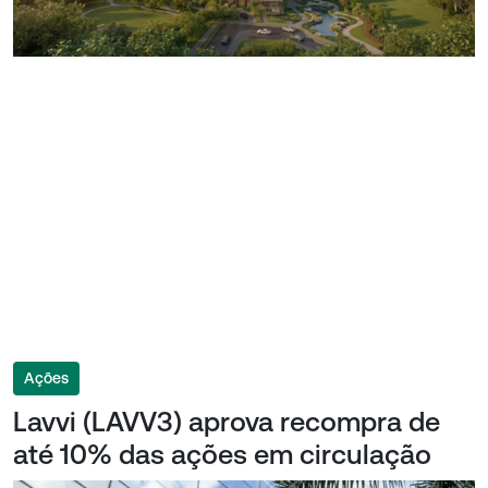
Ações
Lavvi (LAVV3) aprova recompra de
até 10% das ações em circulação