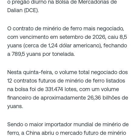
o pregão diurno na Bolsa de Mercadorias de
Dalian (DCE).
O contrato de minério de ferro mais negociado,
com vencimento em setembro de 2026, caiu 8,5
yuans (cerca de 1,24 dólar americano), fechando
a 789,5 yuans por tonelada.
Nesta quinta-feira, o volume total negociado dos
12 contratos futuros de minério de ferro listados
na bolsa foi de 331.474 lotes, com um volume
financeiro de aproximadamente 26,36 bilhões de
yuans.
Sendo o maior importador mundial de minério de
ferro, a China abriu o mercado futuro de minério