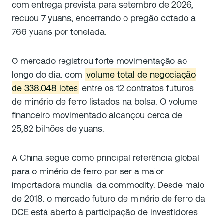
com entrega prevista para setembro de 2026,
recuou 7 yuans, encerrando o pregão cotado a
766 yuans por tonelada.
O mercado registrou forte movimentação ao
longo do dia, com
volume total de negociação
de 338.048 lotes
entre os 12 contratos futuros
de minério de ferro listados na bolsa. O volume
financeiro movimentado alcançou cerca de
25,82 bilhões de yuans.
A China segue como principal referência global
para o minério de ferro por ser a maior
importadora mundial da commodity. Desde maio
de 2018, o mercado futuro de minério de ferro da
DCE está aberto à participação de investidores