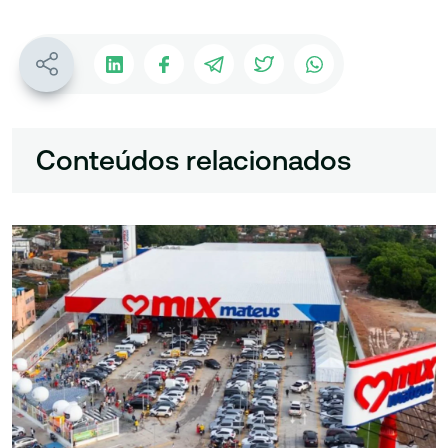
Conteúdos relacionados