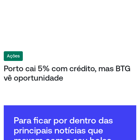
Ações
Porto cai 5% com crédito, mas BTG
vê oportunidade
Para ficar por dentro das
principais notícias que