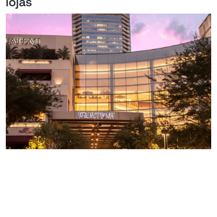
lojas