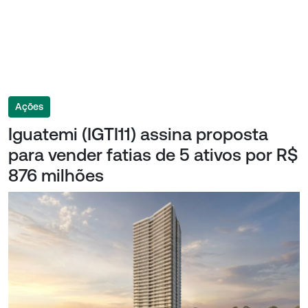
Ações
Iguatemi (IGTI11) assina proposta
para vender fatias de 5 ativos por R$
876 milhões