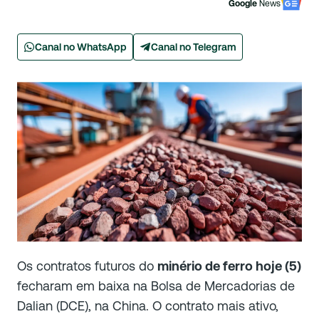
Google
News
Canal no WhatsApp
Canal no Telegram
Os contratos futuros do
minério de ferro hoje (5)
fecharam em baixa na Bolsa de Mercadorias de
Dalian (DCE), na China. O contrato mais ativo,