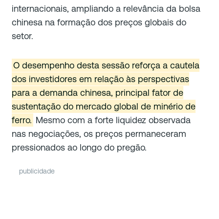
internacionais, ampliando a relevância da bolsa
chinesa na formação dos preços globais do
setor.
O desempenho desta sessão reforça a cautela
dos investidores em relação às perspectivas
para a demanda chinesa, principal fator de
sustentação do mercado global de minério de
ferro.
Mesmo com a forte liquidez observada
nas negociações, os preços permaneceram
pressionados ao longo do pregão.
publicidade