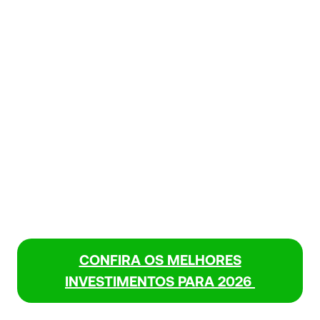
CONFIRA OS MELHORES
INVESTIMENTOS PARA 2026