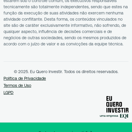
estarem sob o controle comum, os executivos responsáveis
tecnicamente são totalmente independentes, sendo que estes na
função da execução de suas atividades não exercem nenhuma
atividade conflitante. Desta forma, os conteúdos vinculados no
site são de caráter exclusivamente informativo, não sofrendo, de
qualquer aspecto, influência de decisões comerciais e de
negócios de outras sociedades, sendo os mesmos produzidos de
acordo com o juízo de valor e as convicções da equipe técnica.
© 2025. Eu Quero Investir. Todos os direitos reservados.
Política de Privacidade
Termos de Uso
LGPD