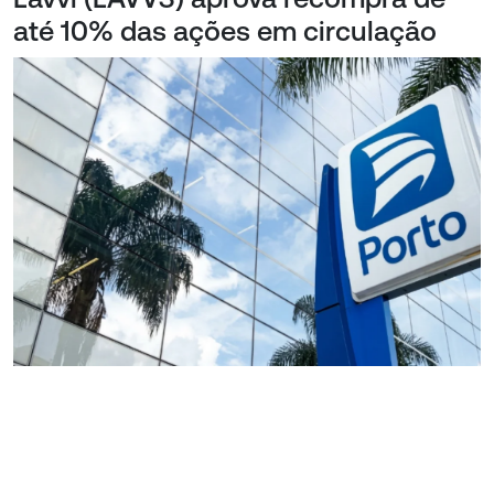
até 10% das ações em circulação