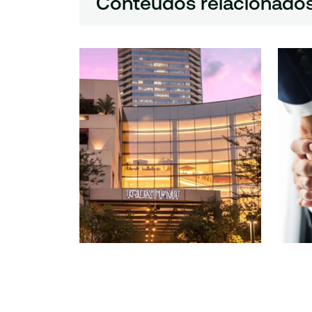
Conteúdos relacionado