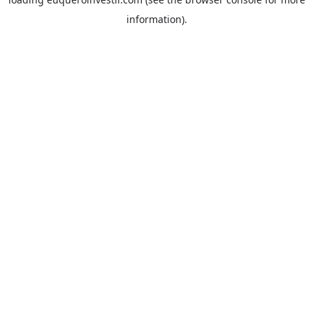
information).