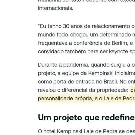
internacionais.
“Eu tenho 30 anos de relacionamento c
mundo todo, chegou um determinado 
frequentava a conferência de Berlim, e
convidado também para ser keynote spe
Durante a pandemia, quando surgiu a o
projeto, a equipe da Kempinski inicialm
como porta de entrada no Brasil. No e
revelou o diferencial da propriedade:
c
personalidade própria, e o Laje de Pedr
Um projeto que redefine
O hotel Kempinski Laje de Pedra se de