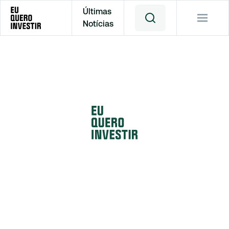
Últimas
Notícias