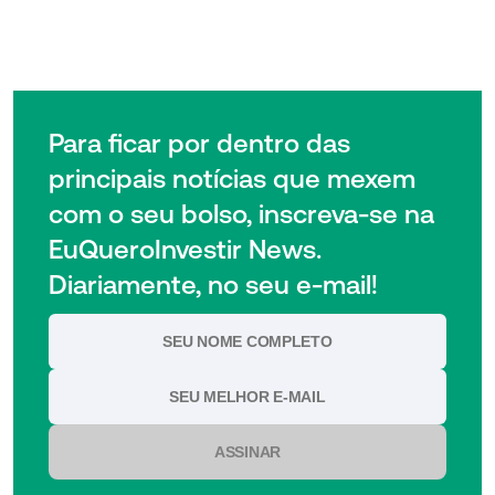
Para ficar por dentro das
principais notícias que mexem
com o seu bolso, inscreva-se na
EuQueroInvestir News.
Diariamente, no seu e-mail!
ASSINAR