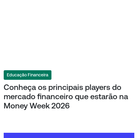
Educação Financeira
Conheça os principais players do
mercado financeiro que estarão na
Money Week 2026