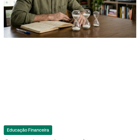
Educação Financeira