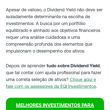
Apesar de valioso, o Dividend Yield não deve ser
isoladamente determinante na escolha de
investimentos. A busca por um portfólio
equilibrado e alinhado aos objetivos financeiros
requer uma análise cuidadosa e uma
compreensão profunda dos elementos que
impulsionam o desempenho dos ativos.
Depois de aprender
tudo sobre Dividend Yield
,
que tal contar com ajuda profissional para fazer
uma correta seleção de ativos?
Clique aqui e
fale com os assessores da EQI Investimentos
.
MELHORES INVESTIMENTOS PARA