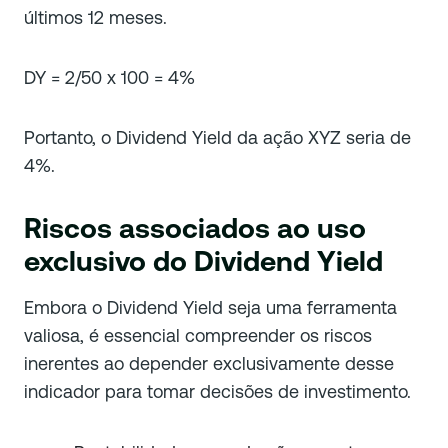
últimos 12 meses.
DY = 2/50 x 100 = 4%
Portanto, o Dividend Yield da ação XYZ seria de
4%.
Riscos associados ao uso
exclusivo do Dividend Yield
Embora o Dividend Yield seja uma ferramenta
valiosa, é essencial compreender os riscos
inerentes ao depender exclusivamente desse
indicador para tomar decisões de investimento.