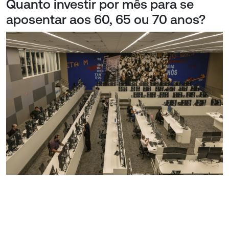
Quanto investir por mês para se
aposentar aos 60, 65 ou 70 anos?