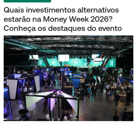
Quais investimentos alternativos
estarão na Money Week 2026?
Conheça os destaques do evento