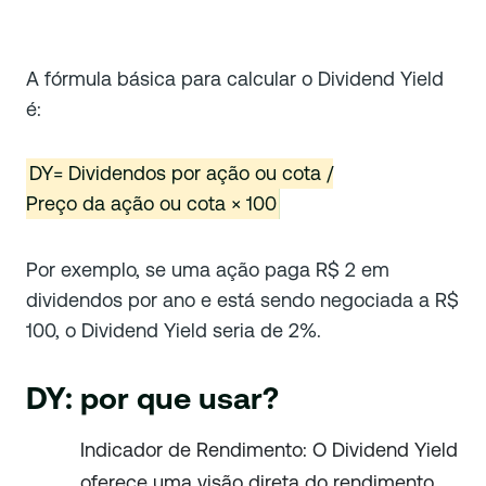
A fórmula básica para calcular o Dividend Yield
é:
DY= Dividendos por ação ou cota /
Preço da ação ou cota × 100
Por exemplo, se uma ação paga R$ 2 em
dividendos por ano e está sendo negociada a R$
100, o Dividend Yield seria de 2%.
DY: por que usar?
Indicador de Rendimento: O Dividend Yield
oferece uma visão direta do rendimento