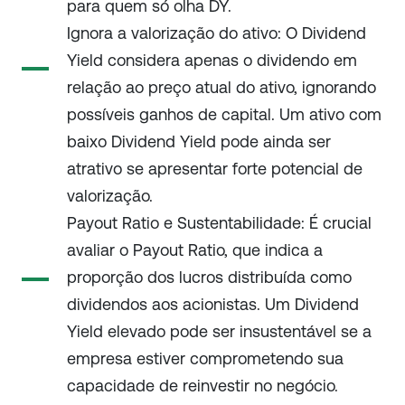
para quem só olha DY.
Ignora a valorização do ativo: O Dividend
Yield considera apenas o dividendo em
relação ao preço atual do ativo, ignorando
possíveis ganhos de capital. Um ativo com
baixo Dividend Yield pode ainda ser
atrativo se apresentar forte potencial de
valorização.
Payout Ratio e Sustentabilidade: É crucial
avaliar o Payout Ratio, que indica a
proporção dos lucros distribuída como
dividendos aos acionistas. Um Dividend
Yield elevado pode ser insustentável se a
empresa estiver comprometendo sua
capacidade de reinvestir no negócio.