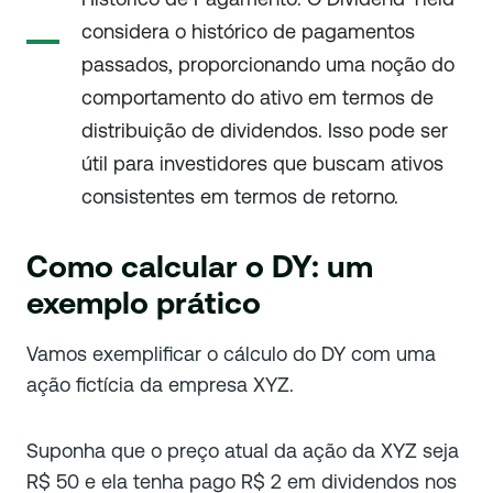
considera o histórico de pagamentos
passados, proporcionando uma noção do
comportamento do ativo em termos de
distribuição de dividendos. Isso pode ser
útil para investidores que buscam ativos
consistentes em termos de retorno.
Como calcular o DY: um
exemplo prático
Vamos exemplificar o cálculo do DY com uma
ação fictícia da empresa XYZ.
Suponha que o preço atual da ação da XYZ seja
R$ 50 e ela tenha pago R$ 2 em dividendos nos