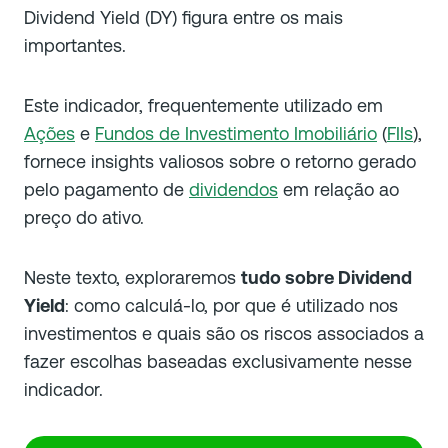
Dividend Yield (DY) figura entre os mais
importantes.
Este indicador, frequentemente utilizado em
Ações
e
Fundos de Investimento Imobiliário
(
FIIs
),
fornece insights valiosos sobre o retorno gerado
pelo pagamento de
dividendos
em relação ao
preço do ativo.
Neste texto, exploraremos
tudo sobre Dividend
Yield
: como calculá-lo, por que é utilizado nos
investimentos e quais são os riscos associados a
fazer escolhas baseadas exclusivamente nesse
indicador.