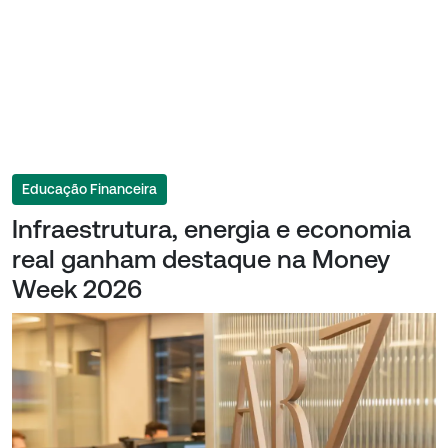
Educação Financeira
Infraestrutura, energia e economia
real ganham destaque na Money
Week 2026