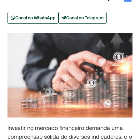
Canal no WhatsApp
Canal no Telegram
Investir no mercado financeiro demanda uma
compreensão sólida de diversos indicadores, e o