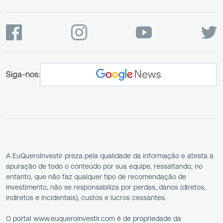
Siga-nos:
A EuQueroInvestir preza pela qualidade da informação e atesta a
apuração de todo o conteúdo por sua equipe, ressaltando, no
entanto, que não faz qualquer tipo de recomendação de
investimento, não se responsabiliza por perdas, danos (diretos,
indiretos e incidentais), custos e lucros cessantes.
O portal www.euqueroinvestir.com é de propriedade da