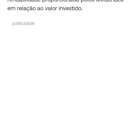
em relação ao valor investido.
publicidade