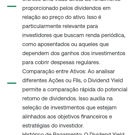
proporcionado pelos dividendos em
relação ao preço do ativo. Isso é
particularmente relevante para
investidores que buscam renda periódica,
como aposentados ou aqueles que
dependem dos ganhos dos investimentos
para cobrir despesas regulares.
Comparação entre Ativos: Ao analisar
diferentes Ações ou FIIs, o Dividend Yield
permite a comparação rápida do potencial
retorno de dividendos. Isso auxilia na
seleção de investimentos que estejam
alinhados aos objetivos financeiros e
estratégias do investidor.
Histórico de Pagamento: O Dividend Yield