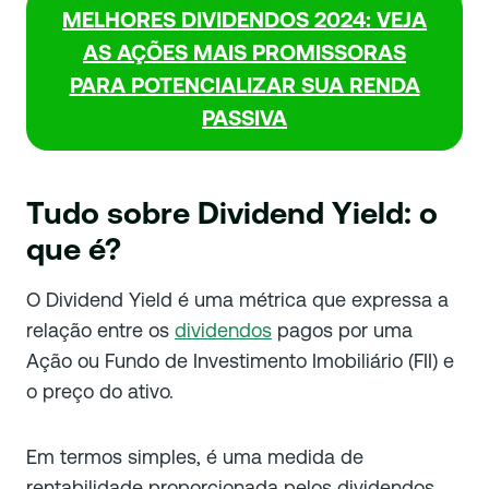
MELHORES DIVIDENDOS 2024: VEJA
AS AÇÕES MAIS PROMISSORAS
PARA POTENCIALIZAR SUA RENDA
PASSIVA
Tudo sobre Dividend Yield: o
que é?
O Dividend Yield é uma métrica que expressa a
relação entre os
dividendos
pagos por uma
Ação ou Fundo de Investimento Imobiliário (FII) e
o preço do ativo.
Em termos simples, é uma medida de
rentabilidade proporcionada pelos dividendos