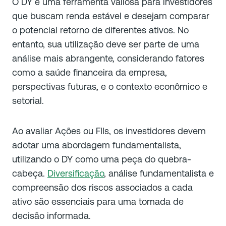
O DY é uma ferramenta valiosa para investidores
que buscam renda estável e desejam comparar
o potencial retorno de diferentes ativos. No
entanto, sua utilização deve ser parte de uma
análise mais abrangente, considerando fatores
como a saúde financeira da empresa,
perspectivas futuras, e o contexto econômico e
setorial.
Ao avaliar Ações ou FIIs, os investidores devem
adotar uma abordagem fundamentalista,
utilizando o DY como uma peça do quebra-
cabeça.
Diversificação
, análise fundamentalista e
compreensão dos riscos associados a cada
ativo são essenciais para uma tomada de
decisão informada.