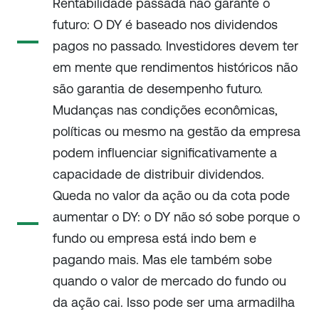
Rentabilidade passada não garante o
futuro: O DY é baseado nos dividendos
pagos no passado. Investidores devem ter
em mente que rendimentos históricos não
são garantia de desempenho futuro.
Mudanças nas condições econômicas,
políticas ou mesmo na gestão da empresa
podem influenciar significativamente a
capacidade de distribuir dividendos.
Queda no valor da ação ou da cota pode
aumentar o DY: o DY não só sobe porque o
fundo ou empresa está indo bem e
pagando mais. Mas ele também sobe
quando o valor de mercado do fundo ou
da ação cai. Isso pode ser uma armadilha