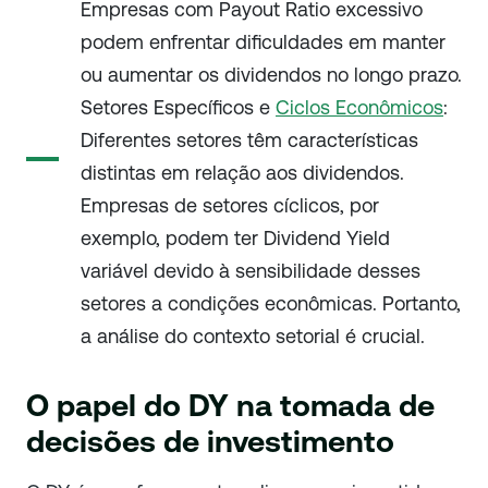
Empresas com Payout Ratio excessivo
podem enfrentar dificuldades em manter
ou aumentar os dividendos no longo prazo.
Setores Específicos e
Ciclos Econômicos
:
Diferentes setores têm características
distintas em relação aos dividendos.
Empresas de setores cíclicos, por
exemplo, podem ter Dividend Yield
variável devido à sensibilidade desses
setores a condições econômicas. Portanto,
a análise do contexto setorial é crucial.
O papel do DY na tomada de
decisões de investimento