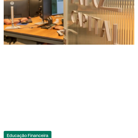
Educação Financeira