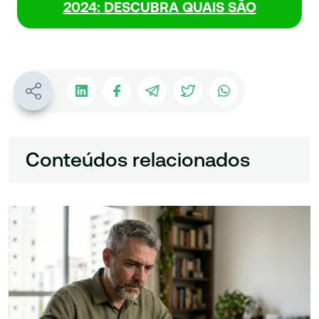
2024: DESCUBRA QUAIS SÃO
Conteúdos relacionados