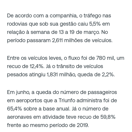
De acordo com a companhia, o tráfego nas
rodovias que sob sua gestão caiu 5,5% em
relação à semana de 13 a 19 de março. No
período passaram 2,611 milhões de veículos.
Entre os veículos leves, o fluxo foi de 780 mil, um
recuo de 12,4%. Já o trânsito de veículos
pesados atingiu 1,831 milhão, queda de 2,2%.
Em junho, a queda do número de passageiros
em aeroportos que a Triunfo administra foi de
65,4% sobre a base anual. Já o número de
aeronaves em atividade teve recuo de 59,8%
frente ao mesmo período de 2019.