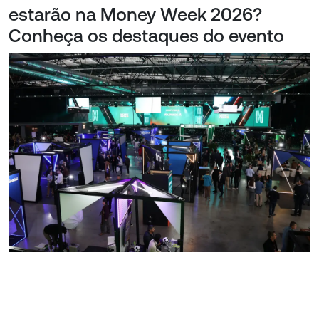
estarão na Money Week 2026?
Conheça os destaques do evento