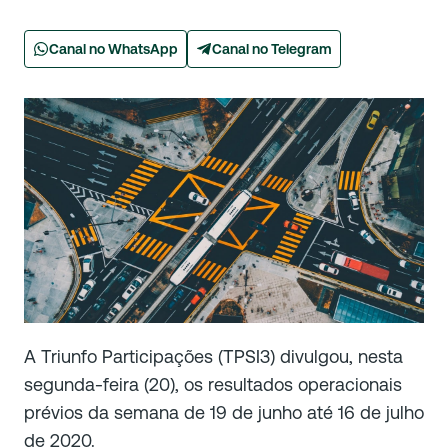
Canal no WhatsApp
Canal no Telegram
A Triunfo Participações (TPSI3) divulgou, nesta
segunda-feira (20), os resultados operacionais
prévios da semana de 19 de junho até 16 de julho
de 2020.