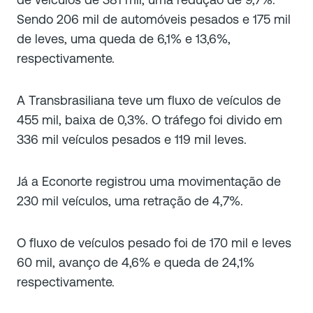
Sendo 206 mil de automóveis pesados e 175 mil
de leves, uma queda de 6,1% e 13,6%,
respectivamente.
A Transbrasiliana teve um fluxo de veículos de
455 mil, baixa de 0,3%. O tráfego foi divido em
336 mil veículos pesados e 119 mil leves.
Já a Econorte registrou uma movimentação de
230 mil veículos, uma retração de 4,7%.
O fluxo de veículos pesado foi de 170 mil e leves
60 mil, avanço de 4,6% e queda de 24,1%
respectivamente.