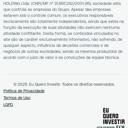
HOLDING Ltda. (CNPJ/MF nº 31.856.262/0001-86), sociedade esta
que controla as empresas do Grupo. Apesar das empresas
estarem sob o controle comum, os executivos responsáveis
tecnicamente são totalmente independentes, sendo que estes na
função da execução de suas atividades não exercem nenhuma
atividade conflitante. Desta forma, os conteúdos vinculados no
site são de caráter exclusivamente informativo, não sofrendo, de
qualquer aspecto, influência de decisões comerciais e de
negócios de outras sociedades, sendo os mesmos produzidos de
acordo com o juízo de valor e as convicções da equipe técnica.
© 2025. Eu Quero Investir. Todos os direitos reservados.
Política de Privacidade
Termos de Uso
LGPD