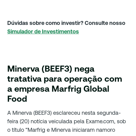
Dúvidas sobre como investir? Consulte nosso
Simulador de Investimentos
Minerva (BEEF3) nega
tratativa para operação com
a empresa Marfrig Global
Food
A Minerva (BEEF3) esclareceu nesta segunda-
feira (20) notícia veiculada pela Exame.com, sob
o título “Marfrig e Minerva iniciaram namoro