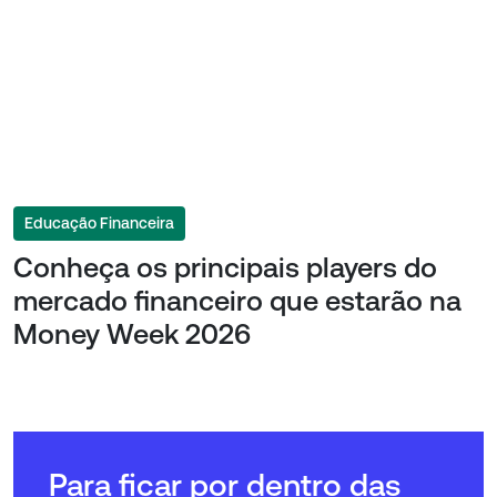
Educação Financeira
Conheça os principais players do
mercado financeiro que estarão na
Money Week 2026
Para ficar por dentro das