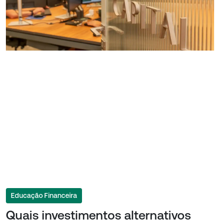
Educação Financeira
Quais investimentos alternativos