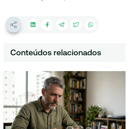
Conteúdos relacionados