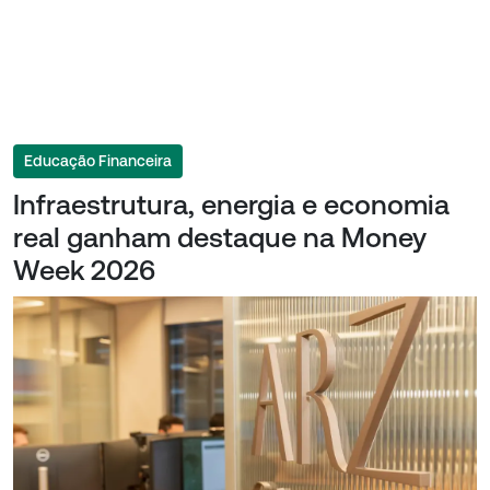
Educação Financeira
Infraestrutura, energia e economia
real ganham destaque na Money
Week 2026