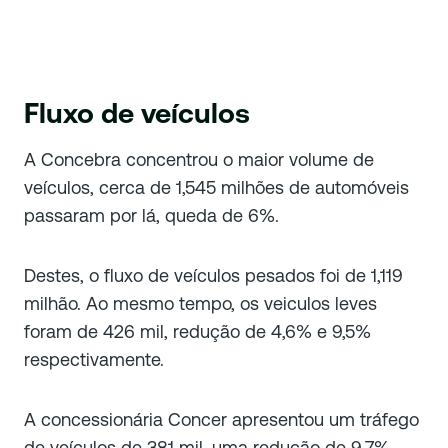
Fluxo de veículos
A Concebra concentrou o maior volume de
veículos, cerca de 1,545 milhões de automóveis
passaram por lá, queda de 6%.
Destes, o fluxo de veículos pesados foi de 1,119
milhão. Ao mesmo tempo, os veiculos leves
foram de 426 mil, redução de 4,6% e 9,5%
respectivamente.
A concessionária Concer apresentou um tráfego
de veículos de 381 mil, uma redução de 9,7%.