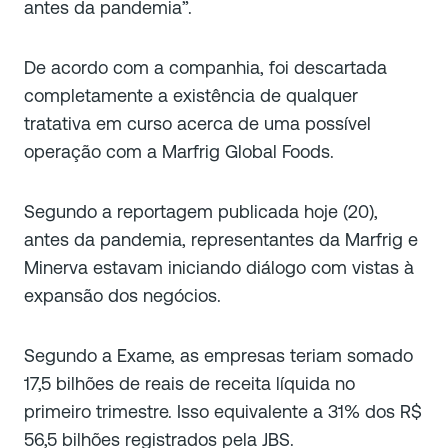
antes da pandemia”.
De acordo com a companhia, foi descartada
completamente a existência de qualquer
tratativa em curso acerca de uma possível
operação com a Marfrig Global Foods.
Segundo a reportagem publicada hoje (20),
antes da pandemia, representantes da Marfrig e
Minerva estavam iniciando diálogo com vistas à
expansão dos negócios.
Segundo a Exame, as empresas teriam somado
17,5 bilhões de reais de receita líquida no
primeiro trimestre. Isso equivalente a 31% dos R$
56,5 bilhões registrados pela JBS.