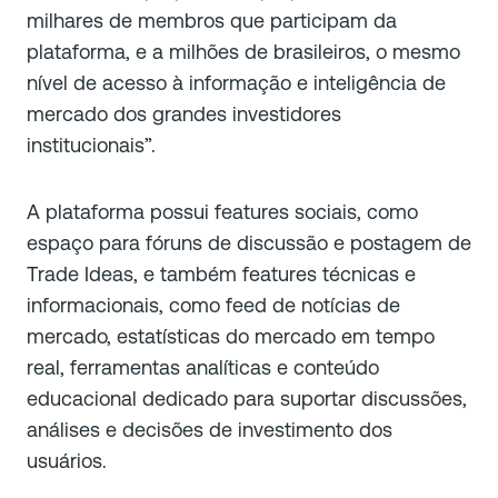
milhares de membros que participam da
plataforma, e a milhões de brasileiros, o mesmo
nível de acesso à informação e inteligência de
mercado dos grandes investidores
institucionais”.
A plataforma possui features sociais, como
espaço para fóruns de discussão e postagem de
Trade Ideas, e também features técnicas e
informacionais, como feed de notícias de
mercado, estatísticas do mercado em tempo
real, ferramentas analíticas e conteúdo
educacional dedicado para suportar discussões,
análises e decisões de investimento dos
usuários.