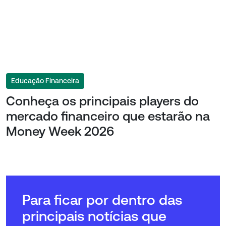
Educação Financeira
Conheça os principais players do
mercado financeiro que estarão na
Money Week 2026
Para ficar por dentro das
principais notícias que