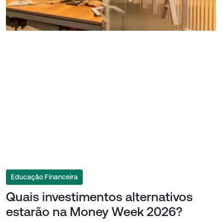
Educação Financeira
Quais investimentos alternativos
estarão na Money Week 2026?