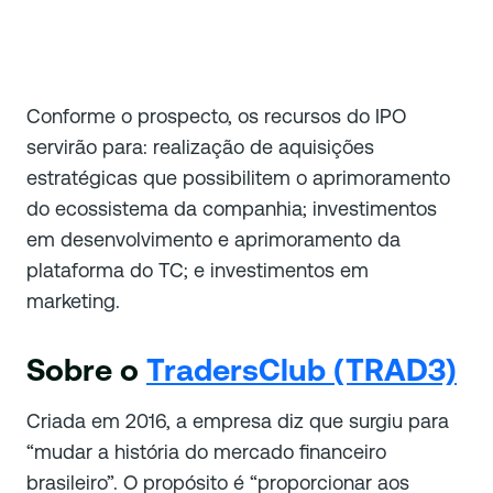
Conforme o prospecto, os recursos do IPO
servirão para: realização de aquisições
estratégicas que possibilitem o aprimoramento
do ecossistema da companhia; investimentos
em desenvolvimento e aprimoramento da
plataforma do TC; e investimentos em
marketing.
Sobre o
TradersClub (TRAD3)
Criada em 2016, a empresa diz que surgiu para
“mudar a história do mercado financeiro
brasileiro”. O propósito é “proporcionar aos