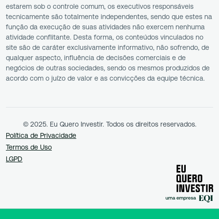
estarem sob o controle comum, os executivos responsáveis
tecnicamente são totalmente independentes, sendo que estes na
função da execução de suas atividades não exercem nenhuma
atividade conflitante. Desta forma, os conteúdos vinculados no
site são de caráter exclusivamente informativo, não sofrendo, de
qualquer aspecto, influência de decisões comerciais e de
negócios de outras sociedades, sendo os mesmos produzidos de
acordo com o juízo de valor e as convicções da equipe técnica.
© 2025. Eu Quero Investir. Todos os direitos reservados.
Política de Privacidade
Termos de Uso
LGPD