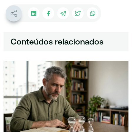
Conteúdos relacionados