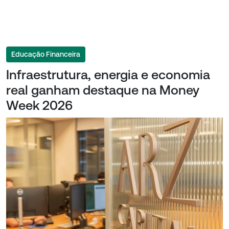
Educação Financeira
Infraestrutura, energia e economia
real ganham destaque na Money
Week 2026