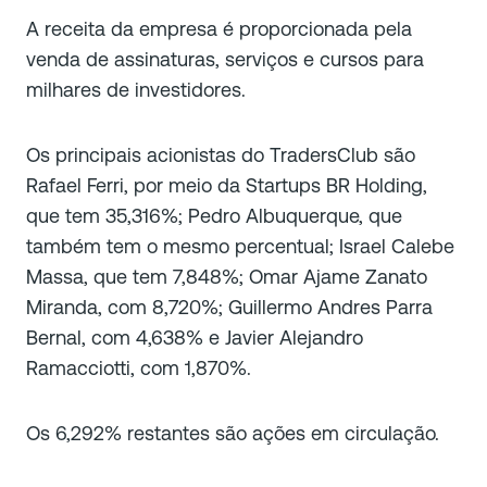
A receita da empresa é proporcionada pela
venda de assinaturas, serviços e cursos para
milhares de investidores.
Os principais acionistas do TradersClub são
Rafael Ferri, por meio da Startups BR Holding,
que tem 35,316%; Pedro Albuquerque, que
também tem o mesmo percentual; Israel Calebe
Massa, que tem 7,848%; Omar Ajame Zanato
Miranda, com 8,720%; Guillermo Andres Parra
Bernal, com 4,638% e Javier Alejandro
Ramacciotti, com 1,870%.
Os 6,292% restantes são ações em circulação.