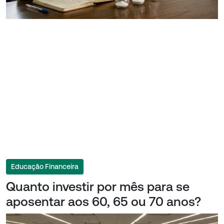
Educação Financeira
Quanto investir por mês para se
aposentar aos 60, 65 ou 70 anos?