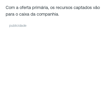
Com a oferta primária, os recursos captados vão
para o caixa da companhia.
publicidade