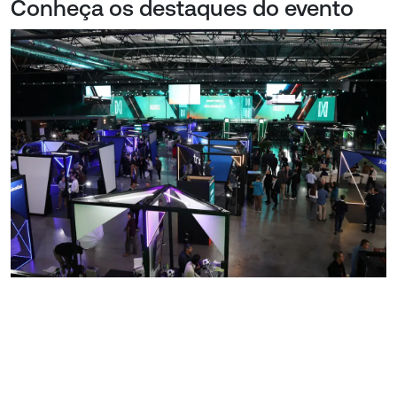
Conheça os destaques do evento