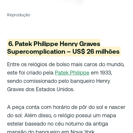
Reprodução
6. Patek Philippe Henry Graves
Supercomplication – US$ 26 milhões
Entre os relógios de bolso mais caros do mundo,
este foi criado pela
Patek Philippe
em 1933,
sendo comissionado pelo banqueiro Henry
Graves dos Estados Unidos.
A peça conta com horário de pôr do sol e nascer
do sol. Além disso, o relógio possui um mapa
estelar baseado no céu noturno da antiga
mansão do banqueiro em Nova York.