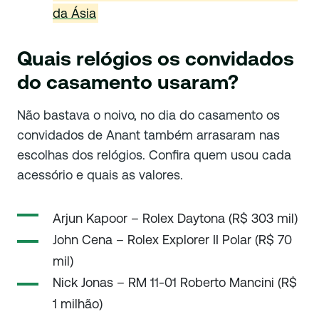
da Ásia
Quais relógios os convidados
do casamento usaram?
Não bastava o noivo, no dia do casamento os
convidados de Anant também arrasaram nas
escolhas dos relógios. Confira quem usou cada
acessório e quais as valores.
Arjun Kapoor – Rolex Daytona (R$ 303 mil)
John Cena – Rolex Explorer II Polar (R$ 70
mil)
Nick Jonas – RM 11-01 Roberto Mancini (R$
1 milhão)