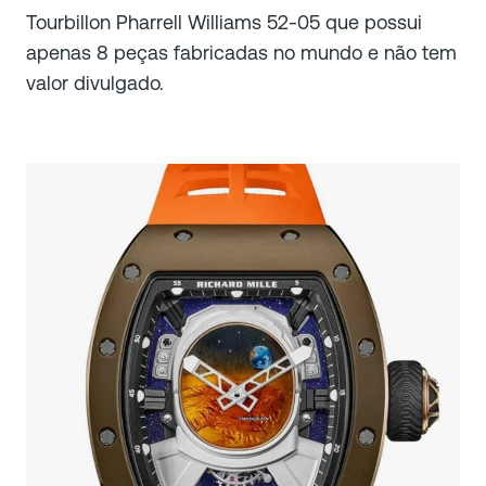
Tourbillon Pharrell Williams 52-05 que possui
apenas 8 peças fabricadas no mundo e não tem
valor divulgado.