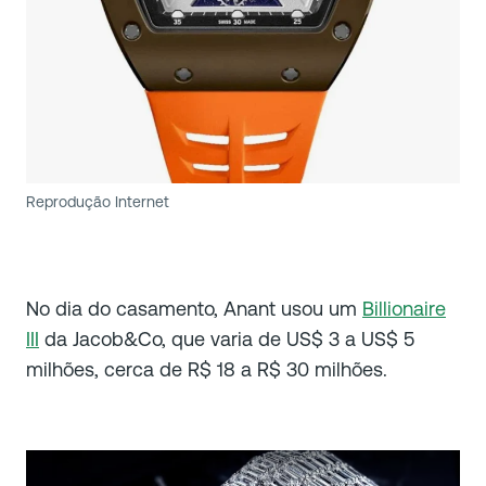
Reprodução Internet
No dia do casamento, Anant usou um
Billionaire
III
da Jacob&Co, que varia de US$ 3 a US$ 5
milhões, cerca de R$ 18 a R$ 30 milhões.