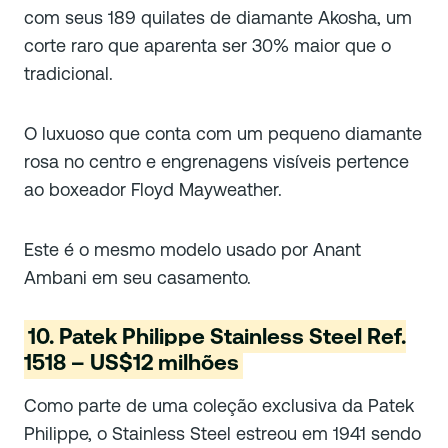
com seus 189 quilates de diamante Akosha, um
corte raro que aparenta ser 30% maior que o
tradicional.
O luxuoso que conta com um pequeno diamante
rosa no centro e engrenagens visíveis pertence
ao boxeador Floyd Mayweather.
Este é o mesmo modelo usado por Anant
Ambani em seu casamento.
10. Patek Philippe Stainless Steel Ref.
1518 – US$12 milhões
Como parte de uma coleção exclusiva da Patek
Philippe, o Stainless Steel estreou em 1941 sendo