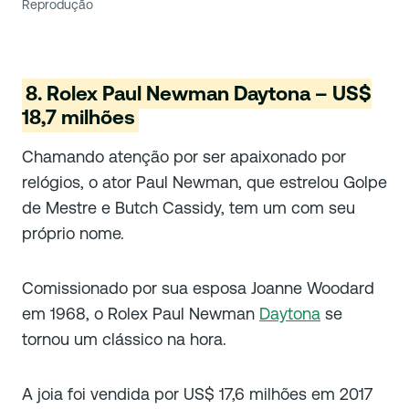
Reprodução
8. Rolex Paul Newman Daytona – US$
18,7 milhões
Chamando atenção por ser apaixonado por
relógios, o ator Paul Newman, que estrelou Golpe
de Mestre e Butch Cassidy, tem um com seu
próprio nome.
Comissionado por sua esposa Joanne Woodard
em 1968, o Rolex Paul Newman
Daytona
se
tornou um clássico na hora.
A joia foi vendida por US$ 17,6 milhões em 2017