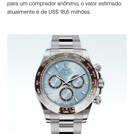
para um comprador anônimo, o valor estimado
atualmente é de US$ 18,6 milhões.