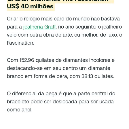
US$ 40 milhões
Criar o relógio mais caro do mundo não bastava
para a
joalheria Graff
, no ano seguinte, o joalheiro
veio com outra obra de arte, ou melhor, de luxo, o
Fascination.
Com 152.96 quilates de diamantes incolores e
destacando-se em seu centro um diamante
branco em forma de pera, com 38.13 quilates.
O diferencial da peça é que a parte central do
bracelete pode ser deslocada para ser usada
como anel.