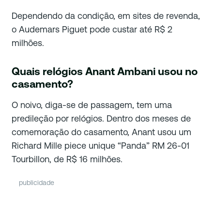
Dependendo da condição, em sites de revenda,
o Audemars Piguet pode custar até R$ 2
milhões.
Quais relógios Anant Ambani usou no
casamento?
O noivo, diga-se de passagem, tem uma
predileção por relógios. Dentro dos meses de
comemoração do casamento, Anant usou um
Richard Mille piece unique “Panda” RM 26-01
Tourbillon, de R$ 16 milhões.
publicidade