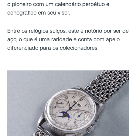
o pioneiro com um calendário perpétuo e
cenográfico em seu visor.
Entre os relógios suíços, este é notório por ser de
aço, o que é uma raridade e conta com apelo
diferenciado para os colecionadores.