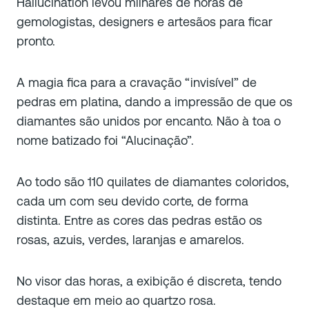
Hallucination levou milhares de horas de
gemologistas, designers e artesãos para ficar
pronto.
A magia fica para a cravação “invisível” de
pedras em platina, dando a impressão de que os
diamantes são unidos por encanto. Não à toa o
nome batizado foi “Alucinação”.
Ao todo são 110 quilates de diamantes coloridos,
cada um com seu devido corte, de forma
distinta. Entre as cores das pedras estão os
rosas, azuis, verdes, laranjas e amarelos.
No visor das horas, a exibição é discreta, tendo
destaque em meio ao quartzo rosa.