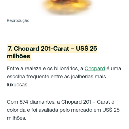
Reprodução
7. Chopard 201-Carat – US$ 25
milhões
Entre a realeza e os bilionários, a
Chopard
é uma
escolha frequente entre as joalherias mais
luxuosas.
Com 874 diamantes, a Chopard 201 – Carat é
colorida e foi avaliada pelo mercado em US$ 25
milhões.