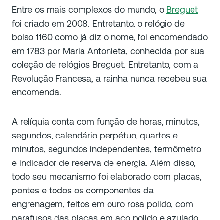
Entre os mais complexos do mundo, o
Breguet
foi criado em 2008. Entretanto, o relógio de
bolso 1160 como já diz o nome, foi encomendado
em 1783 por Maria Antonieta, conhecida por sua
coleção de relógios Breguet. Entretanto, com a
Revolução Francesa, a rainha nunca recebeu sua
encomenda.
A relíquia conta com função de horas, minutos,
segundos, calendário perpétuo, quartos e
minutos, segundos independentes, termômetro
e indicador de reserva de energia. Além disso,
todo seu mecanismo foi elaborado com placas,
pontes e todos os componentes da
engrenagem, feitos em ouro rosa polido, com
parafusos das placas em aço polido e azulado.