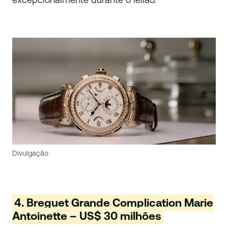
Divulgação
4. Breguet Grande Complication Marie
Antoinette – US$ 30 milhões