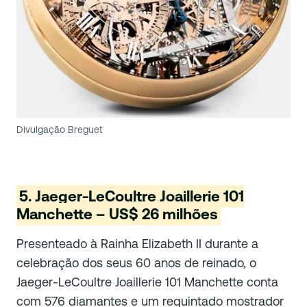
Divulgação Breguet
5. Jaeger-LeCoultre Joaillerie 101
Manchette – US$ 26 milhões
Presenteado à Rainha Elizabeth II durante a
celebração dos seus 60 anos de reinado, o
Jaeger-LeCoultre Joaillerie 101 Manchette conta
com 576 diamantes e um requintado mostrador