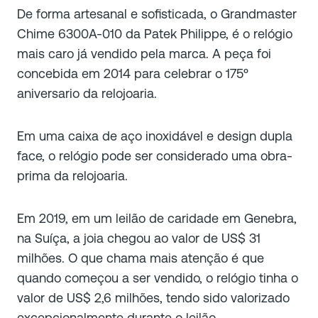
De forma artesanal e sofisticada, o Grandmaster
Chime 6300A-010 da Patek Philippe, é o relógio
mais caro já vendido pela marca. A peça foi
concebida em 2014 para celebrar o 175º
aniversario da relojoaria.
Em uma caixa de aço inoxidável e design dupla
face, o relógio pode ser considerado uma obra-
prima da relojoaria.
Em 2019, em um leilão de caridade em Genebra,
na Suíça, a joia chegou ao valor de US$ 31
milhões. O que chama mais atenção é que
quando começou a ser vendido, o relógio tinha o
valor de US$ 2,6 milhões, tendo sido valorizado
excepcionalmente durante o leilão.