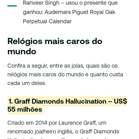
Ranveer Singh – usou o presente que
ganhou: Audemars Piguet Royal Oak
Perpetual Calendar
Relógios mais caros do
mundo
Confira a seguir, entre as joias, quais são os
relógios mais caros do mundo e quanto custa
cada um deles.
1. Graff Diamonds Hallucination – US$
55 milhões
Criado em 2014 por Laurence Graff, um
renomado joalheiro inglês, o Graff Diamonds