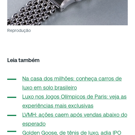
Reprodução
Leia também
Na casa dos milhões: conheça carros de
luxo em solo brasileiro
Luxo nos Jogos Olímpicos de Paris: veja as
experiências mais exclusivas
LVMH: ações caem após vendas abaixo do
esperado
Golden Goose, de tênis de luxo, adia IPO