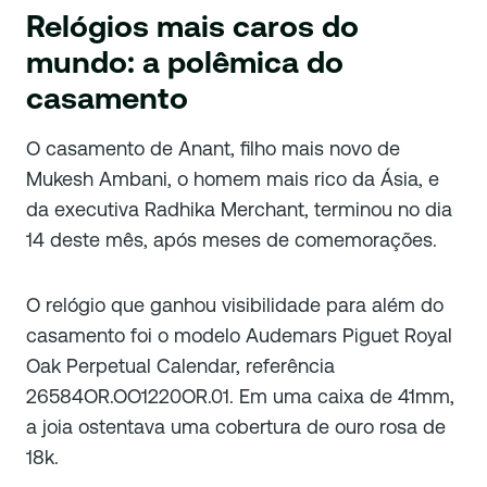
Relógios mais caros do
mundo: a polêmica do
casamento
O casamento de Anant, filho mais novo de
Mukesh Ambani, o homem mais rico da Ásia, e
da executiva Radhika Merchant, terminou no dia
14 deste mês, após meses de comemorações.
O relógio que ganhou visibilidade para além do
casamento foi o modelo Audemars Piguet Royal
Oak Perpetual Calendar, referência
26584OR.OO1220OR.01. Em uma caixa de 41mm,
a joia ostentava uma cobertura de ouro rosa de
18k.