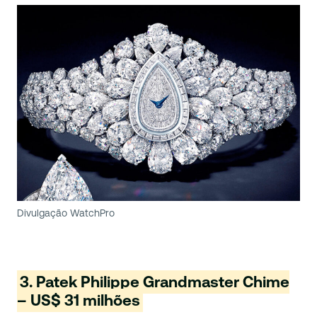
Divulgação WatchPro
3. Patek Philippe Grandmaster Chime
– US$ 31 milhões