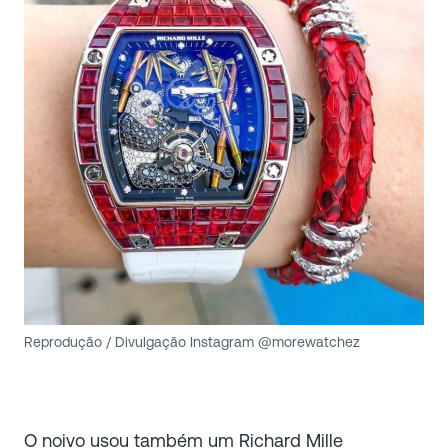
Reprodução / Divulgação Instagram @morewatchez
O noivo usou também um Richard Mille