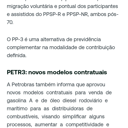
migração voluntária e pontual dos participantes
e assistidos do PPSP-R e PPSP-NR, ambos pós-
70.
O PP-3 é uma alternativa de previdência
complementar na modalidade de contribuição
definida.
PETR3: novos modelos contratuais
A Petrobras também informa que aprovou
novos modelos contratuais para venda de
gasolina A e de óleo diesel rodoviário e
marítimo para as distribuidoras de
combustíveis, visando simplificar alguns
processos, aumentar a competitividade e