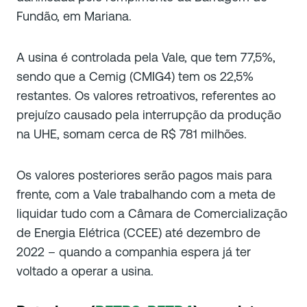
Fundão, em Mariana.
A usina é controlada pela Vale, que tem 77,5%,
sendo que a Cemig (CMIG4) tem os 22,5%
restantes. Os valores retroativos, referentes ao
prejuízo causado pela interrupção da produção
na UHE, somam cerca de R$ 781 milhões.
Os valores posteriores serão pagos mais para
frente, com a Vale trabalhando com a meta de
liquidar tudo com a Câmara de Comercialização
de Energia Elétrica (CCEE) até dezembro de
2022 – quando a companhia espera já ter
voltado a operar a usina.