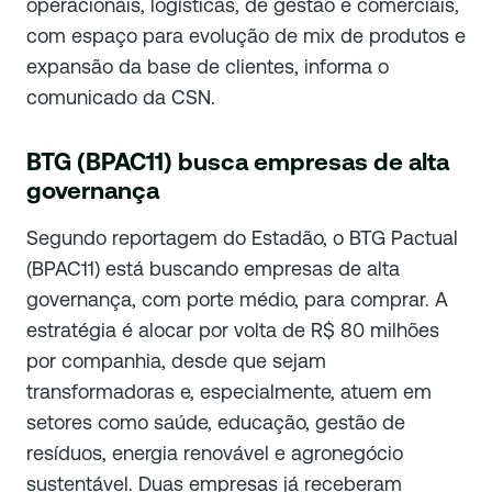
operacionais, logísticas, de gestão e comerciais,
com espaço para evolução de mix de produtos e
expansão da base de clientes, informa o
comunicado da CSN.
BTG (BPAC11) busca empresas de alta
governança
Segundo reportagem do Estadão, o BTG Pactual
(BPAC11) está buscando empresas de alta
governança, com porte médio, para comprar. A
estratégia é alocar por volta de R$ 80 milhões
por companhia, desde que sejam
transformadoras e, especialmente, atuem em
setores como saúde, educação, gestão de
resíduos, energia renovável e agronegócio
sustentável. Duas empresas já receberam