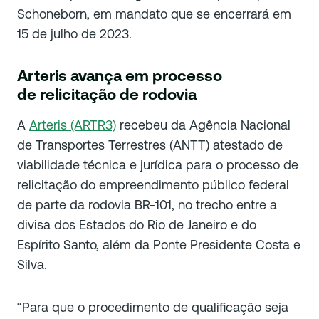
Schoneborn, em mandato que se encerrará em
15 de julho de 2023.
Arteris avança em processo
de relicitação de rodovia
A
Arteris (ARTR3)
recebeu da Agência Nacional
de Transportes Terrestres (ANTT) atestado de
viabilidade técnica e jurídica para o processo de
relicitação do empreendimento público federal
de parte da rodovia BR-101, no trecho entre a
divisa dos Estados do Rio de Janeiro e do
Espírito Santo, além da Ponte Presidente Costa e
Silva.
“Para que o procedimento de qualificação seja