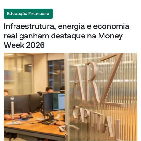
Educação Financeira
Infraestrutura, energia e economia
real ganham destaque na Money
Week 2026