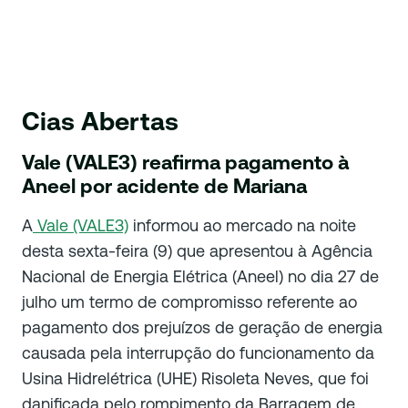
Cias Abertas
Vale (VALE3) reafirma pagamento à
Aneel por acidente de Mariana
A
Vale (VALE3)
informou ao mercado na noite
desta sexta-feira (9) que apresentou à Agência
Nacional de Energia Elétrica (Aneel) no dia 27 de
julho um termo de compromisso referente ao
pagamento dos prejuízos de geração de energia
causada pela interrupção do funcionamento da
Usina Hidrelétrica (UHE) Risoleta Neves, que foi
danificada pelo rompimento da Barragem de