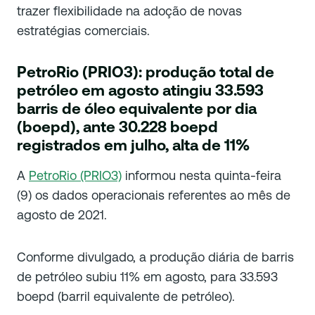
trazer flexibilidade na adoção de novas
estratégias comerciais.
PetroRio (PRIO3): produção total de
petróleo em agosto atingiu 33.593
barris de óleo equivalente por dia
(boepd), ante 30.228 boepd
registrados em julho, alta de 11%
A
PetroRio (PRIO3)
informou nesta quinta-feira
(9) os dados operacionais referentes ao mês de
agosto de 2021.
Conforme divulgado, a produção diária de barris
de petróleo subiu 11% em agosto, para 33.593
boepd (barril equivalente de petróleo).