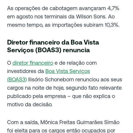
As operações de cabotagem avançaram 4,7%
em agosto nos terminais da Wilson Sons. Ao
mesmo tempo, as importações subiram 10,3%.
Diretor financeiro da Boa Vista
Serviços (BOAS3) renuncia
O
diretor financeiro
e de relação com
investidores da
Boa Vista Serviços
(BOAS3)
Ilisório Schoneborn renunciou aos seus
cargos na noite de hoje, segundo fato relevante
publicado pela empresa – que não explica o
motivo da decisão.
Com a saída, Mônica Freitas Guimarães Simão
foi eleita para os cargos então ocupados por