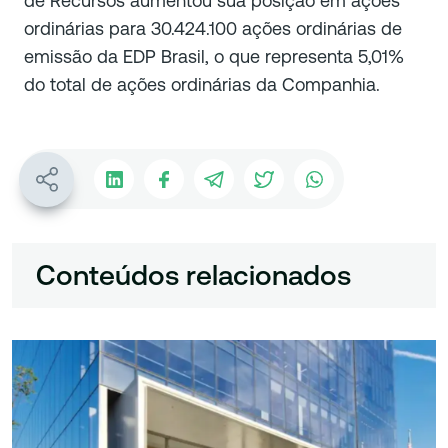
de Recursos aumentou sua posição em ações
ordinárias para 30.424.100 ações ordinárias de
emissão da EDP Brasil, o que representa 5,01%
do total de ações ordinárias da Companhia.
Conteúdos relacionados