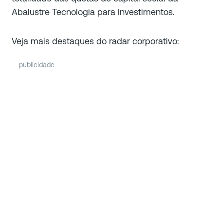
Abalustre Tecnologia para Investimentos.
Veja mais destaques do radar corporativo:
publicidade