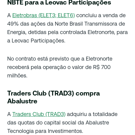
NBTE para a Leovac Participações
A
Eletrobras (ELET3; ELET6)
concluiu a venda de
49% das ações da Norte Brasil Transmissora de
Energia, detidas pela controlada Eletronorte, para
a Leovac Participações.
No contrato está previsto que a Eletronorte
receberá pela operação o valor de R$ 700
milhões.
Traders Club (TRAD3) compra
Abalustre
A
Traders Club (TRAD3)
adquiriu a totalidade
das quotas do capital social da Abalustre
Tecnologia para Investimentos.