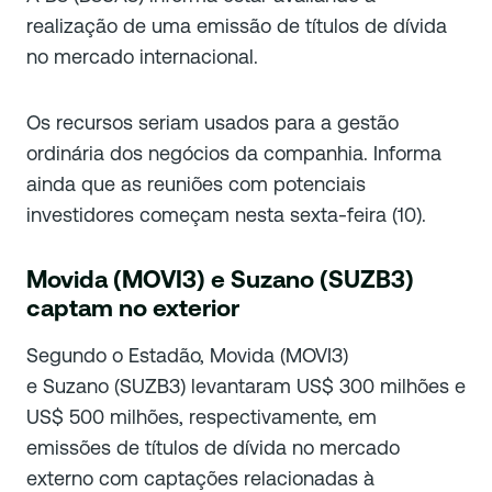
realização de uma emissão de títulos de dívida
no mercado internacional.
Os recursos seriam usados para a gestão
ordinária dos negócios da companhia. Informa
ainda que as reuniões com potenciais
investidores começam nesta sexta-feira (10).
Movida (MOVI3) e Suzano (SUZB3)
captam no exterior
Segundo o Estadão, Movida (MOVI3)
e Suzano (SUZB3) levantaram US$ 300 milhões e
US$ 500 milhões, respectivamente, em
emissões de títulos de dívida no mercado
externo com captações relacionadas à