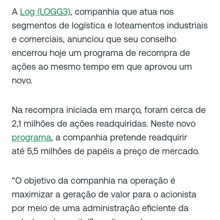
A
Log (LOGG3)
, companhia que atua nos
segmentos de logística e loteamentos industriais
e comerciais, anunciou que seu conselho
encerrou hoje um programa de recompra de
ações ao mesmo tempo em que aprovou um
novo.
Na recompra iniciada em março, foram cerca de
2,1 milhões de ações readquiridas. Neste novo
programa
, a companhia pretende readquirir
até 5,5 milhões de papéis a preço de mercado.
“O objetivo da companhia na operação é
maximizar a geração de valor para o acionista
por meio de uma administração eficiente da