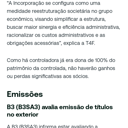
“A Incorporação se configura como uma
medidade reestruturação societária no grupo
econômico, visando simplificar a estrutura,
buscar maior sinergia e eficiência administrativa,
racionalizar os custos administrativos e as
obrigações acessórias”, explica a T4F.
Como há controladora já era dona de 100% do
patrimônio da controlada, não haverão ganhos
ou perdas significativas aos sócios.
Emissões
B3 (
B3SA3) avalia emissão de títulos
no exterior
A B3 (B3SA3) informa estar avaliando a