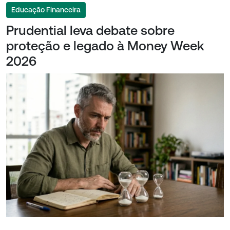
Educação Financeira
Prudential leva debate sobre
proteção e legado à Money Week
2026