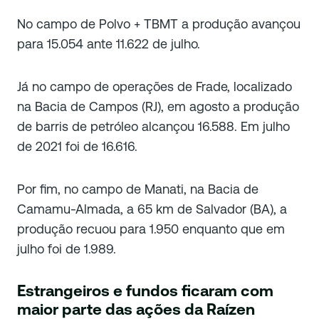
No campo de Polvo + TBMT a produção avançou
para 15.054 ante 11.622 de julho.
Já no campo de operações de Frade, localizado
na Bacia de Campos (RJ), em agosto a produção
de barris de petróleo alcançou 16.588. Em julho
de 2021 foi de 16.616.
Por fim, no campo de Manati, na Bacia de
Camamu-Almada, a 65 km de Salvador (BA), a
produção recuou para 1.950 enquanto que em
julho foi de 1.989.
Estrangeiros e fundos ficaram com
maior parte das ações da Raízen