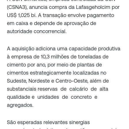
(CSNA3), anuncia compra da Lafasgeholcim por
US$ 1,025 bi. A transação envolve pagamento
em caixa e depende de aprovação de
autoridade concorrencial.
A aquisição adiciona uma capacidade produtiva
à empresa de 10,3 milhões de toneladas de
cimento por ano, por meio de plantas de
cimentos estrategicamente localizadas no
Sudeste, Nordeste e Centro-Oeste, além de
substanciais reservas de calcário de alta
qualidade e unidades de concreto e
agregados.
São esperadas relevantes sinergias