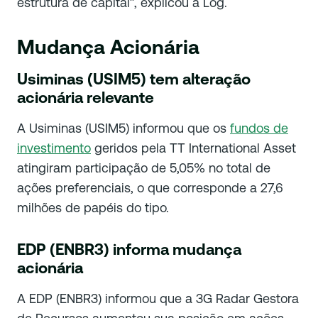
estrutura de capital”, explicou a Log.
Mudança Acionária
Usiminas (USIM5) tem alteração
acionária relevante
A Usiminas (USIM5) informou que os
fundos de
investimento
geridos pela TT International Asset
atingiram participação de 5,05% no total de
ações preferenciais, o que corresponde a 27,6
milhões de papéis do tipo.
EDP (ENBR3) informa mudança
acionária
A EDP (ENBR3) informou que a 3G Radar Gestora