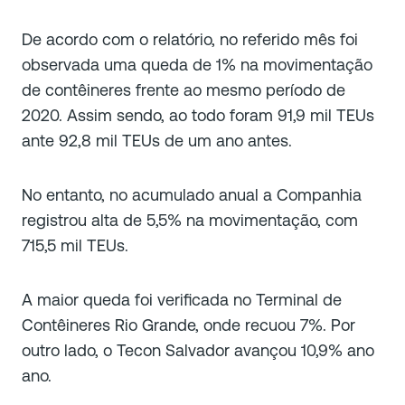
De acordo com o relatório, no referido mês foi
observada uma queda de 1% na movimentação
de contêineres frente ao mesmo período de
2020. Assim sendo, ao todo foram 91,9 mil TEUs
ante 92,8 mil TEUs de um ano antes.
No entanto, no acumulado anual a Companhia
registrou alta de 5,5% na movimentação, com
715,5 mil TEUs.
A maior queda foi verificada no Terminal de
Contêineres Rio Grande, onde recuou 7%. Por
outro lado, o Tecon Salvador avançou 10,9% ano
ano.