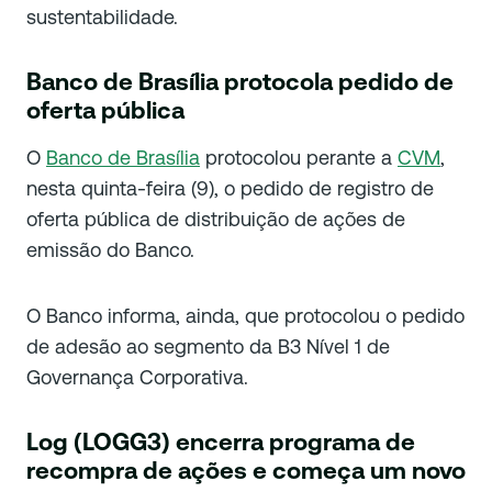
sustentabilidade.
Banco de Brasília protocola pedido de
oferta pública
O
Banco de Brasília
protocolou perante a
CVM
,
nesta quinta-feira (9), o pedido de registro de
oferta pública de distribuição de ações de
emissão do Banco.
O Banco informa, ainda, que protocolou o pedido
de adesão ao segmento da B3 Nível 1 de
Governança Corporativa.
Log (LOGG3) encerra programa de
recompra de ações e começa um novo