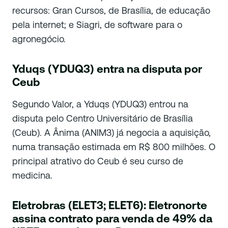
recursos: Gran Cursos, de Brasília, de educação
pela internet; e Siagri, de software para o
agronegócio.
Yduqs (YDUQ3) entra na disputa por
Ceub
Segundo Valor, a Yduqs (YDUQ3) entrou na
disputa pelo Centro Universitário de Brasília
(Ceub). A Ânima (ANIM3) já negocia a aquisição,
numa transação estimada em R$ 800 milhões. O
principal atrativo do Ceub é seu curso de
medicina.
Eletrobras (ELET3; ELET6): Eletronorte
assina contrato para venda de 49% da