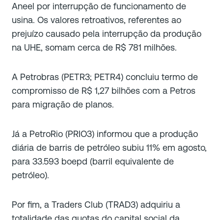
Aneel por interrupção de funcionamento de
usina. Os valores retroativos, referentes ao
prejuízo causado pela interrupção da produção
na UHE, somam cerca de R$ 781 milhões.
A Petrobras (PETR3; PETR4) concluiu termo de
compromisso de R$ 1,27 bilhões com a Petros
para migração de planos.
Já a PetroRio (PRIO3) informou que a produção
diária de barris de petróleo subiu 11% em agosto,
para 33.593 boepd (barril equivalente de
petróleo).
Por fim, a Traders Club (TRAD3) adquiriu a
totalidade das quotas do capital social da