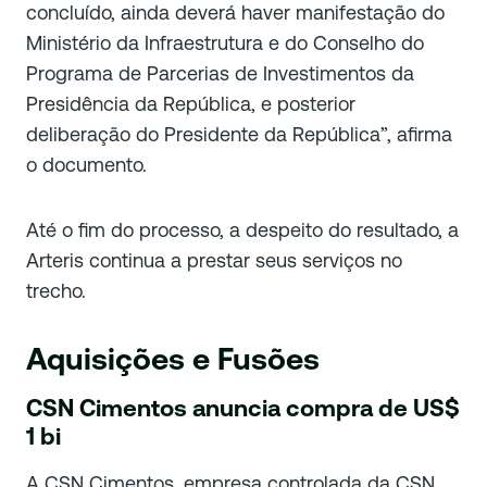
concluído, ainda deverá haver manifestação do
Ministério da Infraestrutura e do Conselho do
Programa de Parcerias de Investimentos da
Presidência da República, e posterior
deliberação do Presidente da República”, afirma
o documento.
Até o fim do processo, a despeito do resultado, a
Arteris continua a prestar seus serviços no
trecho.
Aquisições e Fusões
CSN Cimentos
anuncia compra de US$
1 bi
A CSN Cimentos, empresa controlada da CSN