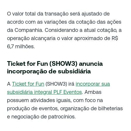
O valor total da transação será ajustado de
acordo com as variações da cotação das ações
da Companhia. Considerando a atual cotação, a
operação alcançaria o valor aproximado de R$
6,7 milhões.
Ticket for Fun (SHOW3) anuncia
incorporação de subsidiária
A
Ticket for Fun
(SHOW3) irá
incorporar sua
subsidiária integral PLF Eventos
. Ambas
possuem atividades iguais, com foco na
produção de eventos, organização de bilheterias
e negociação de patrocínios.