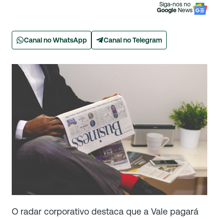
Siga-nos no
Google
News
Canal no WhatsApp
Canal no Telegram
O radar corporativo destaca que a Vale pagará