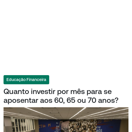
Educação Financeira
Quanto investir por mês para se
aposentar aos 60, 65 ou 70 anos?