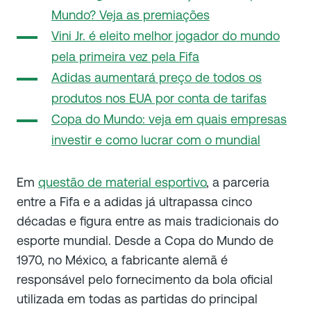
Mundo? Veja as premiações
Vini Jr. é eleito melhor jogador do mundo
pela primeira vez pela Fifa
Adidas aumentará preço de todos os
produtos nos EUA por conta de tarifas
Copa do Mundo: veja em quais empresas
investir e como lucrar com o mundial
Em
questão de material esportivo
, a parceria
entre a Fifa e a adidas já ultrapassa cinco
décadas e figura entre as mais tradicionais do
esporte mundial. Desde a Copa do Mundo de
1970, no México, a fabricante alemã é
responsável pelo fornecimento da bola oficial
utilizada em todas as partidas do principal