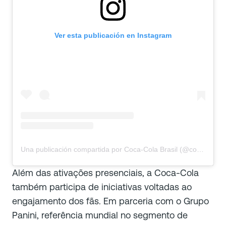
Ver esta publicación en Instagram
Una publicación compartida por Coca-Cola Brasil (@cocacola_br)
Além das ativações presenciais, a Coca-Cola
também participa de iniciativas voltadas ao
engajamento dos fãs. Em parceria com o Grupo
Panini, referência mundial no segmento de