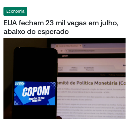
Economia
EUA fecham 23 mil vagas em julho,
abaixo do esperado