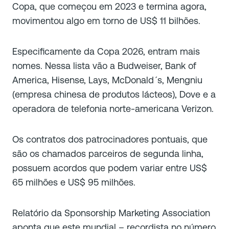
Copa, que começou em 2023 e termina agora,
movimentou algo em torno de US$ 11 bilhões.
Especificamente da Copa 2026, entram mais
nomes. Nessa lista vão a Budweiser, Bank of
America, Hisense, Lays, McDonald´s, Mengniu
(empresa chinesa de produtos lácteos), Dove e a
operadora de telefonia norte-americana Verizon.
Os contratos dos patrocinadores pontuais, que
são os chamados parceiros de segunda linha,
possuem acordos que podem variar entre US$
65 milhões e US$ 95 milhões.
Relatório da Sponsorship Marketing Association
aponta que este mundial – recordista no número