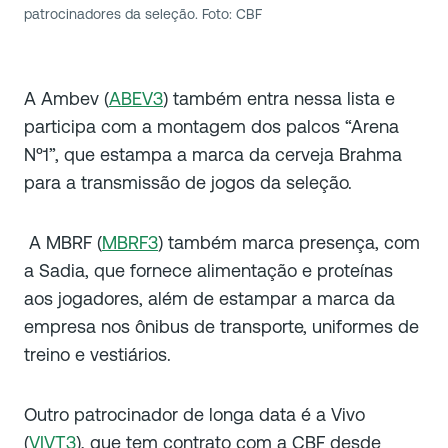
patrocinadores da seleção. Foto: CBF
A Ambev (
ABEV3
) também entra nessa lista e
participa com a montagem dos palcos “Arena
Nº1”, que estampa a marca da cerveja Brahma
para a transmissão de jogos da seleção.
A MBRF (
MBRF3
) também marca presença, com
a Sadia, que fornece alimentação e proteínas
aos jogadores, além de estampar a marca da
empresa nos ônibus de transporte, uniformes de
treino e vestiários.
Outro patrocinador de longa data é a Vivo
(
VIVT3
), que tem contrato com a CBF desde