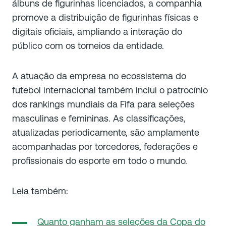
álbuns de figurinhas licenciados, a companhia
promove a distribuição de figurinhas físicas e
digitais oficiais, ampliando a interação do
público com os torneios da entidade.
A atuação da empresa no ecossistema do
futebol internacional também inclui o patrocínio
dos rankings mundiais da Fifa para seleções
masculinas e femininas. As classificações,
atualizadas periodicamente, são amplamente
acompanhadas por torcedores, federações e
profissionais do esporte em todo o mundo.
Leia também:
Quanto ganham as seleções da Copa do