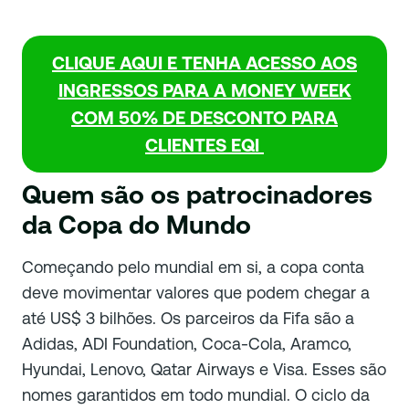
CLIQUE AQUI E TENHA ACESSO AOS
INGRESSOS PARA A MONEY WEEK
COM 50% DE DESCONTO PARA
CLIENTES EQI
Quem são os patrocinadores
da Copa do Mundo
Começando pelo mundial em si, a copa conta
deve movimentar valores que podem chegar a
até US$ 3 bilhões. Os parceiros da Fifa são a
Adidas, ADI Foundation, Coca-Cola, Aramco,
Hyundai, Lenovo, Qatar Airways e Visa. Esses são
nomes garantidos em todo mundial. O ciclo da