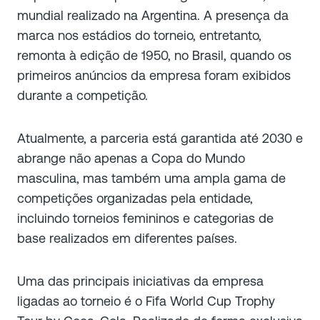
mundial realizado na Argentina. A presença da
marca nos estádios do torneio, entretanto,
remonta à edição de 1950, no Brasil, quando os
primeiros anúncios da empresa foram exibidos
durante a competição.
Atualmente, a parceria está garantida até 2030 e
abrange não apenas a Copa do Mundo
masculina, mas também uma ampla gama de
competições organizadas pela entidade,
incluindo torneios femininos e categorias de
base realizados em diferentes países.
Uma das principais iniciativas da empresa
ligadas ao torneio é o Fifa World Cup Trophy