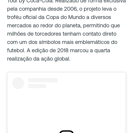
Tour by Coca-Cola. Realizado de forma exclusiva
pela companhia desde 2006, o projeto leva o
troféu oficial da Copa do Mundo a diversos
mercados ao redor do planeta, permitindo que
milhões de torcedores tenham contato direto
com um dos símbolos mais emblemáticos do
futebol. A edição de 2018 marcou a quarta
realização da ação global.