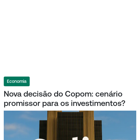
Economia
Nova decisão do Copom: cenário
promissor para os investimentos?