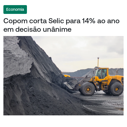
Economia
Copom corta Selic para 14% ao ano
em decisão unânime