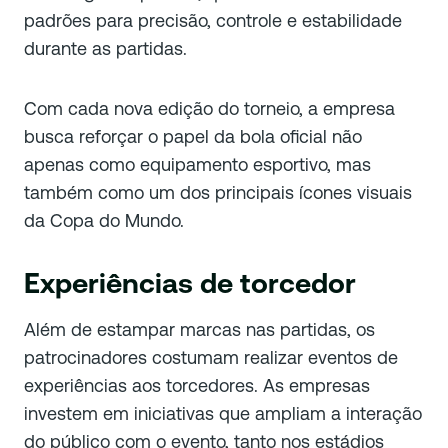
padrões para precisão, controle e estabilidade
durante as partidas.
Com cada nova edição do torneio, a empresa
busca reforçar o papel da bola oficial não
apenas como equipamento esportivo, mas
também como um dos principais ícones visuais
da Copa do Mundo.
Experiências de torcedor
Além de estampar marcas nas partidas, os
patrocinadores costumam realizar eventos de
experiências aos torcedores. As empresas
investem em iniciativas que ampliam a interação
do público com o evento, tanto nos estádios