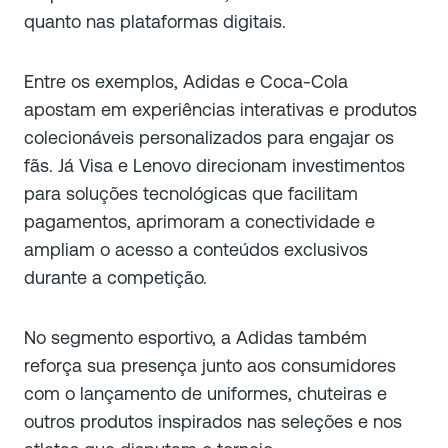
quanto nas plataformas digitais.
Entre os exemplos, Adidas e Coca-Cola
apostam em experiências interativas e produtos
colecionáveis personalizados para engajar os
fãs. Já Visa e Lenovo direcionam investimentos
para soluções tecnológicas que facilitam
pagamentos, aprimoram a conectividade e
ampliam o acesso a conteúdos exclusivos
durante a competição.
No segmento esportivo, a Adidas também
reforça sua presença junto aos consumidores
com o lançamento de uniformes, chuteiras e
outros produtos inspirados nas seleções e nos