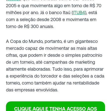
2005 e que movimenta algo em torno de R$ 70
milhões por ano. Já o banco Itaú (
ITUB4
), está
com a seleção desde 2008 e movimenta em
torno de R$ 300 anuais.
A Copa do Mundo, portanto, é um gigantesco
mercado capaz de movimentar as mais altas
cifras, que podem ir desde o simples patrocínio
de um torneio, até campanhas de marketing
altamente elaboradas. Tudo isso, para aprimorar
a experiência do torcedor e das seleções a cada
torneio, como também ajudar na rentabilidade
das empresas envolvidas.
CLIQUE AQUI E TENHA ACESSO AOS