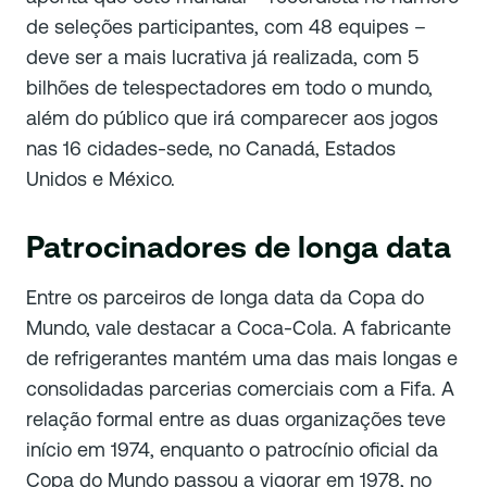
de seleções participantes, com 48 equipes –
deve ser a mais lucrativa já realizada, com 5
bilhões de telespectadores em todo o mundo,
além do público que irá comparecer aos jogos
nas 16 cidades-sede, no Canadá, Estados
Unidos e México.
Patrocinadores de longa data
Entre os parceiros de longa data da Copa do
Mundo, vale destacar a Coca-Cola. A fabricante
de refrigerantes mantém uma das mais longas e
consolidadas parcerias comerciais com a Fifa. A
relação formal entre as duas organizações teve
início em 1974, enquanto o patrocínio oficial da
Copa do Mundo passou a vigorar em 1978, no