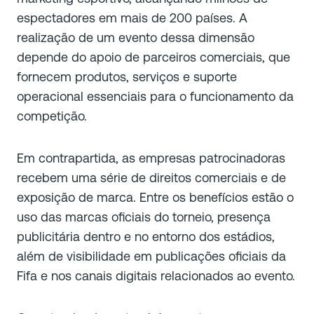
espectadores em mais de 200 países. A
realização de um evento dessa dimensão
depende do apoio de parceiros comerciais, que
fornecem produtos, serviços e suporte
operacional essenciais para o funcionamento da
competição.
Em contrapartida, as empresas patrocinadoras
recebem uma série de direitos comerciais e de
exposição de marca. Entre os benefícios estão o
uso das marcas oficiais do torneio, presença
publicitária dentro e no entorno dos estádios,
além de visibilidade em publicações oficiais da
Fifa e nos canais digitais relacionados ao evento.