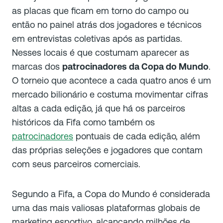
as placas que ficam em torno do campo ou
então no painel atrás dos jogadores e técnicos
em entrevistas coletivas após as partidas.
Nesses locais é que costumam aparecer as
marcas dos
patrocinadores da Copa do Mundo
.
O torneio que acontece a cada quatro anos é um
mercado bilionário e costuma movimentar cifras
altas a cada edição, já que há os parceiros
históricos da Fifa como também os
patrocinadores
pontuais de cada edição, além
das próprias seleções e jogadores que contam
com seus parceiros comerciais.
Segundo a Fifa, a Copa do Mundo é considerada
uma das mais valiosas plataformas globais de
marketing esportivo, alcançando milhões de