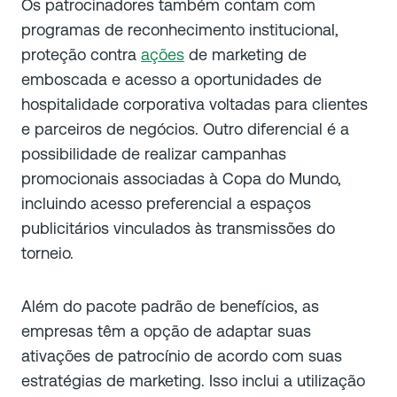
Os patrocinadores também contam com
programas de reconhecimento institucional,
proteção contra
ações
de marketing de
emboscada e acesso a oportunidades de
hospitalidade corporativa voltadas para clientes
e parceiros de negócios. Outro diferencial é a
possibilidade de realizar campanhas
promocionais associadas à Copa do Mundo,
incluindo acesso preferencial a espaços
publicitários vinculados às transmissões do
torneio.
Além do pacote padrão de benefícios, as
empresas têm a opção de adaptar suas
ativações de patrocínio de acordo com suas
estratégias de marketing. Isso inclui a utilização