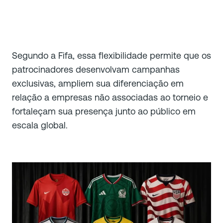
Segundo a Fifa, essa flexibilidade permite que os
patrocinadores desenvolvam campanhas
exclusivas, ampliem sua diferenciação em
relação a empresas não associadas ao torneio e
fortaleçam sua presença junto ao público em
escala global.