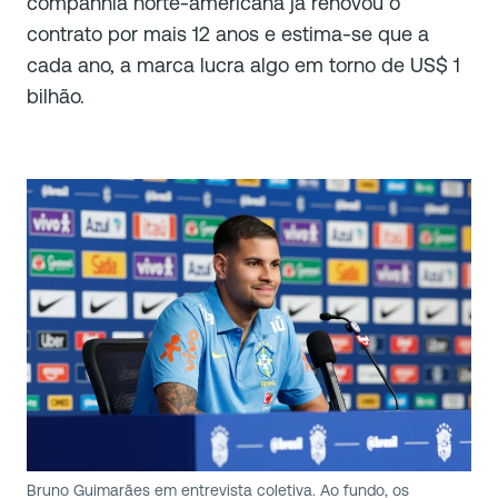
companhia norte-americana já renovou o
contrato por mais 12 anos e estima-se que a
cada ano, a marca lucra algo em torno de US$ 1
bilhão.
Bruno Guimarães em entrevista coletiva. Ao fundo, os