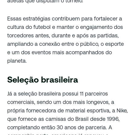
atletas que disputam o torneio.
Essas estratégias contribuem para fortalecer a
cultura do futebol e manter o engajamento dos
torcedores antes, durante e após as partidas,
ampliando a conexão entre o público, o esporte
e um dos eventos mais acompanhados do
planeta.
Seleção brasileira
Já a seleção brasileira possui 11 parceiros
comerciais, sendo um dos mais longevos, a
própria fornecedora de material esportiva, a Nike,
que fornece as camisas do Brasil desde 1996,
completando então 30 anos de parceria. A