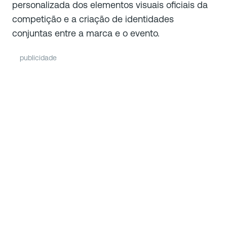
personalizada dos elementos visuais oficiais da
competição e a criação de identidades
conjuntas entre a marca e o evento.
publicidade