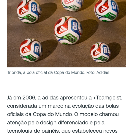
Trionda, a bola oficial da Copa do Mundo. Foto: Adidas
Já em 2006, a adidas apresentou a +Teamgeist,
considerada um marco na evolução das bolas
oficiais da Copa do Mundo. O modelo chamou
atenção pelo design diferenciado e pela
tecnologia de painéis, que estabeleceu novos