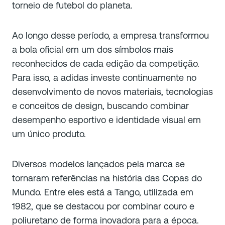
torneio de futebol do planeta.
Ao longo desse período, a empresa transformou
a bola oficial em um dos símbolos mais
reconhecidos de cada edição da competição.
Para isso, a adidas investe continuamente no
desenvolvimento de novos materiais, tecnologias
e conceitos de design, buscando combinar
desempenho esportivo e identidade visual em
um único produto.
Diversos modelos lançados pela marca se
tornaram referências na história das Copas do
Mundo. Entre eles está a Tango, utilizada em
1982, que se destacou por combinar couro e
poliuretano de forma inovadora para a época.