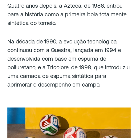
Quatro anos depois, a Azteca, de 1986, entrou
para a história como a primeira bola totalmente
sintética do torneio.
Na década de 1990, a evolução tecnológica
continuou com a Questra, lançada em 1994 e
desenvolvida com base em espuma de
poliuretano, e a Tricolore, de 1998, que introduziu
uma camada de espuma sintática para
aprimorar o desempenho em campo.