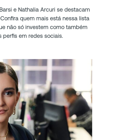
arsi e Nathalia Arcuri se destacam
. Confira quem mais está nessa lista
, que não só investem como também
perfis em redes sociais.