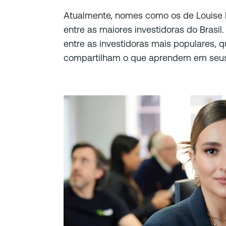
Atualmente, nomes como os de Louise B
entre as maiores investidoras do Brasil
entre as investidoras mais populares
compartilham o que aprendem em seus 