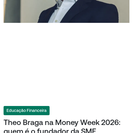
Educação Financeira
Theo Braga na Money Week 2026:
quem é o fundador da SME