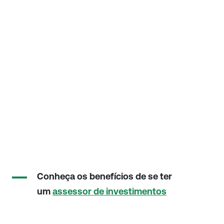
Conheça os benefícios de se ter
um
assessor de investimentos