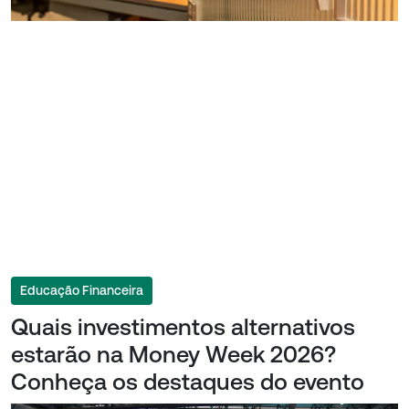
Educação Financeira
Quais investimentos alternativos
estarão na Money Week 2026?
Conheça os destaques do evento