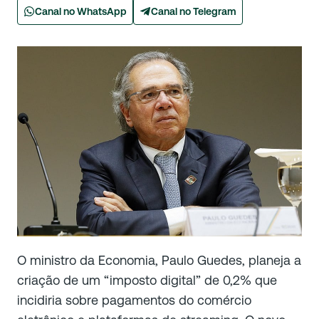
Canal no WhatsApp
Canal no Telegram
O ministro da Economia, Paulo Guedes, planeja a
criação de um “imposto digital” de 0,2% que
incidiria sobre pagamentos do comércio