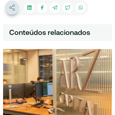
Conteúdos relacionados