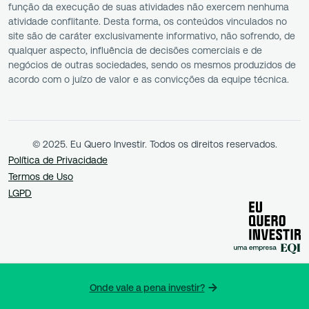
função da execução de suas atividades não exercem nenhuma
atividade conflitante. Desta forma, os conteúdos vinculados no
site são de caráter exclusivamente informativo, não sofrendo, de
qualquer aspecto, influência de decisões comerciais e de
negócios de outras sociedades, sendo os mesmos produzidos de
acordo com o juízo de valor e as convicções da equipe técnica.
© 2025. Eu Quero Investir. Todos os direitos reservados.
Política de Privacidade
Termos de Uso
LGPD
Onde vale a pena investir?