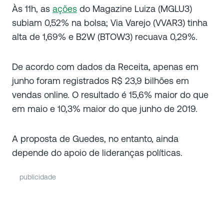
Às 11h, as
ações
do Magazine Luiza (MGLU3)
subiam 0,52% na bolsa; Via Varejo (VVAR3) tinha
alta de 1,69% e B2W (BTOW3) recuava 0,29%.
De acordo com dados da Receita, apenas em
junho foram registrados R$ 23,9 bilhões em
vendas online. O resultado é 15,6% maior do que
em maio e 10,3% maior do que junho de 2019.
A proposta de Guedes, no entanto, ainda
depende do apoio de lideranças políticas.
publicidade