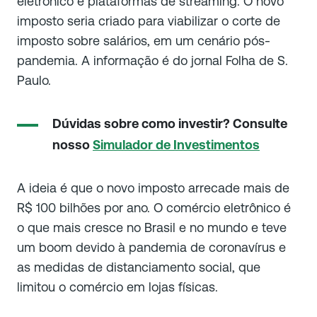
eletrônico e plataformas de streaming. O novo
imposto seria criado para viabilizar o corte de
imposto sobre salários, em um cenário pós-
pandemia. A informação é do jornal Folha de S.
Paulo.
Dúvidas sobre como investir? Consulte
nosso
Simulador de Investimentos
A ideia é que o novo imposto arrecade mais de
R$ 100 bilhões por ano. O comércio eletrônico é
o que mais cresce no Brasil e no mundo e teve
um boom devido à pandemia de coronavírus e
as medidas de distanciamento social, que
limitou o comércio em lojas físicas.