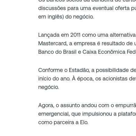
discussões para uma eventual oferta púb
em inglês) do negócio.
Lançada em 2011 como uma alternativa à
Mastercard, a empresa é resultado de 
Banco do Brasil e Caixa Econômica Fede
Conforme o Estadão, a possibilidade de 
início do ano. À época, os acionistas
negócio.
Agora, o assunto andou com o empurrã
emergencial, que impulsionou a platafo
como parceira a Elo.