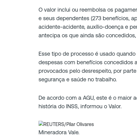
O valor inclui ou reembolsa os pagament
e seus dependentes (273 benefícios, ap
acidente-acidente, auxílio-doença e pe
antecipa os que ainda são concedidos,
Esse tipo de processo é usado quando
despesas com benefícios concedidos a 
provocados pelo desrespeito, por par
segurança e saúde no trabalho.
De acordo com a AGU, este é o maior ac
história do INSS, informou o Valor.
Mineradora Vale.