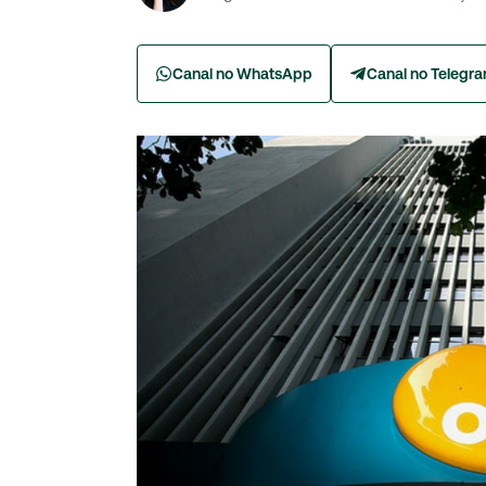
Canal no WhatsApp
Canal no Telegr