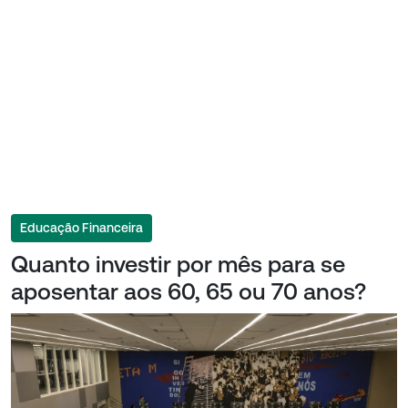
Educação Financeira
Quanto investir por mês para se
aposentar aos 60, 65 ou 70 anos?