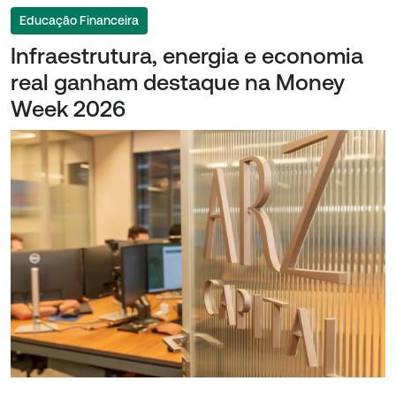
Educação Financeira
Infraestrutura, energia e economia
real ganham destaque na Money
Week 2026