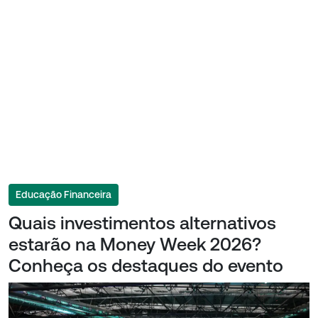
Educação Financeira
Quais investimentos alternativos
estarão na Money Week 2026?
Conheça os destaques do evento