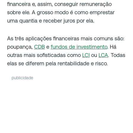
financeira e, assim, conseguir remuneração
sobre ele. A grosso modo é como emprestar
uma quantia e receber juros por ela.
As três aplicações financeiras mais comuns são:
poupança,
CDB
e
fundos de investimento
. Há
outras mais sofisticadas como
LCI
ou
LCA
. Todas
elas se diferem pela rentabilidade e risco.
publicidade