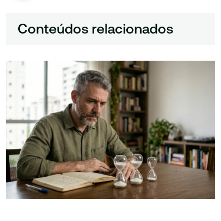
Conteúdos relacionados