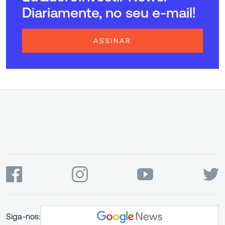
Diariamente, no seu e-mail!
ASSINAR
Siga-nos: