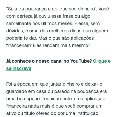
“Saia da poupança e aplique seu dinheiro”. Você
com certeza já ouviu essa frase ou algo
semelhante nos últimos meses. E essa, sem
dúvidas, é uma das melhores dicas que alguém
poderia te dar. Mas o que são aplicações
financeiras? Elas rendem mais mesmo?
Já conhece o nosso canal no YouTube?
Clique e
se inscreva
Foi a época em que juntar dinheiro e deixa-lo
guardado em casa ou parado na poupança era
uma boa opção. Tecnicamente, uma aplicação
financeira nada mais é que você comprar um
ativo ou título oferecido por uma instituição