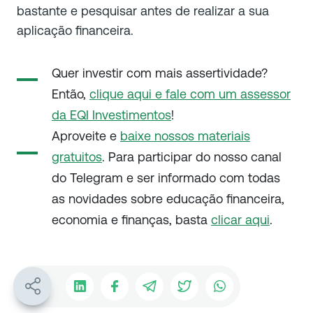
bastante e pesquisar antes de realizar a sua
aplicação financeira.
Quer investir com mais assertividade?
Então,
clique aqui e fale com um assessor
da EQI Investimentos
!
Aproveite e
baixe nossos
materiais
gratuitos
. Para participar do nosso canal
do Telegram e ser informado com todas
as novidades sobre educação financeira,
economia e finanças, basta
clicar aqui
.