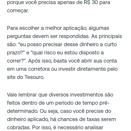
porque você precisa apenas de R$ 30 para
começar.
Para escolher a melhor aplicação, algumas
perguntas devem ser respondidas. As principais
são: “eu posso precisar desse dinheiro a curto
prazo?” e “qual risco eu estou disposto a
correr?”. Após isso, basta você abrir sua conta
em uma corretora ou investir diretamente pelo
site do Tesouro.
Vale lembrar que diversos investimentos são
feitos dentro de um período de tempo pré-
determinado. Ou seja, caso você precise do
dinheiro aplicado, há chances de taxas serem
cobradas. Por isso, é necessário analisar