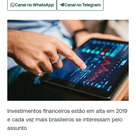
Canal no WhatsApp
Canal no Telegram
Investimentos financeiros estão em alta em 2019
e cada vez mais brasileiros se interessam pelo
assunto