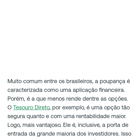
Muito comum entre os brasileiros, a poupança é
caracterizada como uma aplicação financeira.
Porém, é a que menos rende dentre as opções.
O
Tesouro Direto
, por exemplo, é uma opção tão
segura quanto e com uma rentabilidade maior.
Logo, mais vantajoso. Ele é, inclusive, a porta de
entrada da grande maioria dos investidores. Isso