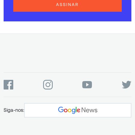
ASSINAR
Siga-nos: