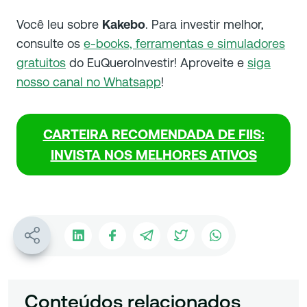
Você leu sobre
Kakebo
. Para investir melhor,
consulte os
e-books, ferramentas e simuladores
gratuitos
do EuQueroInvestir! Aproveite e
siga
nosso canal no Whatsapp
!
CARTEIRA RECOMENDADA DE FIIS:
INVISTA NOS MELHORES ATIVOS
Conteúdos relacionados