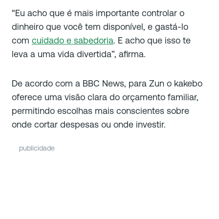
“Eu acho que é mais importante controlar o
dinheiro que você tem disponível, e gastá-lo
com
cuidado e sabedoria
. E acho que isso te
leva a uma vida divertida”, afirma.
De acordo com a BBC News, para Zun o kakebo
oferece uma visão clara do orçamento familiar,
permitindo escolhas mais conscientes sobre
onde cortar despesas ou onde investir.
publicidade