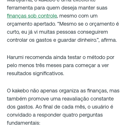
ferramenta para quem deseja manter suas
finanças sob controle
, mesmo com um
orçamento apertado. “Mesmo se o orçamento é
curto, eu já vi muitas pessoas conseguirem
controlar os gastos e guardar dinheiro.”, afirma.
Harumi recomenda ainda testar o método por
pelo menos três meses para começar a ver
resultados significativos.
O
kakebo
não apenas organiza as finanças, mas
também promove uma reavaliação constante
dos gastos. Ao final de cada mês, o usuário é
convidado a responder quatro perguntas
fundamentais: