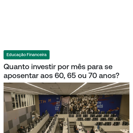
Educação Financeira
Quanto investir por mês para se
aposentar aos 60, 65 ou 70 anos?