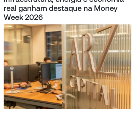
real ganham destaque na Money
Week 2026