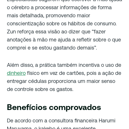
o cérebro a processar informações de forma
mais detalhada, promovendo maior
conscientização sobre os hábitos de consumo.
Zun reforça essa visão ao dizer que “fazer
anotações à mão me ajuda a refletir sobre o que
comprei e se estou gastando demais”.
Além disso, a prática também incentiva o uso de
dinheiro
físico em vez de cartões, pois a ação de
entregar cédulas proporciona um maior senso
de controle sobre os gastos.
Benefícios comprovados
De acordo com a consultora financeira Harumi
Maruyama, o kakebo é uma excelente