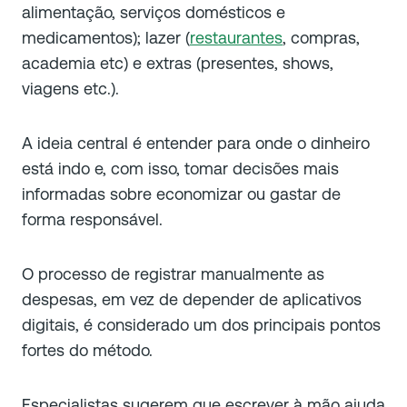
alimentação, serviços domésticos e
medicamentos); lazer (
restaurantes
, compras,
academia etc) e extras (presentes, shows,
viagens etc.).
A ideia central é entender para onde o dinheiro
está indo e, com isso, tomar decisões mais
informadas sobre economizar ou gastar de
forma responsável.
O processo de registrar manualmente as
despesas, em vez de depender de aplicativos
digitais, é considerado um dos principais pontos
fortes do método.
Especialistas sugerem que escrever à mão ajuda