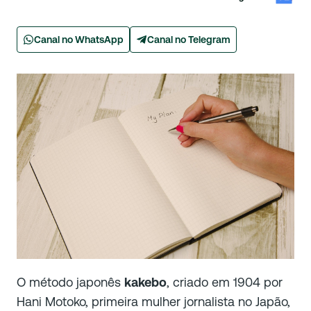
Canal no WhatsApp
Canal no Telegram
O método japonês
kakebo
, criado em 1904 por
Hani Motoko, primeira mulher jornalista no Japão,