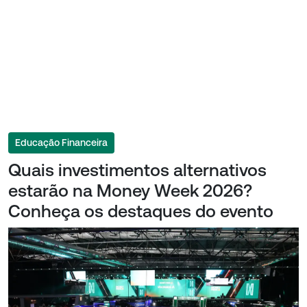
Educação Financeira
Quais investimentos alternativos
estarão na Money Week 2026?
Conheça os destaques do evento