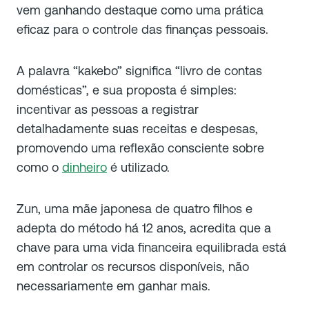
vem ganhando destaque como uma prática
eficaz para o controle das finanças pessoais.
A palavra “kakebo” significa “livro de contas
domésticas”, e sua proposta é simples:
incentivar as pessoas a registrar
detalhadamente suas receitas e despesas,
promovendo uma reflexão consciente sobre
como o
dinheiro
é utilizado.
Zun, uma mãe japonesa de quatro filhos e
adepta do método há 12 anos, acredita que a
chave para uma vida financeira equilibrada está
em controlar os recursos disponíveis, não
necessariamente em ganhar mais.