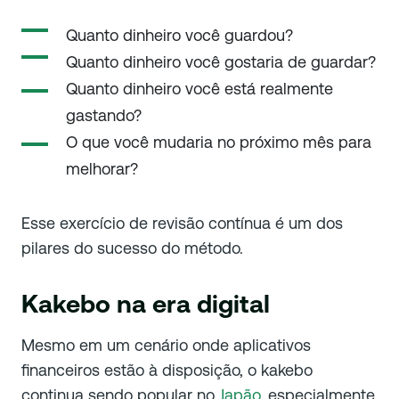
Quanto dinheiro você guardou?
Quanto dinheiro você gostaria de guardar?
Quanto dinheiro você está realmente
gastando?
O que você mudaria no próximo mês para
melhorar?
Esse exercício de revisão contínua é um dos
pilares do sucesso do método.
Kakebo na era digital
Mesmo em um cenário onde aplicativos
financeiros estão à disposição, o kakebo
continua sendo popular no
Japão
, especialmente