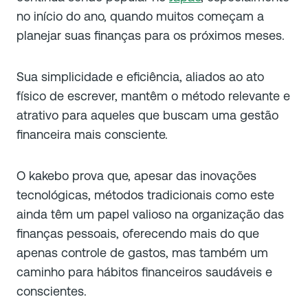
no início do ano, quando muitos começam a
planejar suas finanças para os próximos meses.
Sua simplicidade e eficiência, aliados ao ato
físico de escrever, mantêm o método relevante e
atrativo para aqueles que buscam uma gestão
financeira mais consciente.
O kakebo prova que, apesar das inovações
tecnológicas, métodos tradicionais como este
ainda têm um papel valioso na organização das
finanças pessoais, oferecendo mais do que
apenas controle de gastos, mas também um
caminho para hábitos financeiros saudáveis e
conscientes.