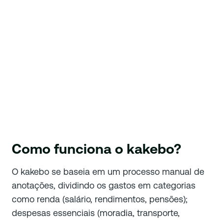
Como funciona o kakebo?
O kakebo se baseia em um processo manual de
anotações, dividindo os gastos em categorias
como renda (salário, rendimentos, pensões);
despesas essenciais (moradia, transporte,