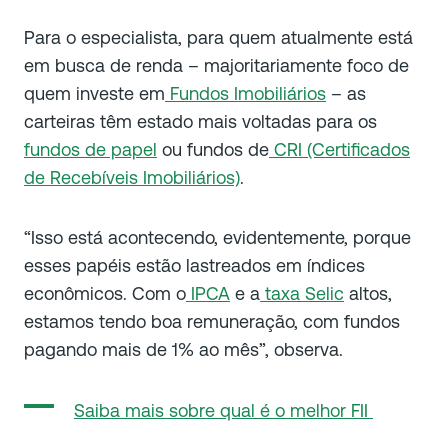
Para o especialista, para quem atualmente está
em busca de renda – majoritariamente foco de
quem investe em
Fundos Imobiliários
– as
carteiras têm estado mais voltadas para os
fundos de papel
ou fundos de
CRI (Certificados
de Recebíveis Imobiliários)
.
“Isso está acontecendo, evidentemente, porque
esses papéis estão lastreados em índices
econômicos. Com o
IPCA
e a
taxa Selic
altos,
estamos tendo boa remuneração, com fundos
pagando mais de 1% ao mês”, observa.
Saiba mais sobre qual é o melhor FII