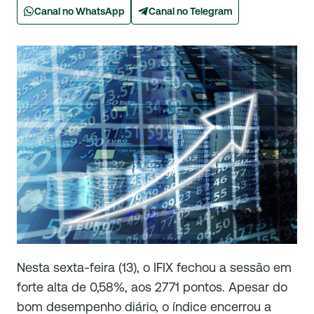
Canal no WhatsApp
Canal no Telegram
Nesta sexta-feira (13), o IFIX fechou a sessão em
forte alta de 0,58%, aos 2771 pontos. Apesar do
bom desempenho diário, o índice encerrou a