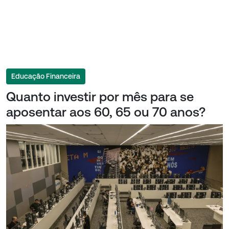
Educação Financeira
Quanto investir por mês para se
aposentar aos 60, 65 ou 70 anos?