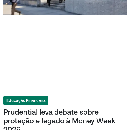
Educação Financeira
Prudential leva debate sobre
proteção e legado à Money Week
2026