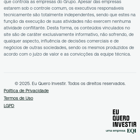
que controla as empresas do Grupo. Apesar das empresas
estarem sob o controle comum, os executivos responsáveis
tecnicamente são totalmente independentes, sendo que estes na
função da execução de suas atividades não exercem nenhuma
atividade conflitante. Desta forma, os conteúdos vinculados no
site são de caráter exclusivamente informativo, não sofrendo, de
qualquer aspecto, influência de decisões comerciais e de
negócios de outras sociedades, sendo os mesmos produzidos de
acordo com o juízo de valor e as convicções da equipe técnica.
© 2025. Eu Quero Investir. Todos os direitos reservados.
Política de Privacidade
Termos de Uso
LGPD