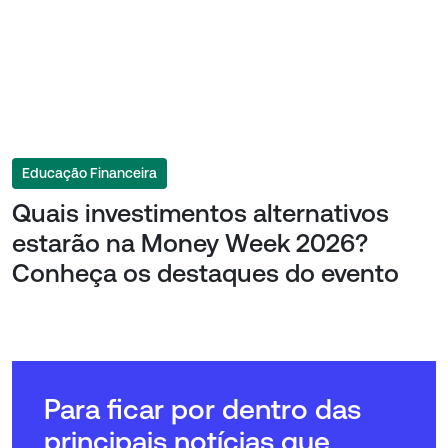
Educação Financeira
Quais investimentos alternativos
estarão na Money Week 2026?
Conheça os destaques do evento
Para ficar por dentro das
principais notícias que