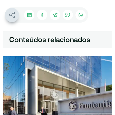
Conteúdos relacionados