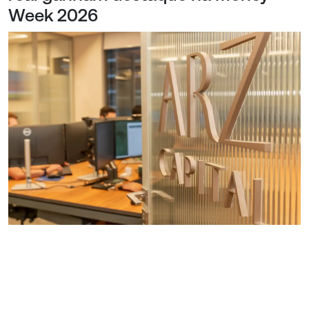
Week 2026