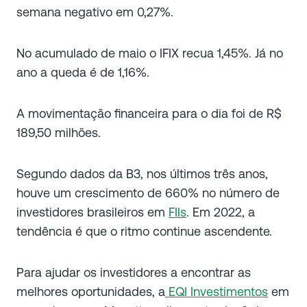
semana negativo em 0,27%.
No acumulado de maio o IFIX recua 1,45%. Já no
ano a queda é de 1,16%.
A movimentação financeira para o dia foi de R$
189,50 milhões.
Segundo dados da B3, nos últimos três anos,
houve um crescimento de 660% no número de
investidores brasileiros em
FIIs
. Em 2022, a
tendência é que o ritmo continue ascendente.
Para ajudar os investidores a encontrar as
melhores oportunidades, a
EQI Investimentos
em