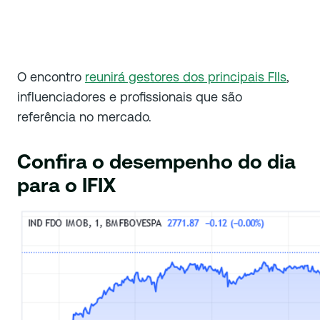
O encontro
reunirá gestores dos principais FIIs
,
influenciadores e profissionais que são
referência no mercado.
Confira o desempenho do dia
para o IFIX