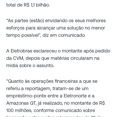
total de R$ 1,1 bilhão.
“As partes (
estão
) envidando os seus melhores
esforços para alcançar uma solução no menor
tempo possível”, diz em comunicado.
A Eletrobras esclareceu o montante após pedido
da CVM, depois que matérias circularam na
mídia sobre o assunto.
“Quanto às operações financeiras a que se
referiu a reportagem, tratam-se de um
empréstimo-ponte entre a Eletronorte e a
Amazonas GT, já realizado, no montante de R$
100 milhões, conforme comunicado sobre