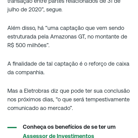
transação entre partes relacionados de 31 de
julho de 2020”, segue.
Além disso, há “uma captação que vem sendo
estruturada pela Amazonas GT, no montante de
R$ 500 milhões”.
A finalidade de tal captação é o reforço de caixa
da companhia.
Mas a Eletrobras diz que pode ter sua conclusão
nos próximos dias, “o que será tempestivamente
comunicado ao mercado”.
Conheça os benefícios de se ter um
Assessor de Investimentos