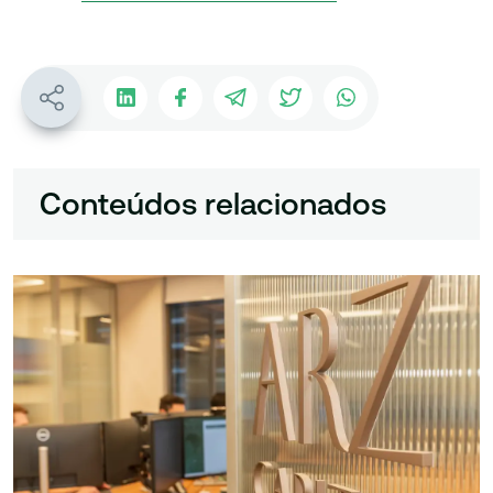
Conteúdos relacionados