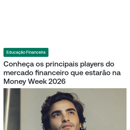
Educação Financeira
Conheça os principais players do
mercado financeiro que estarão na
Money Week 2026