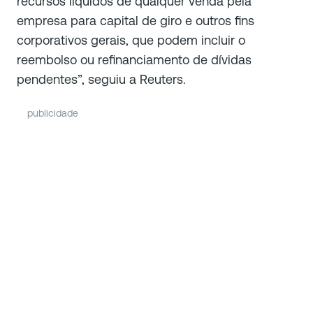
recursos líquidos de qualquer venda pela
empresa para capital de giro e outros fins
corporativos gerais, que podem incluir o
reembolso ou refinanciamento de dívidas
pendentes”, seguiu a Reuters.
publicidade