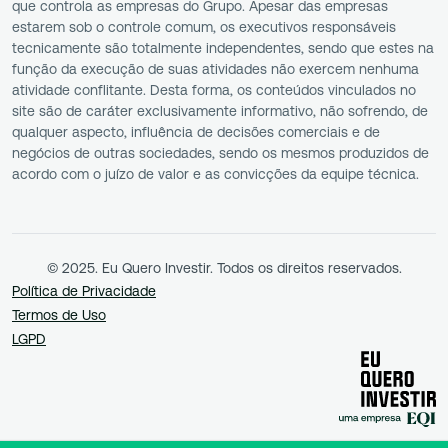
que controla as empresas do Grupo. Apesar das empresas
estarem sob o controle comum, os executivos responsáveis
tecnicamente são totalmente independentes, sendo que estes na
função da execução de suas atividades não exercem nenhuma
atividade conflitante. Desta forma, os conteúdos vinculados no
site são de caráter exclusivamente informativo, não sofrendo, de
qualquer aspecto, influência de decisões comerciais e de
negócios de outras sociedades, sendo os mesmos produzidos de
acordo com o juízo de valor e as convicções da equipe técnica.
© 2025. Eu Quero Investir. Todos os direitos reservados.
Política de Privacidade
Termos de Uso
LGPD