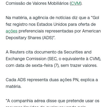
Comissão de Valores Mobiliários (
CVM
).
Na matéria, a agência de notícias diz que a “Gol
fez registro nos Estados Unidos para oferta de
ações
preferenciais representadas por American
Depositary Shares (ADS)”.
A Reuters cita documento da Securities and
Exchange Comission (SEC, o equivalente à CVM),
com data de sexta-feira (7), sem trazer valores.
Cada ADS representa duas ações PN, explica a
matéria.
“A companhia aérea disse que pretende usar os