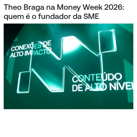
Theo Braga na Money Week 2026:
quem é o fundador da SME