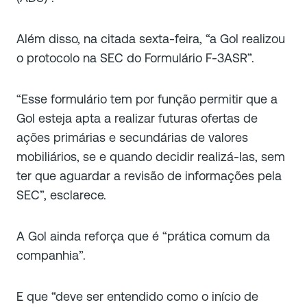
Além disso, na citada sexta-feira, “a Gol realizou
o protocolo na SEC do Formulário F-3ASR”.
“Esse formulário tem por função permitir que a
Gol esteja apta a realizar futuras ofertas de
ações primárias e secundárias de valores
mobiliários, se e quando decidir realizá-las, sem
ter que aguardar a revisão de informações pela
SEC”, esclarece.
A Gol ainda reforça que é “prática comum da
companhia”.
E que “deve ser entendido como o início de