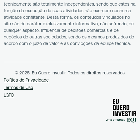
tecnicamente são totalmente independentes, sendo que estes na
função da execução de suas atividades não exercem nenhuma
atividade conflitante. Desta forma, os conteúdos vinculados no
site são de caráter exclusivamente informativo, não sofrendo, de
qualquer aspecto, influência de decisões comerciais e de
negócios de outras sociedades, sendo os mesmos produzidos de
acordo com o juízo de valor e as convicções da equipe técnica.
© 2025. Eu Quero Investir. Todos os direitos reservados.
Política de Privacidade
Termos de Uso
LGPD