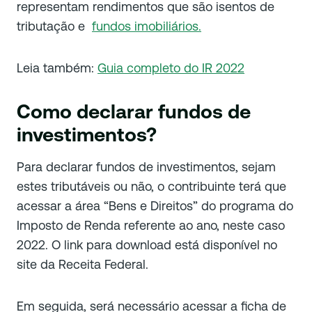
representam rendimentos que são isentos de
tributação e
fundos imobiliários.
Leia também:
Guia completo do IR 2022
Como declarar fundos de
investimentos?
Para declarar fundos de investimentos, sejam
estes tributáveis ou não, o contribuinte terá que
acessar a área “Bens e Direitos” do programa do
Imposto de Renda referente ao ano, neste caso
2022. O link para download está disponível no
site da Receita Federal.
Em seguida, será necessário acessar a ficha de