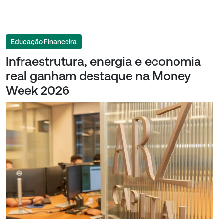
Educação Financeira
Infraestrutura, energia e economia
real ganham destaque na Money
Week 2026