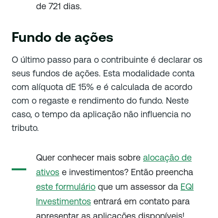
de 721 dias.
Fundo de ações
O último passo para o contribuinte é declarar os
seus fundos de ações. Esta modalidade conta
com alíquota dE 15% e é calculada de acordo
com o regaste e rendimento do fundo. Neste
caso, o tempo da aplicação não influencia no
tributo.
Quer conhecer mais sobre
alocação de
ativos
e investimentos? Então preencha
este formulário
que um assessor da
EQI
Investimentos
entrará em contato para
apresentar as aplicações disponíveis!