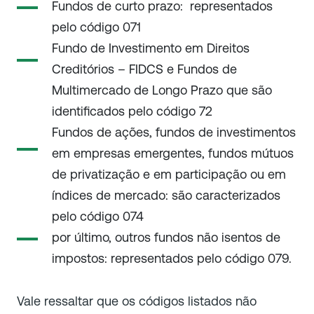
Fundos de curto prazo: representados
pelo código 071
Fundo de Investimento em Direitos
Creditórios – FIDCS e Fundos de
Multimercado de Longo Prazo que são
identificados pelo código 72
Fundos de ações, fundos de investimentos
em empresas emergentes, fundos mútuos
de privatização e em participação ou em
índices de mercado: são caracterizados
pelo código 074
por último, outros fundos não isentos de
impostos: representados pelo código 079.
Vale ressaltar que os códigos listados não