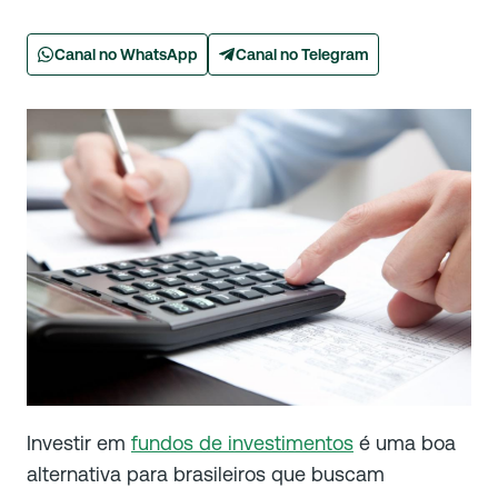
Canal no WhatsApp
Canal no Telegram
Investir em
fundos de investimentos
é uma boa
alternativa para brasileiros que buscam