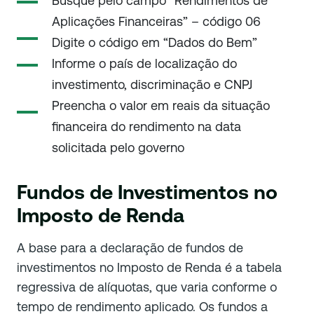
Busque pelo campo “Rendimentos de
Aplicações Financeiras” – código 06
Digite o código em “Dados do Bem”
Informe o país de localização do
investimento, discriminação e CNPJ
Preencha o valor em reais da situação
financeira do rendimento na data
solicitada pelo governo
Fundos de Investimentos no
Imposto de Renda
A base para a declaração de fundos de
investimentos no Imposto de Renda é a tabela
regressiva de alíquotas, que varia conforme o
tempo de rendimento aplicado. Os fundos a