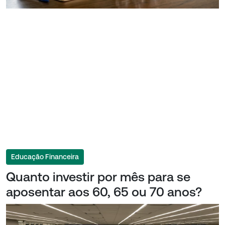
Educação Financeira
Quanto investir por mês para se
aposentar aos 60, 65 ou 70 anos?