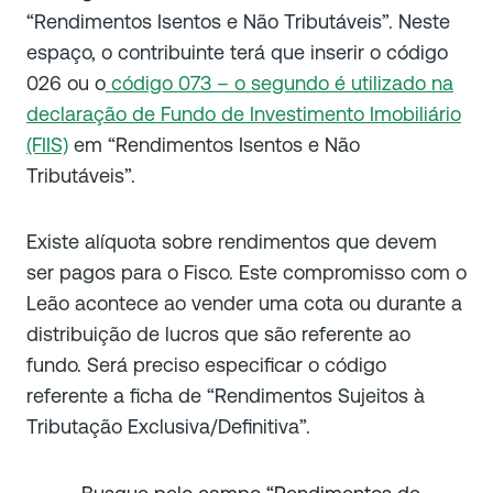
“Rendimentos Isentos e Não Tributáveis”. Neste
espaço, o contribuinte terá que inserir o código
026 ou o
código 073 – o segundo é utilizado na
declaração de Fundo de Investimento Imobiliário
(FIIS)
em “Rendimentos Isentos e Não
Tributáveis”.
Existe alíquota sobre rendimentos que devem
ser pagos para o Fisco. Este compromisso com o
Leão acontece ao vender uma cota ou durante a
distribuição de lucros que são referente ao
fundo. Será preciso especificar o código
referente a ficha de “Rendimentos Sujeitos à
Tributação Exclusiva/Definitiva”.