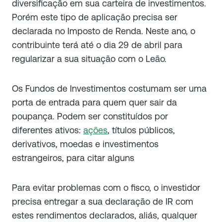
diversificação em sua carteira de investimentos.
Porém este tipo de aplicação precisa ser
declarada no Imposto de Renda. Neste ano, o
contribuinte terá até o dia 29 de abril para
regularizar a sua situação com o Leão.
Os Fundos de Investimentos costumam ser uma
porta de entrada para quem quer sair da
poupança. Podem ser constituídos por
diferentes ativos:
ações
, títulos públicos,
derivativos, moedas e investimentos
estrangeiros, para citar alguns
Para evitar problemas com o fisco, o investidor
precisa entregar a sua declaração de IR com
estes rendimentos declarados, aliás, qualquer