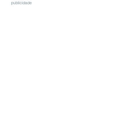
publicidade