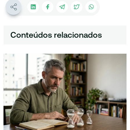
Conteúdos relacionados