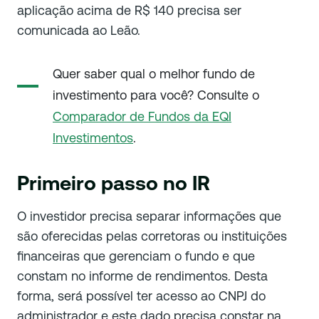
aplicação acima de R$ 140 precisa ser
comunicada ao Leão.
Quer saber qual o melhor fundo de
investimento para você? Consulte o
Comparador de Fundos da EQI
Investimentos
.
Primeiro passo no IR
O investidor precisa separar informações que
são oferecidas pelas corretoras ou instituições
financeiras que gerenciam o fundo e que
constam no informe de rendimentos. Desta
forma, será possível ter acesso ao CNPJ do
administrador e este dado precisa constar na