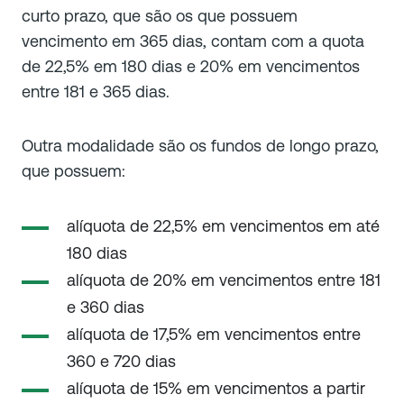
curto prazo, que são os que possuem
vencimento em 365 dias, contam com a quota
de 22,5% em 180 dias e 20% em vencimentos
entre 181 e 365 dias.
Outra modalidade são os fundos de longo prazo,
que possuem:
alíquota de 22,5% em vencimentos em até
180 dias
alíquota de 20% em vencimentos entre 181
e 360 dias
alíquota de 17,5% em vencimentos entre
360 e 720 dias
alíquota de 15% em vencimentos a partir