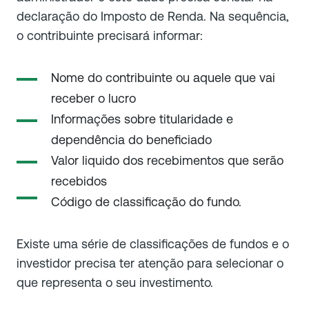
declaração do Imposto de Renda. Na sequência,
o contribuinte precisará informar:
Nome do contribuinte ou aquele que vai
receber o lucro
Informações sobre titularidade e
dependência do beneficiado
Valor liquido dos recebimentos que serão
recebidos
Código de classificação do fundo.
Existe uma série de classificações de fundos e o
investidor precisa ter atenção para selecionar o
que representa o seu investimento.