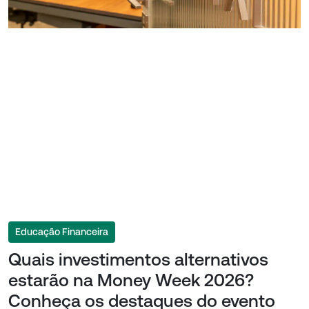
Educação Financeira
Quais investimentos alternativos
estarão na Money Week 2026?
Conheça os destaques do evento