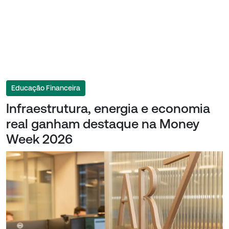
Educação Financeira
Infraestrutura, energia e economia
real ganham destaque na Money
Week 2026