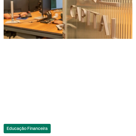
Educação Financeira