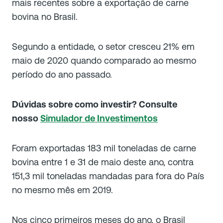
mais recentes sobre a exportação de carne
bovina no Brasil.
Segundo a entidade, o setor cresceu 21% em
maio de 2020 quando comparado ao mesmo
período do ano passado.
Dúvidas sobre como investir? Consulte
nosso
Simulador de Investimentos
Foram exportadas 183 mil toneladas de carne
bovina entre 1 e 31 de maio deste ano, contra
151,3 mil toneladas mandadas para fora do País
no mesmo mês em 2019.
Nos cinco primeiros meses do ano, o Brasil