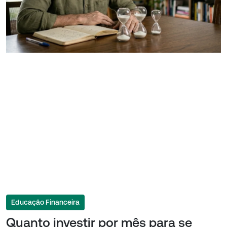
Educação Financeira
Quanto investir por mês para se