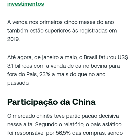
investimentos
A venda nos primeiros cinco meses do ano
também estão superiores às registradas em
2019.
Até agora, de janeiro a maio, o Brasil faturou US$
3,1 bilhões com a venda de carne bovina para
fora do País, 23% a mais do que no ano
passado.
Participação da China
O mercado chinês teve participação decisiva
nessa alta. Segundo o relatório, o país asiático
foi responsável por 56,5% das compras, sendo