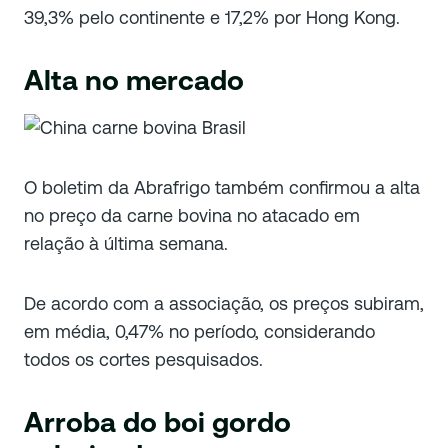
39,3% pelo continente e 17,2% por Hong Kong.
Alta no mercado
O boletim da Abrafrigo também confirmou a alta
no preço da carne bovina no atacado em
relação à última semana.
De acordo com a associação, os preços subiram,
em média, 0,47% no período, considerando
todos os cortes pesquisados.
Arroba do boi gordo