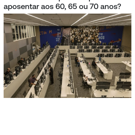
aposentar aos 60, 65 ou 70 anos?