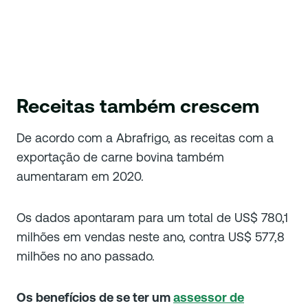
Receitas também crescem
De acordo com a Abrafrigo, as receitas com a
exportação de carne bovina também
aumentaram em 2020.
Os dados apontaram para um total de US$ 780,1
milhões em vendas neste ano, contra US$ 577,8
milhões no ano passado.
Os benefícios de se ter um
assessor de