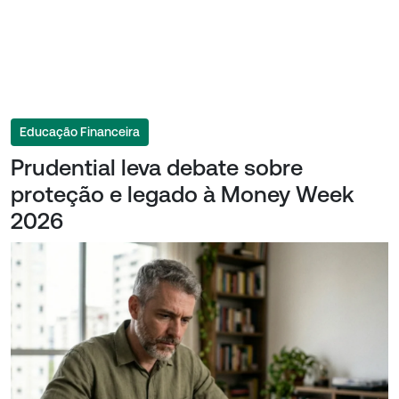
Educação Financeira
Prudential leva debate sobre
proteção e legado à Money Week
2026