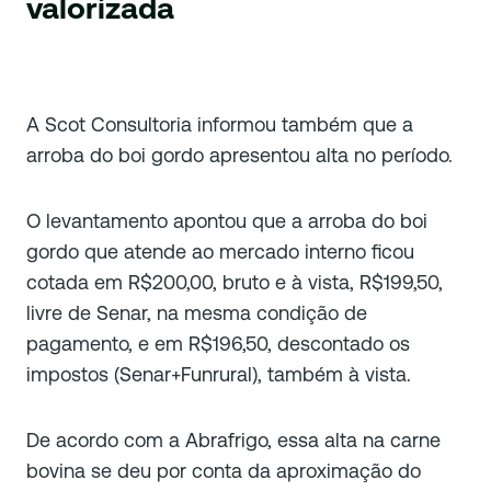
valorizada
A Scot Consultoria informou também que a
arroba do boi gordo apresentou alta no período.
O levantamento apontou que a arroba do boi
gordo que atende ao mercado interno ficou
cotada em R$200,00, bruto e à vista, R$199,50,
livre de Senar, na mesma condição de
pagamento, e em R$196,50, descontado os
impostos (Senar+Funrural), também à vista.
De acordo com a Abrafrigo, essa alta na carne
bovina se deu por conta da aproximação do