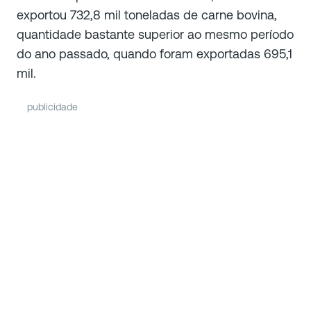
exportou 732,8 mil toneladas de carne bovina,
quantidade bastante superior ao mesmo período
do ano passado, quando foram exportadas 695,1
mil.
publicidade