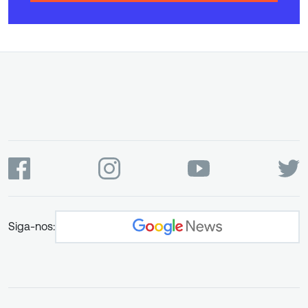
Siga-nos: