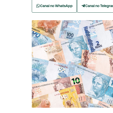
Canal no WhatsApp
Canal no Telegr