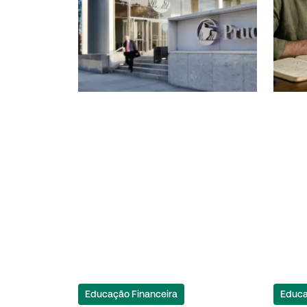
Educação Financeira
Educa