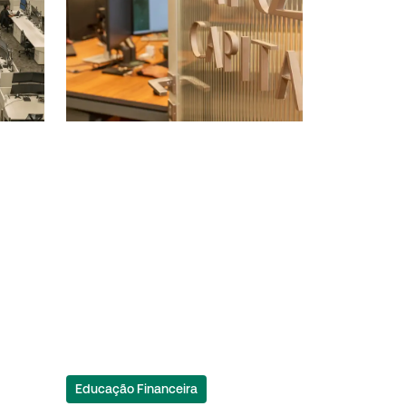
Educação Financeira