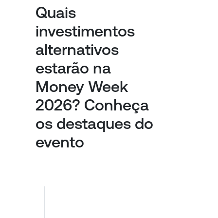
Quais
investimentos
alternativos
estarão na
Money Week
2026? Conheça
os destaques do
evento