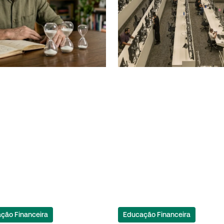
ção Financeira
Educação Financeira