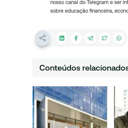
nosso canal do Telegram e ser i
sobre educação financeira, econ
Conteúdos relacionado