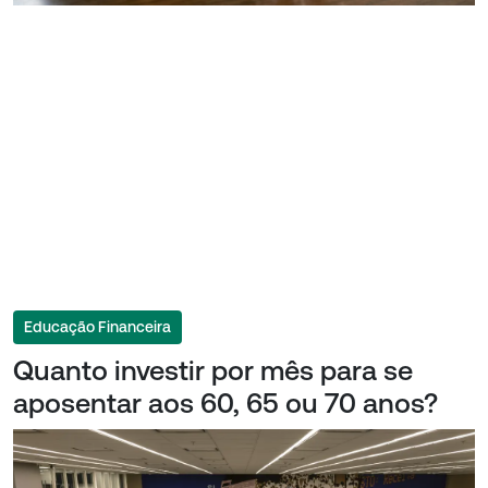
Educação Financeira
Quanto investir por mês para se
aposentar aos 60, 65 ou 70 anos?