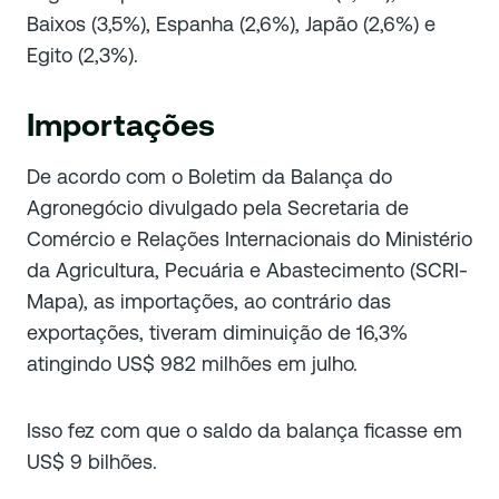
Baixos (3,5%), Espanha (2,6%), Japão (2,6%) e
Egito (2,3%).
Importações
De acordo com o Boletim da Balança do
Agronegócio divulgado pela Secretaria de
Comércio e Relações Internacionais do Ministério
da Agricultura, Pecuária e Abastecimento (SCRI-
Mapa), as importações, ao contrário das
exportações, tiveram diminuição de 16,3%
atingindo US$ 982 milhões em julho.
Isso fez com que o saldo da balança ficasse em
US$ 9 bilhões.