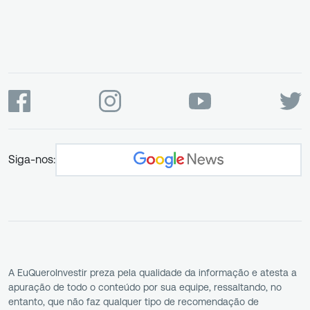
Siga-nos:
A EuQueroInvestir preza pela qualidade da informação e atesta a
apuração de todo o conteúdo por sua equipe, ressaltando, no
entanto, que não faz qualquer tipo de recomendação de