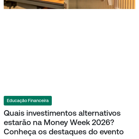
Educação Financeira
Quais investimentos alternativos
estarão na Money Week 2026?
Conheça os destaques do evento