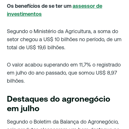
Os benefícios de se ter um
assessor de
investimentos
Segundo o Ministério da Agricultura, a soma do
setor chegou a US$ 10 bilhões no período, de um
total de US$ 19,6 bilhões.
O valor acabou superando em 11,7% o registrado
em julho do ano passado, que somou US$ 8,97
bilhões.
Destaques do agronegócio
em julho
Segundo o Boletim da Balança do Agronegócio,