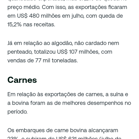
preço médio. Com isso, as exportações ficaram
em US$ 480 milhões em julho, com queda de
15,2% nas receitas.
Já em relação ao algodão, não cardado nem
penteado, totalizou US$ 107 milhões, com
vendas de 77 mil toneladas.
Carnes
Em relação às exportações de carnes, a suína e
a bovina foram as de melhores desempenhos no
período.
Os embarques de carne bovina alcançaram
23%, e subiram de US$ 631 milhões (julho de