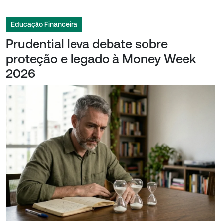
Educação Financeira
Prudential leva debate sobre
proteção e legado à Money Week
2026