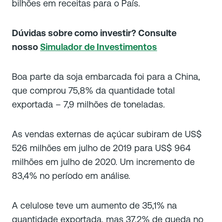
bilhões em receitas para o País.
Dúvidas sobre como investir? Consulte
nosso
Simulador de Investimentos
Boa parte da soja embarcada foi para a China,
que comprou 75,8% da quantidade total
exportada – 7,9 milhões de toneladas.
As vendas externas de açúcar subiram de US$
526 milhões em julho de 2019 para US$ 964
milhões em julho de 2020. Um incremento de
83,4% no período em análise.
A celulose teve um aumento de 35,1% na
quantidade exportada, mas 37,2% de queda no