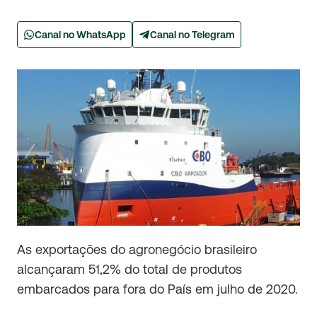
Canal no WhatsApp
Canal no Telegram
As exportações do agronegócio brasileiro
alcançaram 51,2% do total de produtos
embarcados para fora do País em julho de 2020.