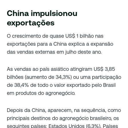
China impulsionou
exportações
O crescimento de quase US$ 1 bilhão nas
exportações para a China explica a expansão
das vendas externas em julho deste ano.
As vendas ao país asiático atingiram US$ 3,85
bilhões (aumento de 34,3%) ou uma participação
de 38,4% de todo o valor exportado pelo Brasil
em produtos do agronegócio.
Depois da China, aparecem, na sequência, como
principais destinos do agronegócio brasileiro, os
seguintes países: Estados Unidos (6,3%), Países