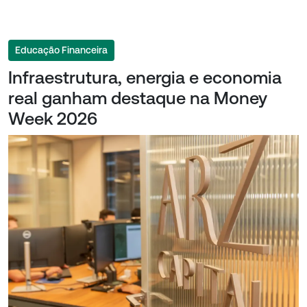
Educação Financeira
Infraestrutura, energia e economia
real ganham destaque na Money
Week 2026