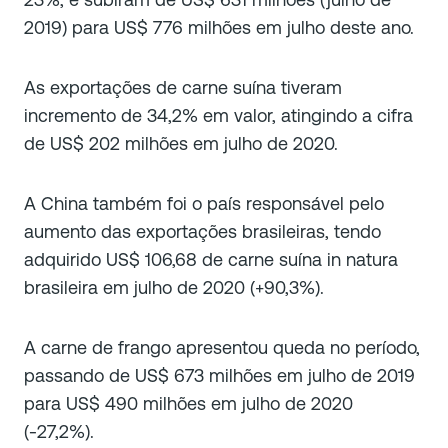
2019) para US$ 776 milhões em julho deste ano.
As exportações de carne suína tiveram
incremento de 34,2% em valor, atingindo a cifra
de US$ 202 milhões em julho de 2020.
A China também foi o país responsável pelo
aumento das exportações brasileiras, tendo
adquirido US$ 106,68 de carne suína in natura
brasileira em julho de 2020 (+90,3%).
A carne de frango apresentou queda no período,
passando de US$ 673 milhões em julho de 2019
para US$ 490 milhões em julho de 2020
(-27,2%).