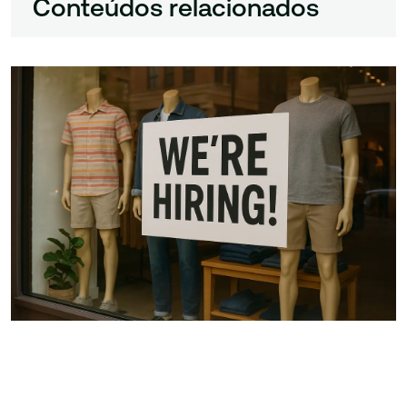
Conteúdos relacionados