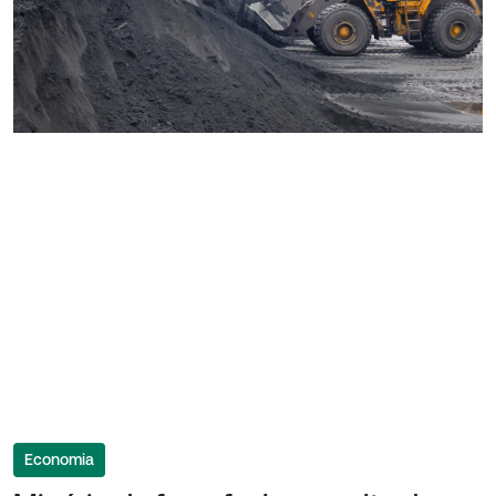
Economia