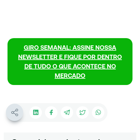
GIRO SEMANAL: ASSINE NOSSA
NEWSLETTER E FIQUE POR DENTRO
DE TUDO O QUE ACONTECE NO
MERCADO