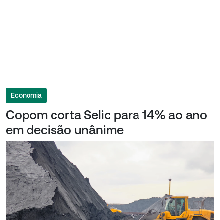
Economia
Copom corta Selic para 14% ao ano
em decisão unânime