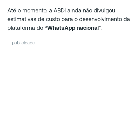
Até o momento, a ABDI ainda não divulgou
estimativas de custo para o desenvolvimento da
plataforma do
“WhatsApp nacional
“.
publicidade