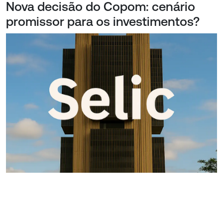
Nova decisão do Copom: cenário
promissor para os investimentos?