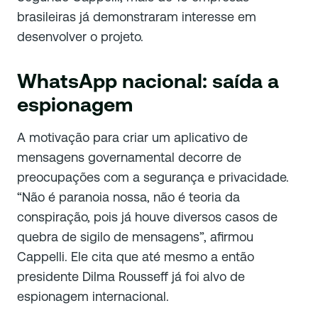
brasileiras já demonstraram interesse em
desenvolver o projeto.
WhatsApp nacional: saída a
espionagem
A motivação para criar um aplicativo de
mensagens governamental decorre de
preocupações com a segurança e privacidade.
“Não é paranoia nossa, não é teoria da
conspiração, pois já houve diversos casos de
quebra de sigilo de mensagens”, afirmou
Cappelli. Ele cita que até mesmo a então
presidente Dilma Rousseff já foi alvo de
espionagem internacional.