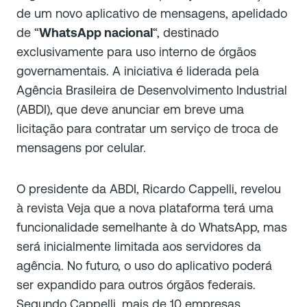
de um novo aplicativo de mensagens, apelidado
de “
WhatsApp nacional
“, destinado
exclusivamente para uso interno de órgãos
governamentais. A iniciativa é liderada pela
Agência Brasileira de Desenvolvimento Industrial
(ABDI), que deve anunciar em breve uma
licitação para contratar um serviço de troca de
mensagens por celular.
O presidente da ABDI, Ricardo Cappelli, revelou
à revista Veja que a nova plataforma terá uma
funcionalidade semelhante à do WhatsApp, mas
será inicialmente limitada aos servidores da
agência. No futuro, o uso do aplicativo poderá
ser expandido para outros órgãos federais.
Segundo Cappelli, mais de 10 empresas