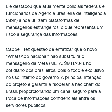
Ele destacou que atualmente policiais federais e
funcionários da Agência Brasileira de Inteligência
(Abin) ainda utilizam plataformas de
mensageiros estrangeiros, o que representa um
risco à segurança das informações.
Cappelli fez questão de enfatizar que o novo
“WhatsApp nacional” não substituirá o
mensageiro da Meta (META; $M1TA34), no
cotidiano dos brasileiros, pois o foco é exclusivo
no uso interno do governo. A principal intenção
do projeto é garantir a “soberania nacional” do
Brasil, proporcionando um canal seguro para a
troca de informações confidenciais entre os
servidores públicos.