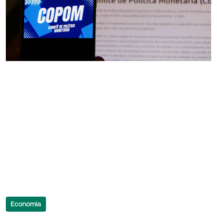
Economia