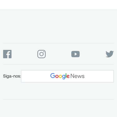
Siga-nos: