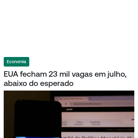
Economia
EUA fecham 23 mil vagas em julho,
abaixo do esperado