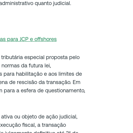
dministrativo quanto judicial.
s para JCP e offshores
tributária especial proposta pelo
normas da futura lei,
para habilitação e aos limites de
pena de rescisão da transação. Em
am para a esfera de questionamento,
ativa ou objeto de ação judicial,
xecução fiscal, a transação