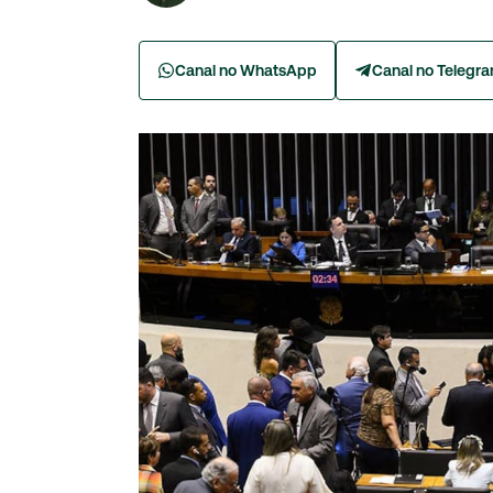
Canal no WhatsApp
Canal no Telegr