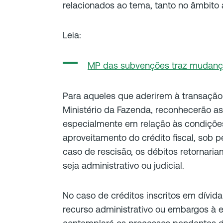
relacionados ao tema, tanto no âmbito a
Leia:
MP das subvenções traz mudança
Para aqueles que aderirem à transação 
Ministério da Fazenda, reconhecerão as 
especialmente em relação às condições 
aproveitamento do crédito fiscal, sob 
caso de rescisão, os débitos retornari
seja administrativo ou judicial.
No caso de créditos inscritos em dívida 
recurso administrativo ou embargos à e