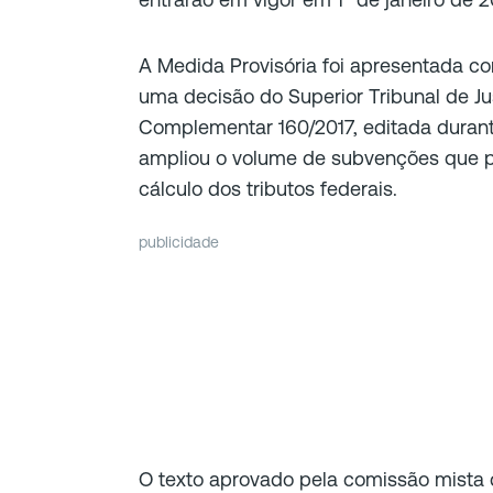
A Medida Provisória foi apresentada 
uma decisão do Superior Tribunal de Just
Complementar 160/2017, editada durant
ampliou o volume de subvenções que p
cálculo dos tributos federais.
publicidade
O texto aprovado pela comissão mista 