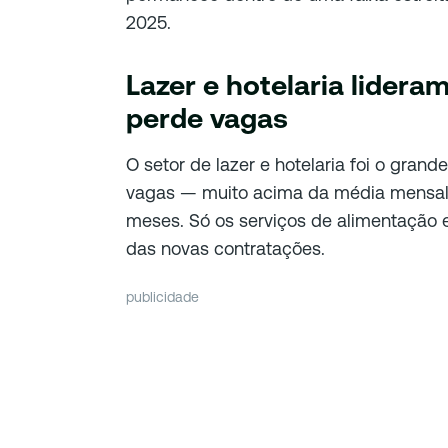
2025.
Lazer e hotelaria lideram
perde vagas
O setor de lazer e hotelaria foi o gran
vagas — muito acima da média mensal 
meses. Só os serviços de alimentação
das novas contratações.
publicidade