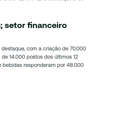
; setor financeiro
de destaque, com a criação de 70.000
de 14.000 postos dos últimos 12
 e bebidas responderam por 48.000