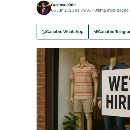
Gustavo Kahil
05 Jun 2026 às 09:35
·
Última atualização:
Canal no WhatsApp
Canal no Telegr