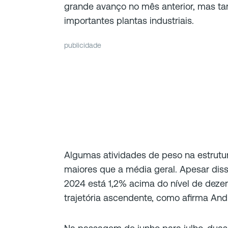
grande avanço no mês anterior, mas 
importantes plantas industriais.
publicidade
Algumas atividades de peso na estrutu
maiores que a média geral. Apesar diss
2024 está 1,2% acima do nível de dez
trajetória ascendente, como afirma An