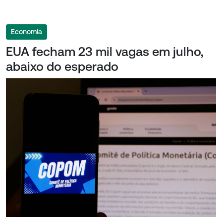
Economia
EUA fecham 23 mil vagas em julho,
abaixo do esperado