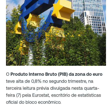
O
Produto Interno Bruto (PIB) da zona do euro
teve alta de 0,8% no segundo trimestre, na
terceira leitura prévia divulgada nesta quarta-
feira (7) pela Eurostat, escritório de estatísticas
oficial do bloco econômico.