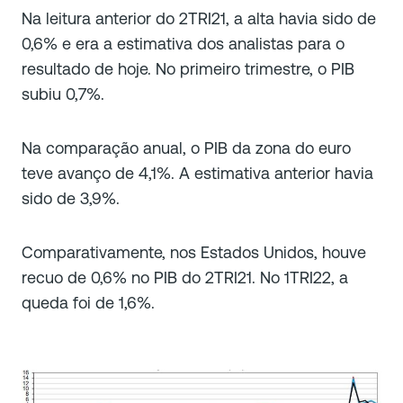
Na leitura anterior do 2TRI21, a alta havia sido de
0,6% e era a estimativa dos analistas para o
resultado de hoje. No primeiro trimestre, o PIB
subiu 0,7%.
Na comparação anual, o PIB da zona do euro
teve avanço de 4,1%. A estimativa anterior havia
sido de 3,9%.
Comparativamente, nos Estados Unidos, houve
recuo de 0,6% no PIB do 2TRI21. No 1TRI22, a
queda foi de 1,6%.