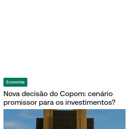
Economia
Nova decisão do Copom: cenário
promissor para os investimentos?