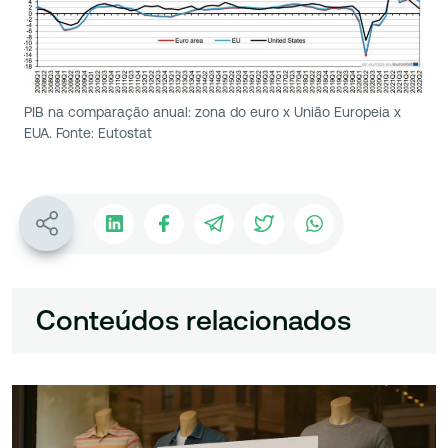
PIB na comparação anual: zona do euro x União Europeia x
EUA. Fonte: Eutostat
Conteúdos relacionados