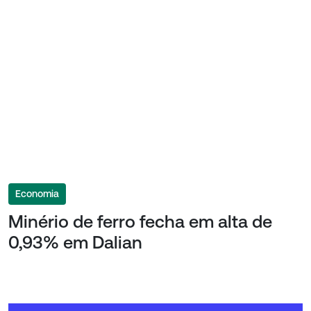
Economia
Minério de ferro fecha em alta de
0,93% em Dalian