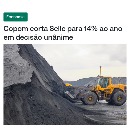
Economia
Copom corta Selic para 14% ao ano
em decisão unânime