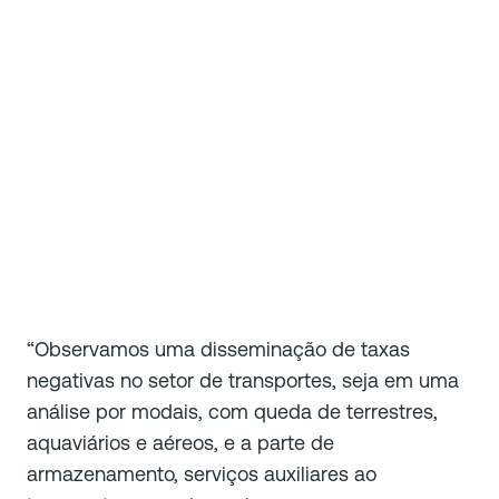
“Observamos uma disseminação de taxas
negativas no setor de transportes, seja em uma
análise por modais, com queda de terrestres,
aquaviários e aéreos, e a parte de
armazenamento, serviços auxiliares ao