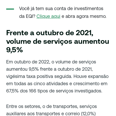
Você já tem sua conta de investimentos
da EQI?
Clique aqui
e abra agora mesmo.
Frente a outubro de 2021,
volume de serviços aumentou
9,5%
Em outubro de 2022, o volume de serviços
aumentou 9,5% frente a outubro de 2021,
vigésima taxa positiva seguida. Houve expansão
em todas as cinco atividades e crescimento em
67,5% dos 166 tipos de serviços investigados.
Entre os setores, o de transportes, serviços
auxiliares aos transportes e correio (12,0%)