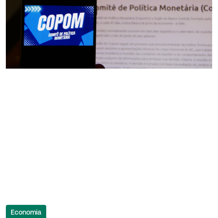
Economia