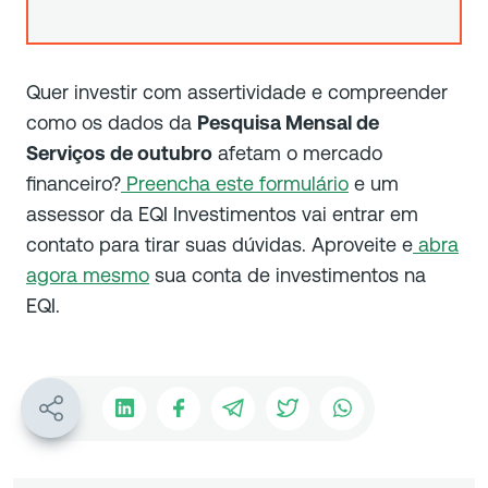
Quer investir com assertividade e compreender
como os dados da
Pesquisa Mensal de
Serviços de outubro
afetam o mercado
financeiro?
Preencha este formulário
e um
assessor da EQI Investimentos vai entrar em
contato para tirar suas dúvidas. Aproveite e
abra
agora mesmo
sua conta de investimentos na
EQI.