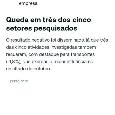
empresa.
Queda em três dos cinco
setores pesquisados
O resultado negativo foi disseminado, já que três
das cinco atividades investigadas também
recuaram, com destaque para transportes
(-1,8%), que exerceu a maior influência no
resultado de outubro.
publicidade