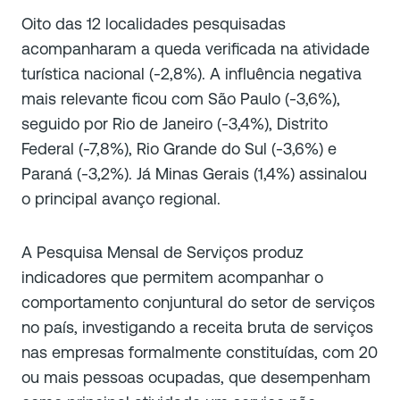
Oito das 12 localidades pesquisadas
acompanharam a queda verificada na atividade
turística nacional (-2,8%). A influência negativa
mais relevante ficou com São Paulo (-3,6%),
seguido por Rio de Janeiro (-3,4%), Distrito
Federal (-7,8%), Rio Grande do Sul (-3,6%) e
Paraná (-3,2%). Já Minas Gerais (1,4%) assinalou
o principal avanço regional.
A Pesquisa Mensal de Serviços produz
indicadores que permitem acompanhar o
comportamento conjuntural do setor de serviços
no país, investigando a receita bruta de serviços
nas empresas formalmente constituídas, com 20
ou mais pessoas ocupadas, que desempenham