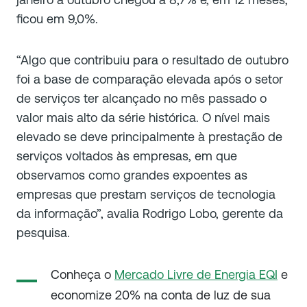
ficou em 9,0%.
“Algo que contribuiu para o resultado de outubro
foi a base de comparação elevada após o setor
de serviços ter alcançado no mês passado o
valor mais alto da série histórica. O nível mais
elevado se deve principalmente à prestação de
serviços voltados às empresas, em que
observamos como grandes expoentes as
empresas que prestam serviços de tecnologia
da informação”, avalia Rodrigo Lobo, gerente da
pesquisa.
Conheça o
Mercado Livre de Energia EQI
e
economize 20% na conta de luz de sua