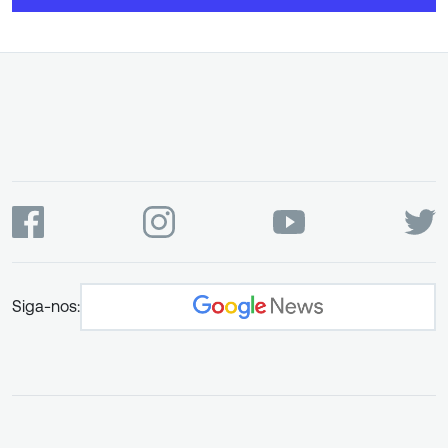
Siga-nos: