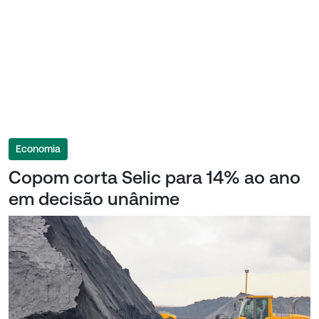
Economia
Copom corta Selic para 14% ao ano
em decisão unânime