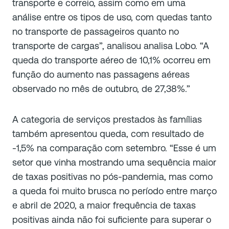
transporte e correio, assim como em uma
análise entre os tipos de uso, com quedas tanto
no transporte de passageiros quanto no
transporte de cargas”, analisou analisa Lobo. “A
queda do transporte aéreo de 10,1% ocorreu em
função do aumento nas passagens aéreas
observado no mês de outubro, de 27,38%.”
A categoria de serviços prestados às famílias
também apresentou queda, com resultado de
-1,5% na comparação com setembro. “Esse é um
setor que vinha mostrando uma sequência maior
de taxas positivas no pós-pandemia, mas como
a queda foi muito brusca no período entre março
e abril de 2020, a maior frequência de taxas
positivas ainda não foi suficiente para superar o