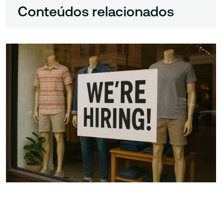
Conteúdos relacionados