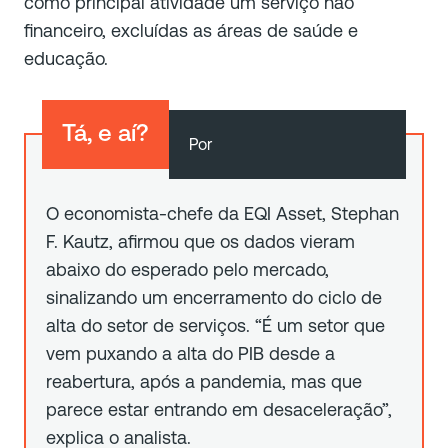
como principal atividade um serviço não
financeiro, excluídas as áreas de saúde e
educação.
Tá, e aí?
O economista-chefe da EQI Asset, Stephan
F. Kautz, afirmou que os dados vieram
abaixo do esperado pelo mercado,
sinalizando um encerramento do ciclo de
alta do setor de serviços. “É um setor que
vem puxando a alta do PIB desde a
reabertura, após a pandemia, mas que
parece estar entrando em desaceleração”,
explica o analista.