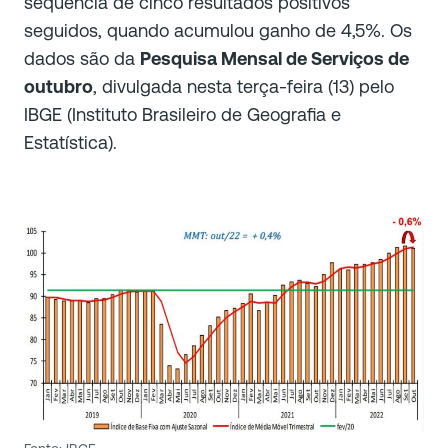
sequência de cinco resultados positivos
seguidos, quando acumulou ganho de 4,5%. Os
dados são da
Pesquisa Mensal de Serviços de
outubro
, divulgada nesta terça-feira (13) pelo
IBGE (Instituto Brasileiro de Geografia e
Estatística).