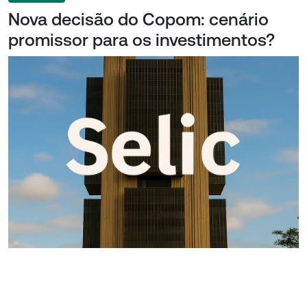
Nova decisão do Copom: cenário
promissor para os investimentos?