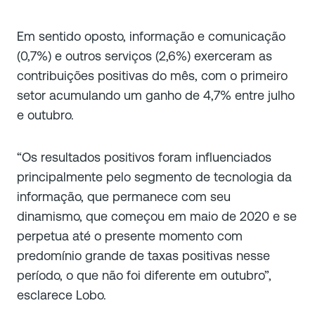
Em sentido oposto, informação e comunicação
(0,7%) e outros serviços (2,6%) exerceram as
contribuições positivas do mês, com o primeiro
setor acumulando um ganho de 4,7% entre julho
e outubro.
“Os resultados positivos foram influenciados
principalmente pelo segmento de tecnologia da
informação, que permanece com seu
dinamismo, que começou em maio de 2020 e se
perpetua até o presente momento com
predomínio grande de taxas positivas nesse
período, o que não foi diferente em outubro”,
esclarece Lobo.