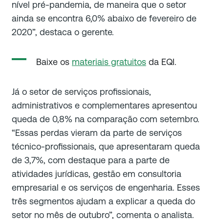
nível pré-pandemia, de maneira que o setor
ainda se encontra 6,0% abaixo de fevereiro de
2020”, destaca o gerente.
Baixe os
materiais gratuitos
da EQI.
Já o setor de serviços profissionais,
administrativos e complementares apresentou
queda de 0,8% na comparação com setembro.
“Essas perdas vieram da parte de serviços
técnico-profissionais, que apresentaram queda
de 3,7%, com destaque para a parte de
atividades jurídicas, gestão em consultoria
empresarial e os serviços de engenharia. Esses
três segmentos ajudam a explicar a queda do
setor no mês de outubro”, comenta o analista.