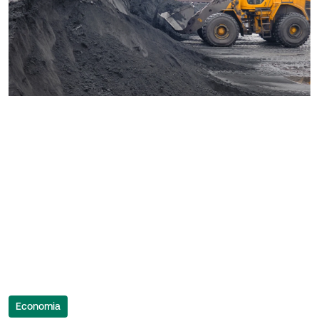
Economia