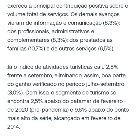
exerceu a principal contribuição positiva sobre o
volume total de serviços. Os demais avanços
vieram de informação e comunicação (8,3%);
dos profissionais, administrativos e
complementares (8,3%); dos prestados às
famílias (10,7%) e de outros serviços (6,5%).
Já o índice de atividades turísticas caiu 2,8%
frente a setembro, eliminando, assim, boa parte
do ganho verificado no período julho-setembro
(3,0%). Com isso, o segmento de turismo se
encontra 2,5% abaixo do patamar de fevereiro
de 2020 (pré-pandemia) e 9,6% abaixo do ponto
mais alto da série, alcançado em fevereiro de
2014.