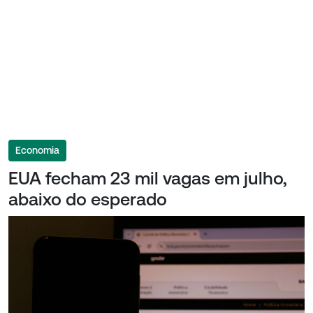
Economia
EUA fecham 23 mil vagas em julho,
abaixo do esperado