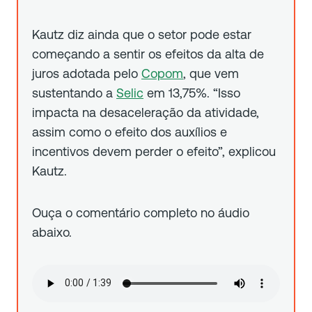
Kautz diz ainda que o setor pode estar
começando a sentir os efeitos da alta de
juros adotada pelo
Copom
, que vem
sustentando a
Selic
em 13,75%. “Isso
impacta na desaceleração da atividade,
assim como o efeito dos auxílios e
incentivos devem perder o efeito”, explicou
Kautz.
Ouça o comentário completo no áudio
abaixo.