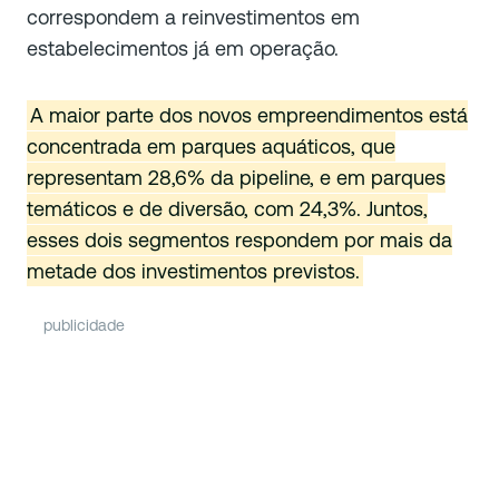
correspondem a reinvestimentos em
estabelecimentos já em operação.
A maior parte dos novos empreendimentos está
concentrada em parques aquáticos, que
representam 28,6% da pipeline, e em parques
temáticos e de diversão, com 24,3%. Juntos,
esses dois segmentos respondem por mais da
metade dos investimentos previstos.
publicidade