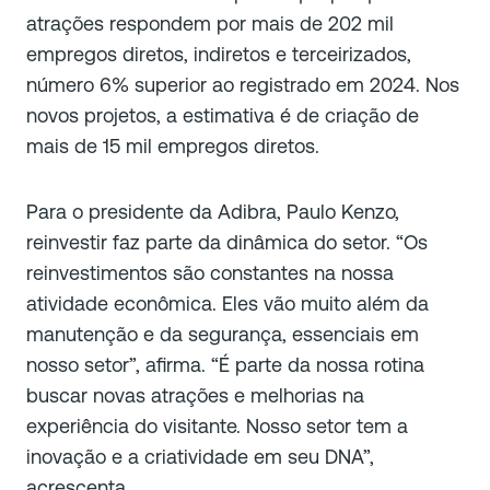
atrações respondem por mais de 202 mil
empregos diretos, indiretos e terceirizados,
número 6% superior ao registrado em 2024. Nos
novos projetos, a estimativa é de criação de
mais de 15 mil empregos diretos.
Para o presidente da Adibra, Paulo Kenzo,
reinvestir faz parte da dinâmica do setor. “Os
reinvestimentos são constantes na nossa
atividade econômica. Eles vão muito além da
manutenção e da segurança, essenciais em
nosso setor”, afirma. “É parte da nossa rotina
buscar novas atrações e melhorias na
experiência do visitante. Nosso setor tem a
inovação e a criatividade em seu DNA”,
acrescenta.