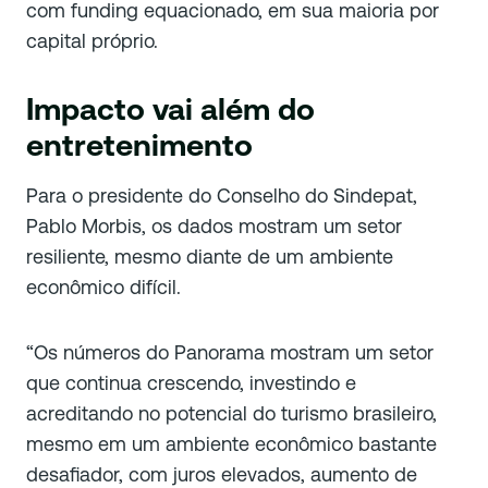
com funding equacionado, em sua maioria por
capital próprio.
Impacto vai além do
entretenimento
Para o presidente do Conselho do Sindepat,
Pablo Morbis, os dados mostram um setor
resiliente, mesmo diante de um ambiente
econômico difícil.
“Os números do Panorama mostram um setor
que continua crescendo, investindo e
acreditando no potencial do turismo brasileiro,
mesmo em um ambiente econômico bastante
desafiador, com juros elevados, aumento de