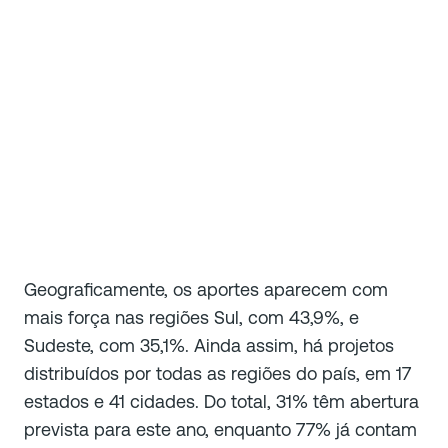
Geograficamente, os aportes aparecem com
mais força nas regiões Sul, com 43,9%, e
Sudeste, com 35,1%. Ainda assim, há projetos
distribuídos por todas as regiões do país, em 17
estados e 41 cidades. Do total, 31% têm abertura
prevista para este ano, enquanto 77% já contam