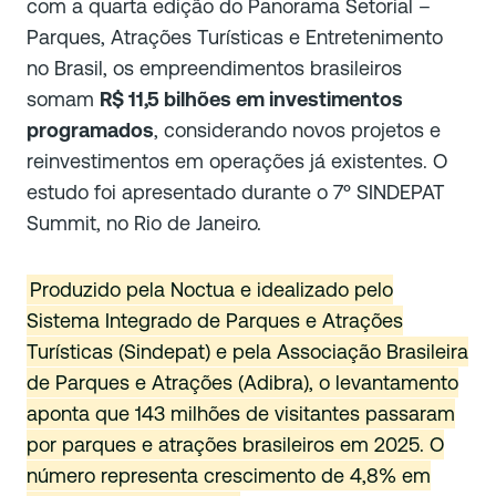
com a quarta edição do Panorama Setorial –
Parques, Atrações Turísticas e Entretenimento
no Brasil, os empreendimentos brasileiros
somam
R$ 11,5 bilhões em investimentos
programados
, considerando novos projetos e
reinvestimentos em operações já existentes. O
estudo foi apresentado durante o 7º SINDEPAT
Summit, no Rio de Janeiro.
Produzido pela Noctua e idealizado pelo
Sistema Integrado de Parques e Atrações
Turísticas (Sindepat) e pela Associação Brasileira
de Parques e Atrações (Adibra), o levantamento
aponta que 143 milhões de visitantes passaram
por parques e atrações brasileiros em 2025. O
número representa crescimento de 4,8% em