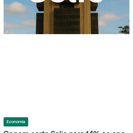
Economia