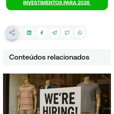
INVESTIMENTOS PARA 2026
Conteúdos relacionados