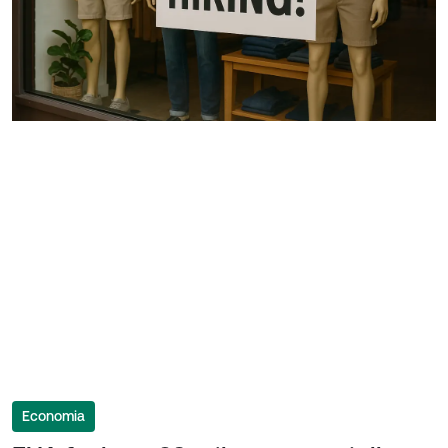
Economia