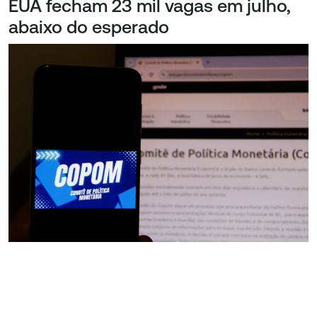
EUA fecham 23 mil vagas em julho,
abaixo do esperado