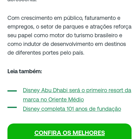
Com crescimento em público, faturamento e
empregos, o setor de parques e atrações reforça
seu papel como motor do turismo brasileiro e
como indutor de desenvolvimento em destinos
de diferentes portes pelo país.
Leia também:
Disney Abu Dhabi será o primeiro resort da
marca no Oriente Médio
Disney completa 101 anos de fundação
CONFIRA OS MELHORES