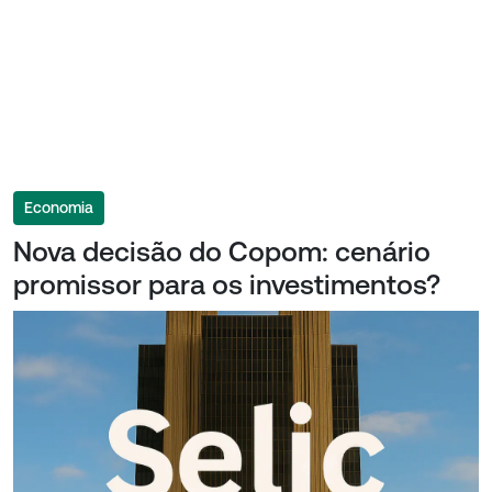
Economia
Nova decisão do Copom: cenário
promissor para os investimentos?