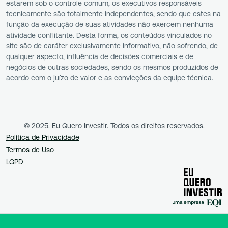
estarem sob o controle comum, os executivos responsáveis
tecnicamente são totalmente independentes, sendo que estes na
função da execução de suas atividades não exercem nenhuma
atividade conflitante. Desta forma, os conteúdos vinculados no
site são de caráter exclusivamente informativo, não sofrendo, de
qualquer aspecto, influência de decisões comerciais e de
negócios de outras sociedades, sendo os mesmos produzidos de
acordo com o juízo de valor e as convicções da equipe técnica.
© 2025. Eu Quero Investir. Todos os direitos reservados.
Política de Privacidade
Termos de Uso
LGPD