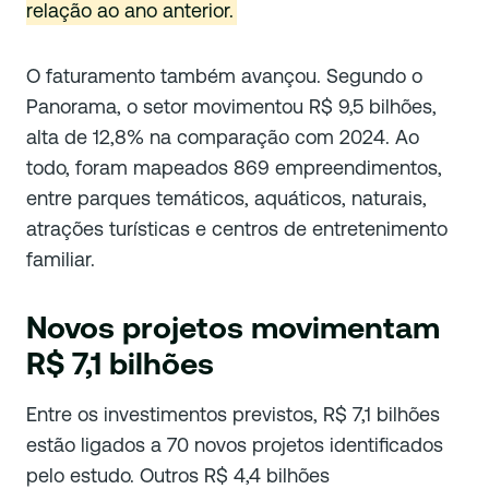
relação ao ano anterior.
O faturamento também avançou. Segundo o
Panorama, o setor movimentou R$ 9,5 bilhões,
alta de 12,8% na comparação com 2024. Ao
todo, foram mapeados 869 empreendimentos,
entre parques temáticos, aquáticos, naturais,
atrações turísticas e centros de entretenimento
familiar.
Novos projetos movimentam
R$ 7,1 bilhões
Entre os investimentos previstos, R$ 7,1 bilhões
estão ligados a 70 novos projetos identificados
pelo estudo. Outros R$ 4,4 bilhões