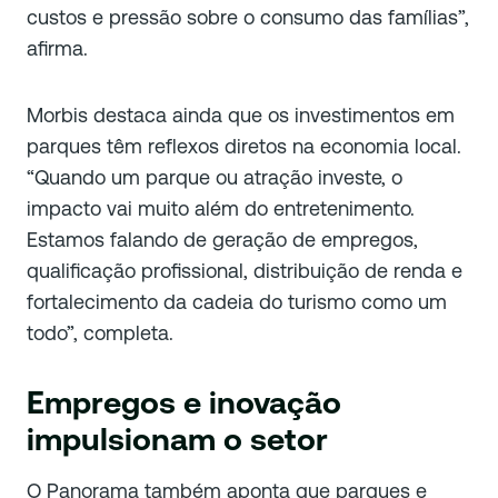
custos e pressão sobre o consumo das famílias”,
afirma.
Morbis destaca ainda que os investimentos em
parques têm reflexos diretos na economia local.
“Quando um parque ou atração investe, o
impacto vai muito além do entretenimento.
Estamos falando de geração de empregos,
qualificação profissional, distribuição de renda e
fortalecimento da cadeia do turismo como um
todo”, completa.
Empregos e inovação
impulsionam o setor
O Panorama também aponta que parques e