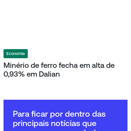
Economia
Minério de ferro fecha em alta de
0,93% em Dalian
Para ficar por dentro das
principais notícias que