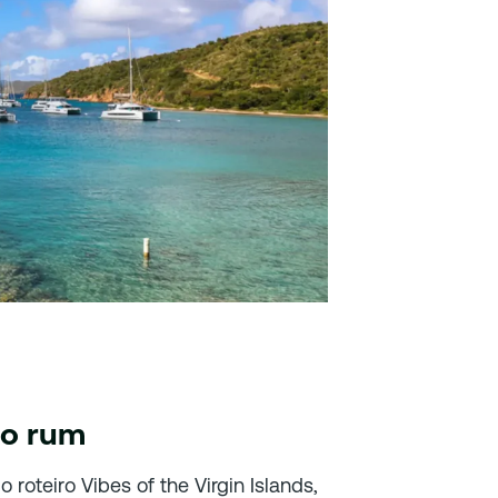
do rum
roteiro Vibes of the Virgin Islands,