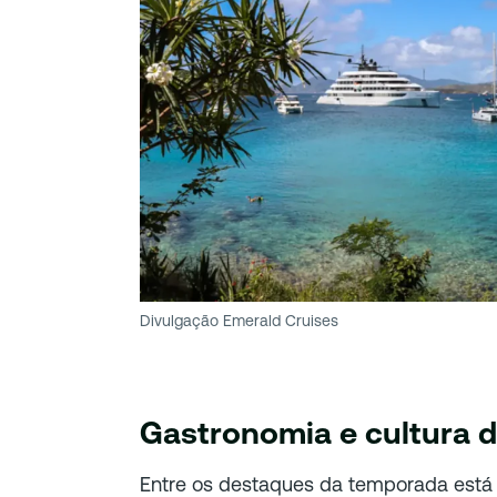
Divulgação Emerald Cruises
Gastronomia e cultura 
Entre os destaques da temporada está o 