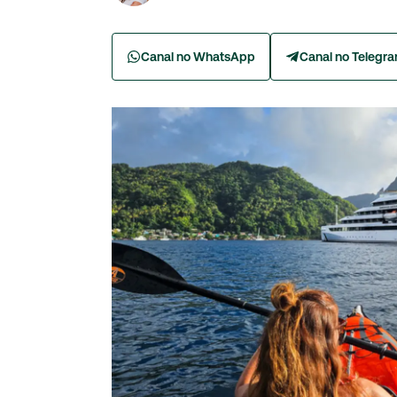
Canal no WhatsApp
Canal no Telegr