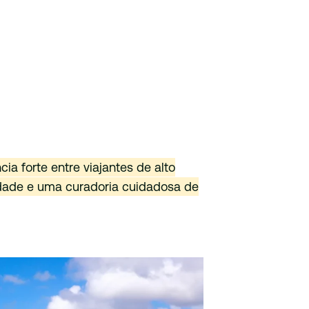
 forte entre viajantes de alto
idade e uma curadoria cuidadosa de