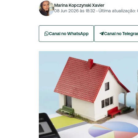
Marina Kopczynski Xavier
08 Jun 2026 às 18:32
·
Última atualização:
Canal no WhatsApp
Canal no Telegr