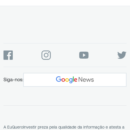
Siga-nos:
A EuQueroInvestir preza pela qualidade da informação e atesta a