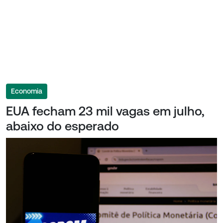
Economia
EUA fecham 23 mil vagas em julho,
abaixo do esperado