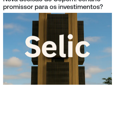
promissor para os investimentos?