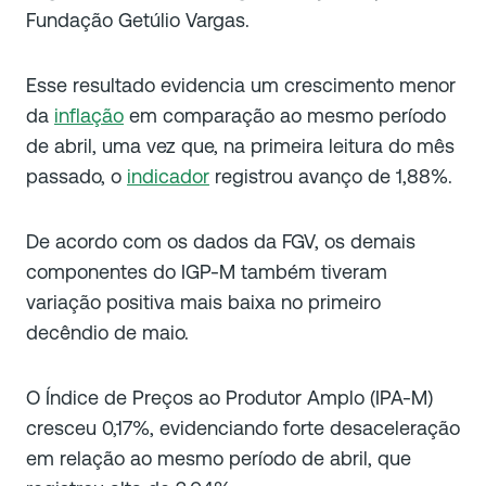
Fundação Getúlio Vargas.
Esse resultado evidencia um crescimento menor
da
inflação
em comparação ao mesmo período
de abril, uma vez que, na primeira leitura do mês
passado, o
indicador
registrou avanço de 1,88%.
De acordo com os dados da FGV, os demais
componentes do IGP-M também tiveram
variação positiva mais baixa no primeiro
decêndio de maio.
O Índice de Preços ao Produtor Amplo (IPA-M)
cresceu 0,17%, evidenciando forte desaceleração
em relação ao mesmo período de abril, que