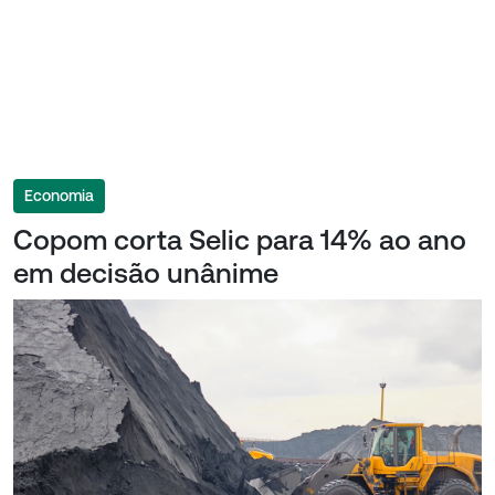
Economia
Copom corta Selic para 14% ao ano
em decisão unânime