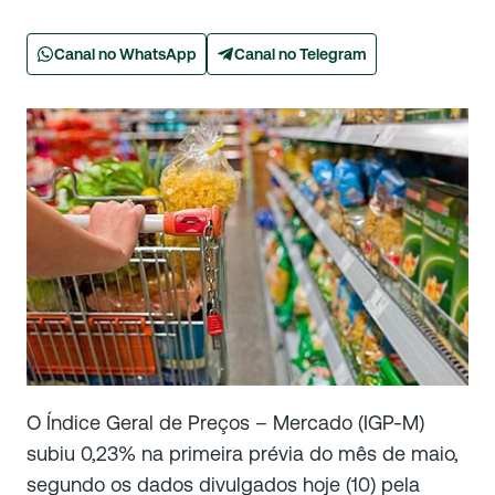
Canal no WhatsApp
Canal no Telegram
O Índice Geral de Preços – Mercado (IGP-M)
subiu 0,23% na primeira prévia do mês de maio,
segundo os dados divulgados hoje (10) pela