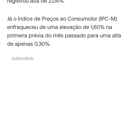
registrou alta de 2,04%.
Já o Índice de Preços ao Consumidor (IPC-M)
enfraqueceu de uma elevação de 1,60% na
primeira prévia do mês passado para uma alta
de apenas 0,30%.
publicidade