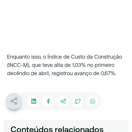
Enquanto isso, o Índice de Custo da Construção
(INCC-M), que teve alta de 1,03% no primeiro
decêndio de abril, registrou avanço de 0,67%.
Conteúdos relacionados