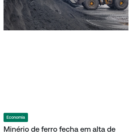
Economia
Minério de ferro fecha em alta de