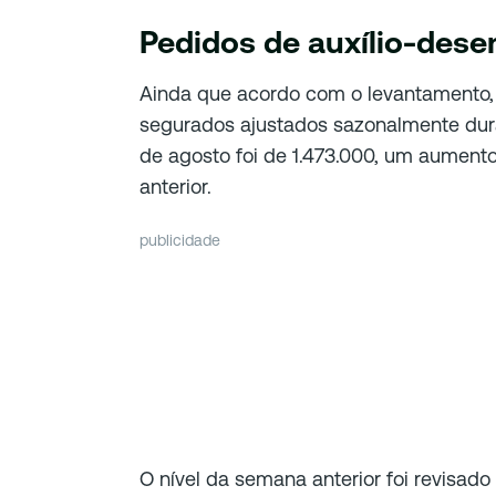
Pedidos de auxílio-des
Ainda que acordo com o levantamento,
segurados ajustados sazonalmente du
de agosto foi de 1.473.000, um aumen
anterior.
publicidade
O nível da semana anterior foi revisado