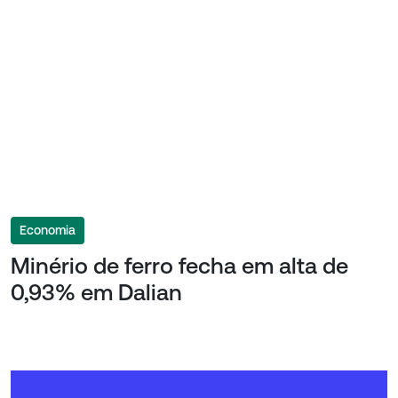
Economia
Minério de ferro fecha em alta de
0,93% em Dalian