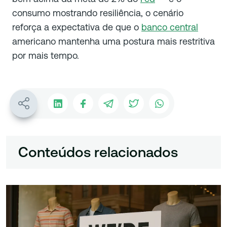
consumo mostrando resiliência, o cenário
reforça a expectativa de que o
banco central
americano mantenha uma postura mais restritiva
por mais tempo.
Conteúdos relacionados