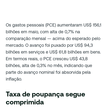
Os gastos pessoais (PCE) aumentaram US$ 156,1
bilhões em maio, com alta de 0,7% na
comparação mensal — acima do esperado pelo
mercado. O avanço foi puxado por US$ 94,3
bilhões em serviços e US$ 61,8 bilhões em bens.
Em termos reais, o PCE cresceu US$ 43,8
bilhões, alta de 0,3% no mês, indicando que
parte do avanço nominal foi absorvida pela
inflação.
Taxa de poupança segue
comprimida