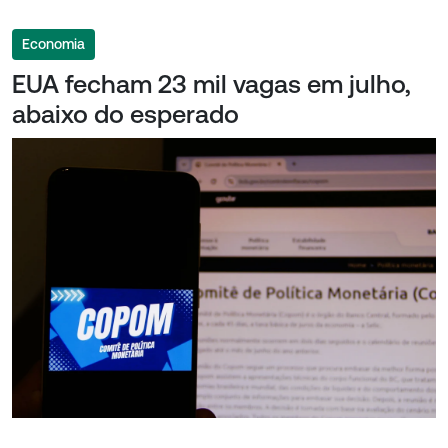
Economia
EUA fecham 23 mil vagas em julho,
abaixo do esperado