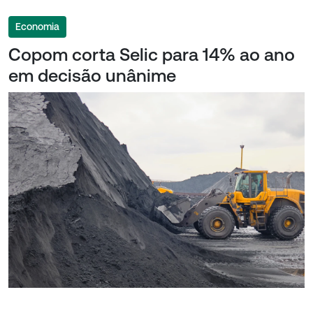
Economia
Copom corta Selic para 14% ao ano
em decisão unânime