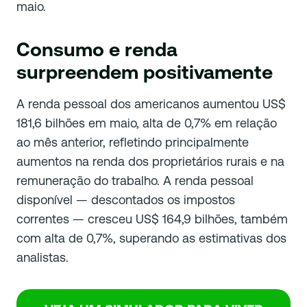
maio.
Consumo e renda
surpreendem positivamente
A renda pessoal dos americanos aumentou US$
181,6 bilhões em maio, alta de 0,7% em relação
ao mês anterior, refletindo principalmente
aumentos na renda dos proprietários rurais e na
remuneração do trabalho. A renda pessoal
disponível — descontados os impostos
correntes — cresceu US$ 164,9 bilhões, também
com alta de 0,7%, superando as estimativas dos
analistas.