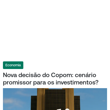
Economia
Nova decisão do Copom: cenário
promissor para os investimentos?