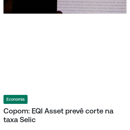
Economia
Copom: EQI Asset prevê corte na
taxa Selic