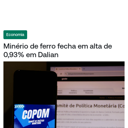
Economia
Minério de ferro fecha em alta de
0,93% em Dalian