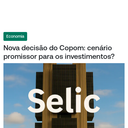
Economia
Nova decisão do Copom: cenário
promissor para os investimentos?