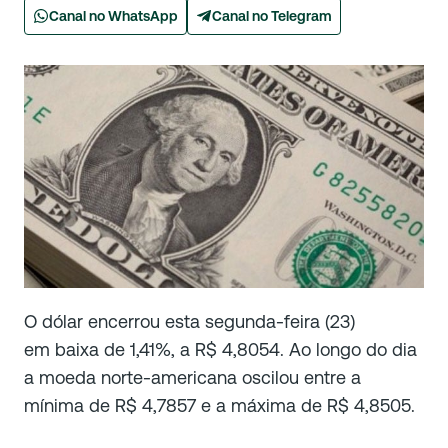
Canal no WhatsApp
Canal no Telegram
O dólar encerrou esta segunda-feira (23)
em baixa de 1,41%, a R$ 4,8054. Ao longo do dia
a moeda norte-americana oscilou entre a
mínima de R$ 4,7857 e a máxima de R$ 4,8505.