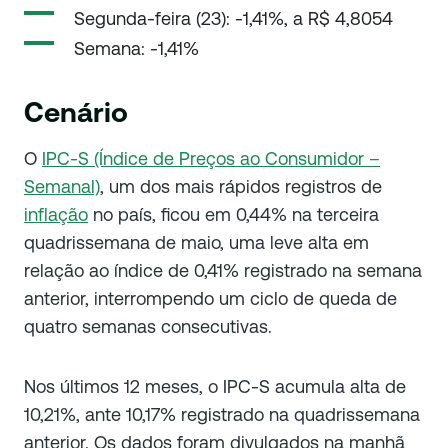
Segunda-feira (23): -1,41%, a R$ 4,8054
Semana: -1,41%
Cenário
O
IPC-S (Índice de Preços ao Consumidor –
Semanal)
, um dos mais rápidos registros de
inflação
no país, ficou em 0,44% na terceira
quadrissemana de maio, uma leve alta em
relação ao índice de 0,41% registrado na semana
anterior, interrompendo um ciclo de queda de
quatro semanas consecutivas.
Nos últimos 12 meses, o IPC-S acumula alta de
10,21%, ante 10,17% registrado na quadrissemana
anterior. Os dados foram divulgados na manhã