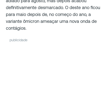
adiado para agosto, mas depois acabou
definitivamente desmarcado. O deste ano ficou
para maio depois de, no começo do ano, a
variante ômicron ameaçar uma nova onda de
contágios.
publicidade