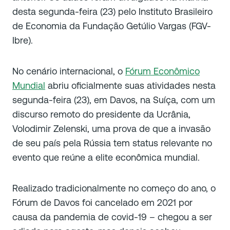
desta segunda-feira (23) pelo Instituto Brasileiro
de Economia da Fundação Getúlio Vargas (FGV-
Ibre).
No cenário internacional, o
Fórum Econômico
Mundial
abriu oficialmente suas atividades nesta
segunda-feira (23), em Davos, na Suíça, com um
discurso remoto do presidente da Ucrânia,
Volodimir Zelenski, uma prova de que a invasão
de seu país pela Rússia tem status relevante no
evento que reúne a elite econômica mundial.
Realizado tradicionalmente no começo do ano, o
Fórum de Davos foi cancelado em 2021 por
causa da pandemia de covid-19 – chegou a ser