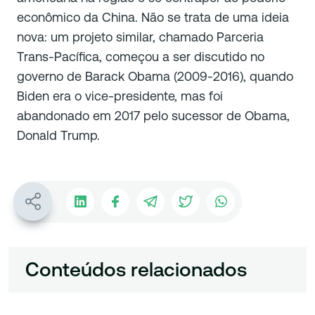
econômico da China. Não se trata de uma ideia
nova: um projeto similar, chamado Parceria
Trans-Pacífica, começou a ser discutido no
governo de Barack Obama (2009-2016), quando
Biden era o vice-presidente, mas foi
abandonado em 2017 pelo sucessor de Obama,
Donald Trump.
Conteúdos relacionados