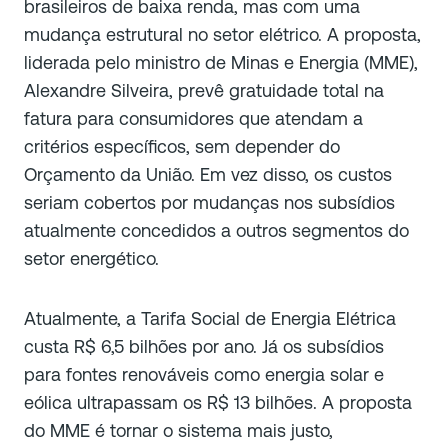
brasileiros de baixa renda, mas com uma
mudança estrutural no setor elétrico. A proposta,
liderada pelo ministro de Minas e Energia (MME),
Alexandre Silveira, prevê gratuidade total na
fatura para consumidores que atendam a
critérios específicos, sem depender do
Orçamento da União. Em vez disso, os custos
seriam cobertos por mudanças nos subsídios
atualmente concedidos a outros segmentos do
setor energético.
Atualmente, a Tarifa Social de Energia Elétrica
custa R$ 6,5 bilhões por ano. Já os subsídios
para fontes renováveis como energia solar e
eólica ultrapassam os R$ 13 bilhões. A proposta
do MME é tornar o sistema mais justo,