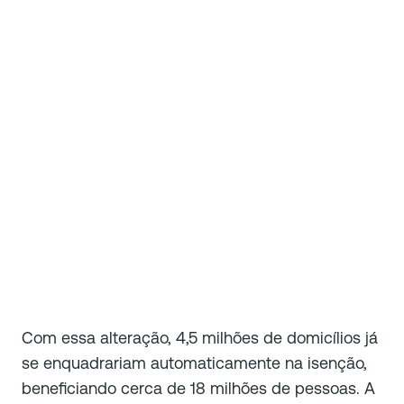
Com essa alteração, 4,5 milhões de domicílios já
se enquadrariam automaticamente na isenção,
beneficiando cerca de 18 milhões de pessoas. A