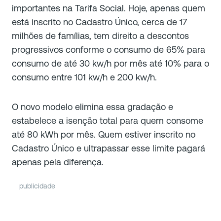
importantes na Tarifa Social. Hoje, apenas quem
está inscrito no Cadastro Único, cerca de 17
milhões de famílias, tem direito a descontos
progressivos conforme o consumo de 65% para
consumo de até 30 kw/h por mês até 10% para o
consumo entre 101 kw/h e 200 kw/h.
O novo modelo elimina essa gradação e
estabelece a isenção total para quem consome
até 80 kWh por mês. Quem estiver inscrito no
Cadastro Único e ultrapassar esse limite pagará
apenas pela diferença.
publicidade