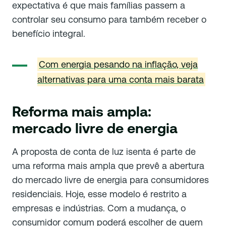
expectativa é que mais famílias passem a
controlar seu consumo para também receber o
benefício integral.
Com energia pesando na inflação, veja
alternativas para uma conta mais barata
Reforma mais ampla:
mercado livre de energia
A proposta de conta de luz isenta é parte de
uma reforma mais ampla que prevê a abertura
do mercado livre de energia para consumidores
residenciais. Hoje, esse modelo é restrito a
empresas e indústrias. Com a mudança, o
consumidor comum poderá escolher de quem