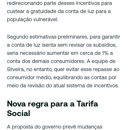
redirecionando parte desses incentivos para
custear a gratuidade da conta de luz para a
população vulnerável.
Segundo estimativas preliminares, para garantir
a conta de luz isenta sem revisar os subsídios,
seria necessário aumentar em cerca de 1% a
conta dos demais consumidores. A equipe de
Silveira, no entanto, quer evitar esse repasse ao
consumidor médio, equilibrando as contas por
meio da revisão do atual sistema de incentivos.
Nova regra para a Tarifa
Social
A proposta do governo prevê mudanças