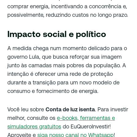
comprar energia, incentivando a concorrência e,
possivelmente, reduzindo custos no longo prazo.
Impacto social e político
A medida chega num momento delicado para o
governo Lula, que busca reforçar sua imagem
junto às camadas mais pobres da população. A
intenção é oferecer uma rede de proteção
durante a transição para um novo modelo de
consumo e fornecimento de energia.
Você leu sobre
Conta de luz isenta
. Para investir
melhor, consulte os
e-books, ferramentas e
simuladores gratuitos
do EuQueroInvestir!
Aproveite e
siga nosso canal no Whatsapp
!