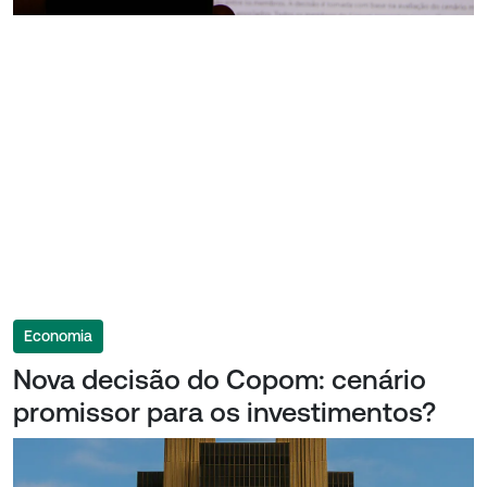
Economia
Nova decisão do Copom: cenário
promissor para os investimentos?