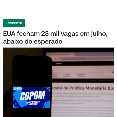
Economia
EUA fecham 23 mil vagas em julho,
abaixo do esperado