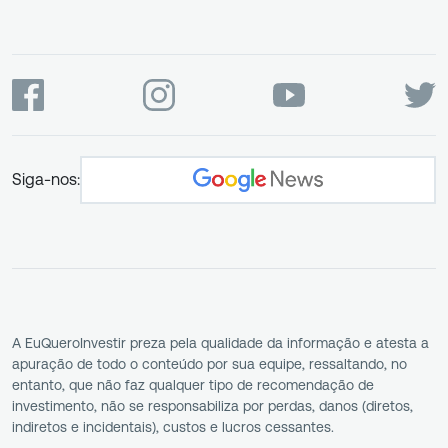
Siga-nos:
A EuQueroInvestir preza pela qualidade da informação e atesta a
apuração de todo o conteúdo por sua equipe, ressaltando, no
entanto, que não faz qualquer tipo de recomendação de
investimento, não se responsabiliza por perdas, danos (diretos,
indiretos e incidentais), custos e lucros cessantes.