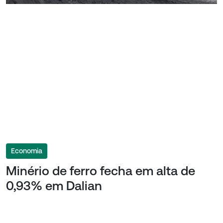
Economia
Minério de ferro fecha em alta de
0,93% em Dalian