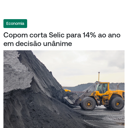
Economia
Copom corta Selic para 14% ao ano
em decisão unânime