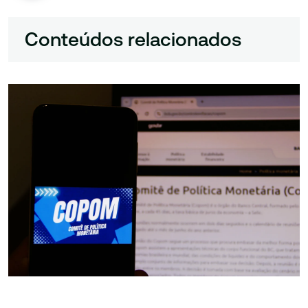
Conteúdos relacionados