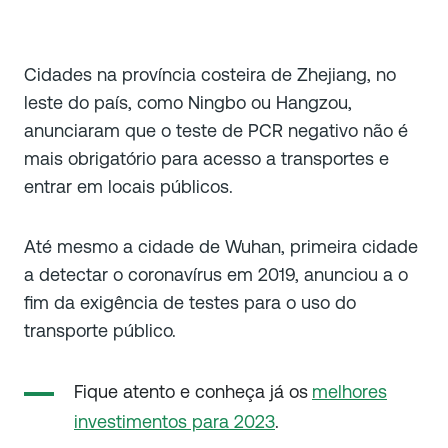
Cidades na província costeira de Zhejiang, no
leste do país, como Ningbo ou Hangzou,
anunciaram que o teste de PCR negativo não é
mais obrigatório para acesso a transportes e
entrar em locais públicos.
Até mesmo a cidade de Wuhan, primeira cidade
a detectar o coronavírus em 2019, anunciou a o
fim da exigência de testes para o uso do
transporte público.
Fique atento e conheça já os
melhores
investimentos para 2023
.