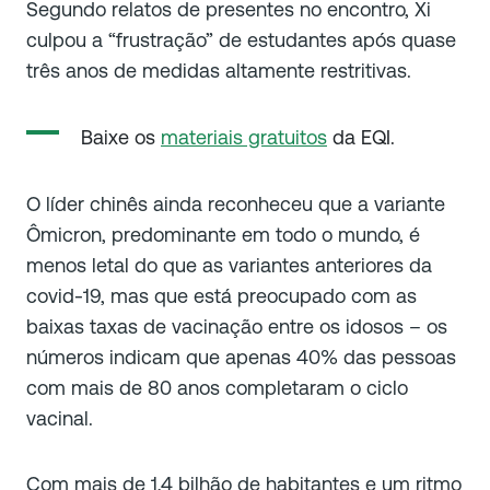
Segundo relatos de presentes no encontro, Xi
culpou a “frustração” de estudantes após quase
três anos de medidas altamente restritivas.
Baixe os
materiais gratuitos
da EQI.
O líder chinês ainda reconheceu que a variante
Ômicron, predominante em todo o mundo, é
menos letal do que as variantes anteriores da
covid-19, mas que está preocupado com as
baixas taxas de vacinação entre os idosos – os
números indicam que apenas 40% das pessoas
com mais de 80 anos completaram o ciclo
vacinal.
Com mais de 1,4 bilhão de habitantes e um ritmo