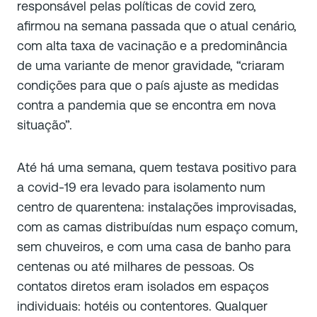
responsável pelas políticas de covid zero,
afirmou na semana passada que o atual cenário,
com alta taxa de vacinação e a predominância
de uma variante de menor gravidade, “criaram
condições para que o país ajuste as medidas
contra a pandemia que se encontra em nova
situação”.
Até há uma semana, quem testava positivo para
a covid-19 era levado para isolamento num
centro de quarentena: instalações improvisadas,
com as camas distribuídas num espaço comum,
sem chuveiros, e com uma casa de banho para
centenas ou até milhares de pessoas. Os
contatos diretos eram isolados em espaços
individuais: hotéis ou contentores. Qualquer