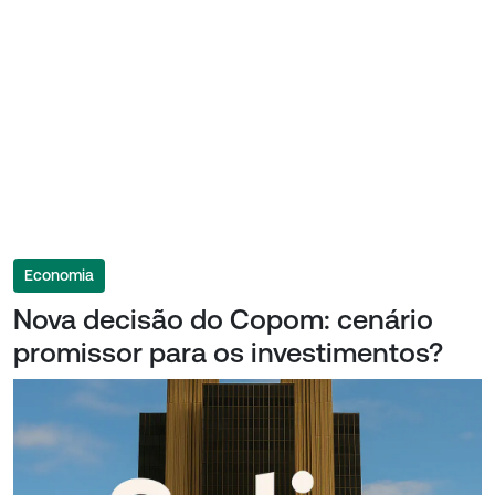
Economia
Nova decisão do Copom: cenário
promissor para os investimentos?