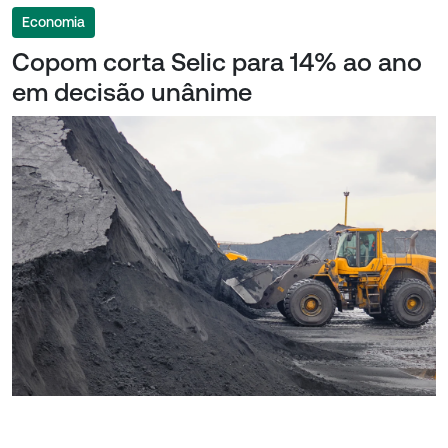
Economia
Copom corta Selic para 14% ao ano
em decisão unânime