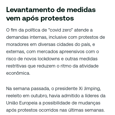
Levantamento de medidas
vem após protestos
O fim da política de “covid zero” atende a
demandas internas, inclusive com protestos de
moradores em diversas cidades do país, e
externas, com mercados apreensivos com o
risco de novos lockdowns e outras medidas
restritivas que reduzem o ritmo da atividade
econômica.
Na semana passada, o presidente Xi Jimping,
reeleito em outubro, havia admitido a líderes da
União Europeia a possibilidade de mudanças
após protestos ocorridos nas últimas semanas.