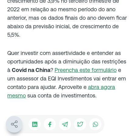
crescimento de 3,9% no terceiro trimestre de
2022 em relação ao mesmo período do ano
anterior, mas os dados finais do ano devem ficar
abaixo da previsão inicial, de crescimento de
5,5%.
Quer investir com assertividade e entender as
oportunidades após a diminuição das restrições
à
Covid na China
?
Preencha este formulário
e
um assessor da EQI Investimentos vai entrar em
contato para ajudar. Aproveite e
abra agora
mesmo
sua conta de investimentos.