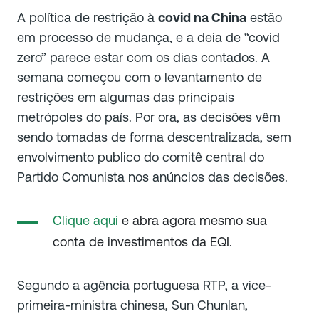
A política de restrição à
covid na China
estão
em processo de mudança, e a deia de “covid
zero” parece estar com os dias contados. A
semana começou com o levantamento de
restrições em algumas das principais
metrópoles do país. Por ora, as decisões vêm
sendo tomadas de forma descentralizada, sem
envolvimento publico do comitê central do
Partido Comunista nos anúncios das decisões.
Clique aqui
e abra agora mesmo sua
conta de investimentos da EQI.
Segundo a agência portuguesa
RTP
, a vice-
primeira-ministra chinesa, Sun Chunlan,