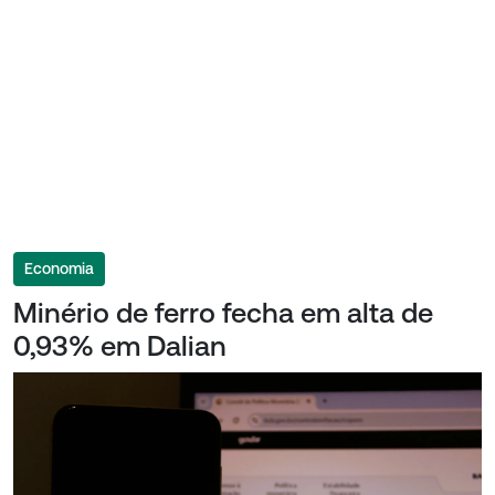
Economia
Minério de ferro fecha em alta de
0,93% em Dalian