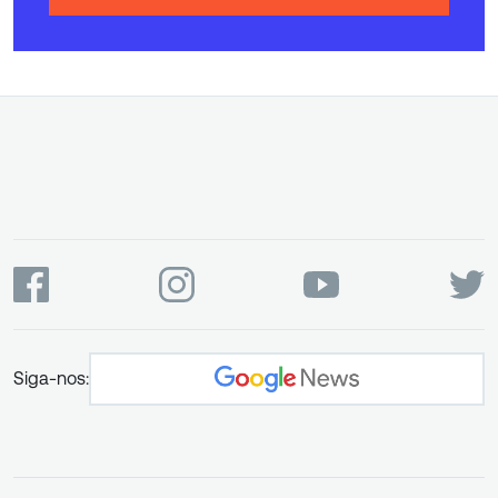
Siga-nos: