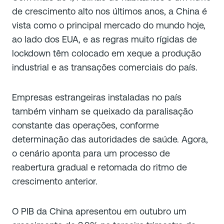
de crescimento alto nos últimos anos, a China é
vista como o principal mercado do mundo hoje,
ao lado dos EUA, e as regras muito rígidas de
lockdown têm colocado em xeque a produção
industrial e as transações comerciais do país.
Empresas estrangeiras instaladas no país
também vinham se queixado da paralisação
constante das operações, conforme
determinação das autoridades de saúde. Agora,
o cenário aponta para um processo de
reabertura gradual e retomada do ritmo de
crescimento anterior.
O PIB da China apresentou em outubro um