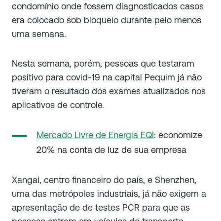
condomínio onde fossem diagnosticados casos
era colocado sob bloqueio durante pelo menos
uma semana.
Nesta semana, porém, pessoas que testaram
positivo para covid-19 na capital Pequim já não
tiveram o resultado dos exames atualizados nos
aplicativos de controle.
Mercado Livre de Energia EQI
: economize
20% na conta de luz de sua empresa
Xangai, centro financeiro do país, e Shenzhen,
uma das metrópoles industriais, já não exigem a
apresentação de de testes PCR para que as